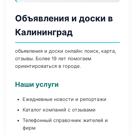
Объявления и доски в
Калининград
объявления и доски онлайн: поиск, карта,
отзывы. Более 19 лет помогаем
ориентироваться в городе.
Наши услуги
Ежедневные новости и репортажи
Каталог компаний с отзывами
Телефонный справочник жителей и
фирм