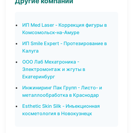
Другие компании
ИП Med Laser - Коррекция фигуры в
Комсомольск-на-Амуре
ИП Smile Expert - Протезирование в
Калуга
ООО Лаб Мехатроника -
Электромонтаж и жгуты в
Екатеринбург
Инжиниринг Пак Групп - Листо- и
металлообработка в Краснодар
Esthetic Skin Silk - Инъекционная
косметология в Новокузнецк