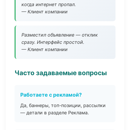
когда интернет пропал.
— Клиент компании
Разместил объявление — отклик
сразу. Интерфейс простой.
— Клиент компании
Часто задаваемые вопросы
Работаете с рекламой?
Да, баннеры, топ-позиции, рассылки
— детали в разделе Реклама.