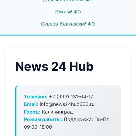
Южный ФО
Северо-Кавказский ФО
News 24 Hub
Телефон:
+7 (993) 131-64-17
Email:
info@news24hub333.ru
Город:
Калининград
Режим работы:
Поддержка: Пн-Пт
09:00-18:00