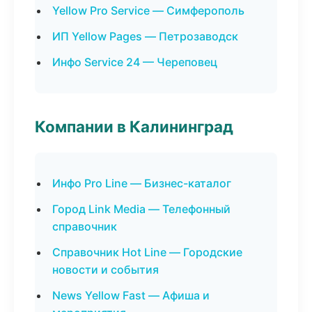
Yellow Pro Service — Симферополь
ИП Yellow Pages — Петрозаводск
Инфо Service 24 — Череповец
Компании в Калининград
Инфо Pro Line — Бизнес-каталог
Город Link Media — Телефонный
справочник
Справочник Hot Line — Городские
новости и события
News Yellow Fast — Афиша и