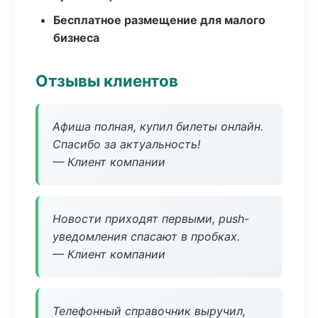
Бесплатное размещение для малого
бизнеса
Отзывы клиентов
Афиша полная, купил билеты онлайн.
Спасибо за актуальность!
— Клиент компании
Новости приходят первыми, push-
уведомления спасают в пробках.
— Клиент компании
Телефонный справочник выручил,