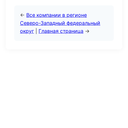
←
Все компании в регионе
Северо-Западный федеральный
округ
|
Главная страница
→