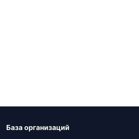
База организаций