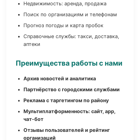
Недвижимость: аренда, продажа
Поиск по организациям и телефонам
Прогноз погоды и карта пробок
Справочные службы: такси, доставка,
аптеки
Преимущества работы с нами
Архив новостей и аналитика
Партнёрство с городскими службами
Реклама с таргетингом по району
Мультиплатформенность: сайт, app,
чат-бот
Отзывы пользователей и рейтинг
организаций