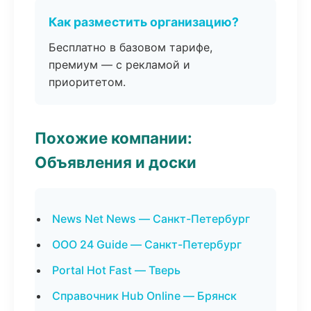
Как разместить организацию?
Бесплатно в базовом тарифе,
премиум — с рекламой и
приоритетом.
Похожие компании:
Объявления и доски
News Net News — Санкт-Петербург
ООО 24 Guide — Санкт-Петербург
Portal Hot Fast — Тверь
Справочник Hub Online — Брянск