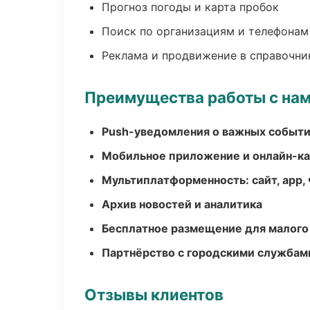
Прогноз погоды и карта пробок
Поиск по организациям и телефонам
Реклама и продвижение в справочни
Преимущества работы с на
Push-уведомления о важных событ
Мобильное приложение и онлайн-к
Мультиплатформенность: сайт, app, 
Архив новостей и аналитика
Бесплатное размещение для малого
Партнёрство с городскими службам
Отзывы клиентов