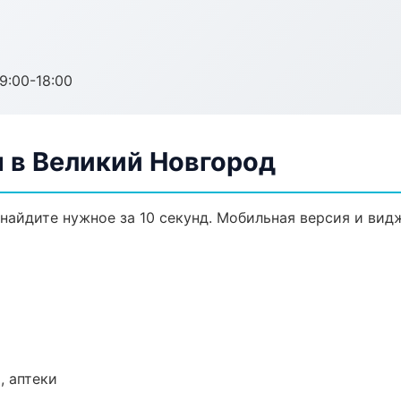
:00-18:00
 в Великий Новгород
найдите нужное за 10 секунд. Мобильная версия и вид
, аптеки