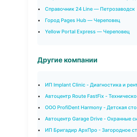
Справочник 24 Line — Петрозаводск
Город Pages Hub — Череповец
Yellow Portal Express — Череповец
Другие компании
ИП Implant Clinic - Диагностика и ре
Автоцентр Route FastFix - Техническ
ООО ProfiDent Harmony - Детская ст
Автоцентр Garage Drive - Охранные 
ИП Бригадир АрхПро - Загородное с