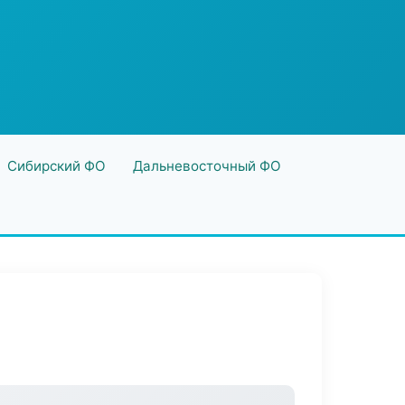
Сибирский ФО
Дальневосточный ФО