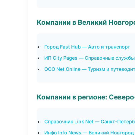
Компании в Великий Новгор
Город Fast Hub — Авто и транспорт
ИП City Pages — Справочные службы
ООО Net Online — Туризм и путеводи
Компании в регионе: Север
Справочник Link Net — Санкт-Петерб
Инфо Info News — Великий Новгород