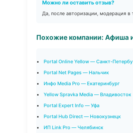
Можно ли оставить отзыв?
Да, после авторизации, модерация в 
Похожие компании: Афиша 
Portal Online Yellow — Санкт-Петербу
Portal Net Pages — Нальчик
Инфо Media Pro — Екатеринбург
Yellow Spravka Media — Владивосток
Portal Expert Info — Уфа
Portal Hub Direct — Новокузнецк
ИП Link Pro — Челябинск