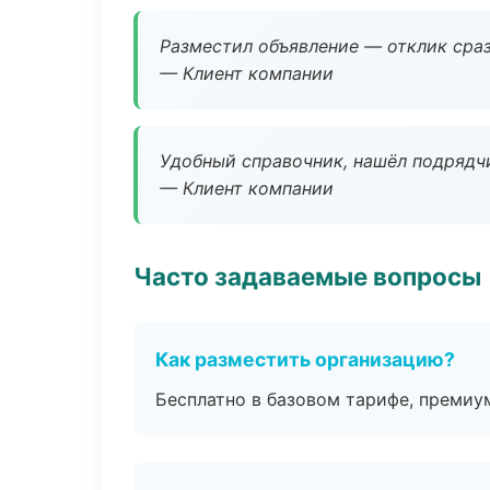
Разместил объявление — отклик сраз
— Клиент компании
Удобный справочник, нашёл подрядчи
— Клиент компании
Часто задаваемые вопросы
Как разместить организацию?
Бесплатно в базовом тарифе, премиу