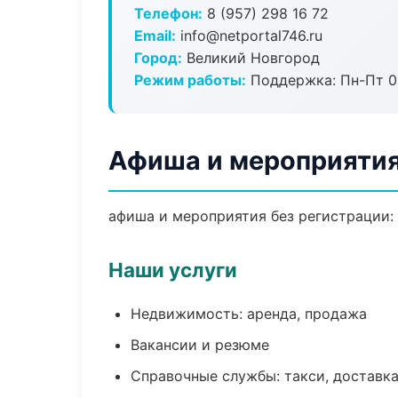
Телефон:
8 (957) 298 16 72
Email:
info@netportal746.ru
Город:
Великий Новгород
Режим работы:
Поддержка: Пн-Пт 09
Афиша и мероприятия
афиша и мероприятия без регистрации: 
Наши услуги
Недвижимость: аренда, продажа
Вакансии и резюме
Справочные службы: такси, доставка