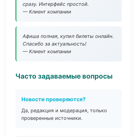
сразу. Интерфейс простой.
— Клиент компании
Афиша полная, купил билеты онлайн.
Спасибо за актуальность!
— Клиент компании
Часто задаваемые вопросы
Новости проверяются?
Да, редакция и модерация, только
проверенные источники.