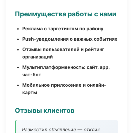
Преимущества работы с нами
Реклама с таргетингом по району
Push-уведомления о важных событиях
Отзывы пользователей и рейтинг
организаций
Мультиплатформенность: сайт, app,
чат-бот
Мобильное приложение и онлайн-
карты
Отзывы клиентов
Разместил объявление — отклик