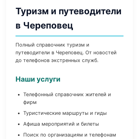
Туризм и путеводители
в Череповец
Полный справочник туризм и
путеводители в Череповец. От новостей
до телефонов экстренных служб.
Наши услуги
Телефонный справочник жителей и
фирм
Туристические маршруты и гиды
Афиша мероприятий и билеты
Поиск по организациям и телефонам