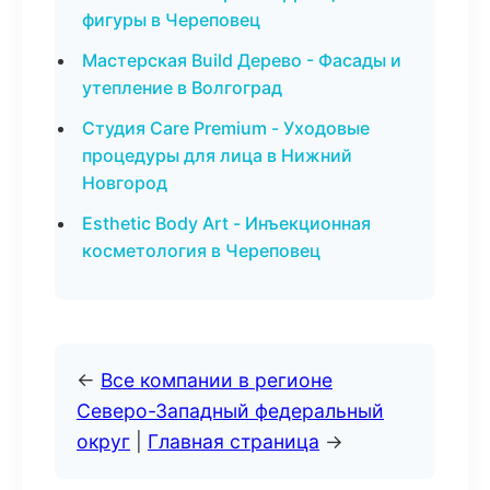
фигуры в Череповец
Мастерская Build Дерево - Фасады и
утепление в Волгоград
Студия Care Premium - Уходовые
процедуры для лица в Нижний
Новгород
Esthetic Body Art - Инъекционная
косметология в Череповец
←
Все компании в регионе
Северо-Западный федеральный
округ
|
Главная страница
→