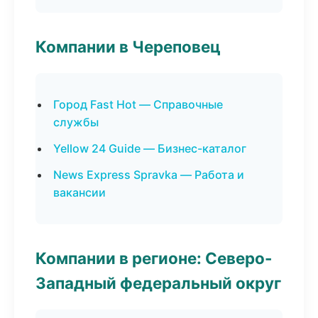
Компании в Череповец
Город Fast Hot — Справочные
службы
Yellow 24 Guide — Бизнес-каталог
News Express Spravka — Работа и
вакансии
Компании в регионе: Северо-
Западный федеральный округ