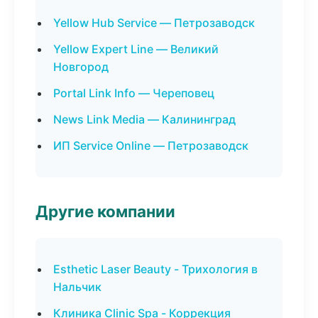
Yellow Hub Service — Петрозаводск
Yellow Expert Line — Великий
Новгород
Portal Link Info — Череповец
News Link Media — Калининград
ИП Service Online — Петрозаводск
Другие компании
Esthetic Laser Beauty - Трихология в
Нальчик
Клиника Clinic Spa - Коррекция