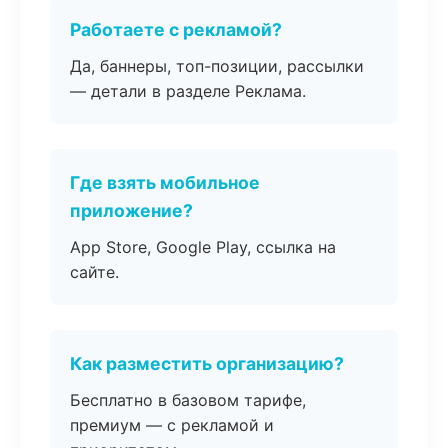
Работаете с рекламой?
Да, баннеры, топ-позиции, рассылки
— детали в разделе Реклама.
Где взять мобильное
приложение?
App Store, Google Play, ссылка на
сайте.
Как разместить организацию?
Бесплатно в базовом тарифе,
премиум — с рекламой и