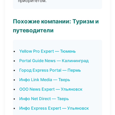
приоритетом.
Похожие компании: Туризм и
путеводители
Yellow Pro Expert — Тюмень
Portal Guide News — Калининград
Город Express Portal — Пермь
Инфо Link Media — Тверь
ООО News Expert — Ульяновск
Инфо Net Direct — Тверь
Инфо Express Expert — Ульяновск