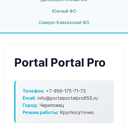
Южный ФО
Северо-Кавказский ФО
Portal Portal Pro
Телефон:
+7-956-175-71-73
Email:
info@portalportalpro655.ru
Город:
Череповец
Режим работы:
Круглосуточно