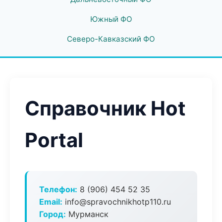
Южный ФО
Северо-Кавказский ФО
Справочник Hot
Portal
Телефон:
8 (906) 454 52 35
Email:
info@spravochnikhotp110.ru
Город:
Мурманск