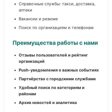
Справочные службы: такси, доставка,
аптеки
Вакансии и резюме
Поиск по организациям и телефонам
Преимущества работы с нами
Отзывы пользователей и рейтинг
организаций
Push-уведомления о важных событиях
Партнёрство с городскими службами
Удобный поиск по категориям и
районам
Архив новостей и аналитика