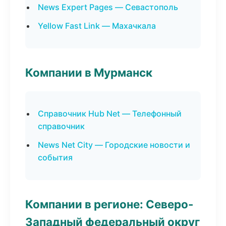
News Expert Pages — Севастополь
Yellow Fast Link — Махачкала
Компании в Мурманск
Справочник Hub Net — Телефонный
справочник
News Net City — Городские новости и
события
Компании в регионе: Северо-
Западный федеральный округ