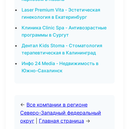
Laser Premium Vita - Эстетическая
гинекология в Екатеринбург
Клиника Clinic Spa - Антивозрастные
программы в Сургут
Дентал Kids Stoma - Стоматология
терапевтическая в Калининград
Инфо 24 Media - Недвижимость в
Южно-Сахалинск
←
Все компании в регионе
Северо-Западный федеральный
округ
|
Главная страница
→