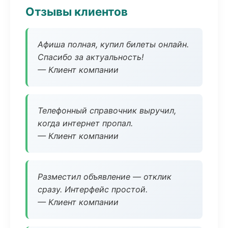
Отзывы клиентов
Афиша полная, купил билеты онлайн.
Спасибо за актуальность!
— Клиент компании
Телефонный справочник выручил,
когда интернет пропал.
— Клиент компании
Разместил объявление — отклик
сразу. Интерфейс простой.
— Клиент компании