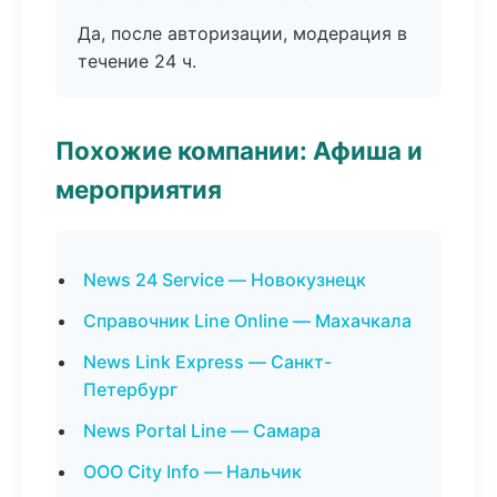
Да, после авторизации, модерация в
течение 24 ч.
Похожие компании: Афиша и
мероприятия
News 24 Service — Новокузнецк
Справочник Line Online — Махачкала
News Link Express — Санкт-
Петербург
News Portal Line — Самара
ООО City Info — Нальчик