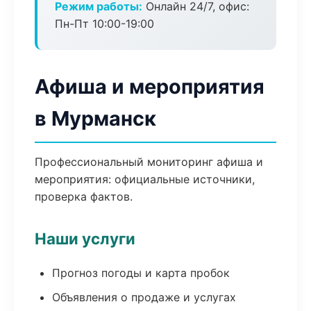
Режим работы:
Онлайн 24/7, офис:
Пн-Пт 10:00-19:00
Афиша и мероприятия
в Мурманск
Профессиональный мониторинг афиша и
мероприятия: официальные источники,
проверка фактов.
Наши услуги
Прогноз погоды и карта пробок
Объявления о продаже и услугах