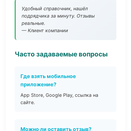
Удобный справочник, нашёл
подрядчика за минуту. Отзывы
реальные.
— Клиент компании
Часто задаваемые вопросы
Где взять мобильное
приложение?
App Store, Google Play, ссылка на
сайте.
Можно ли оставить отзыв?