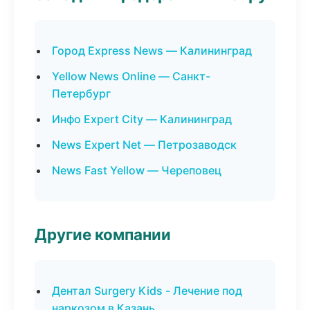
Город Express News — Калининград
Yellow News Online — Санкт-
Петербург
Инфо Expert City — Калининград
News Expert Net — Петрозаводск
News Fast Yellow — Череповец
Другие компании
Дентал Surgery Kids - Лечение под
наркозом в Казань