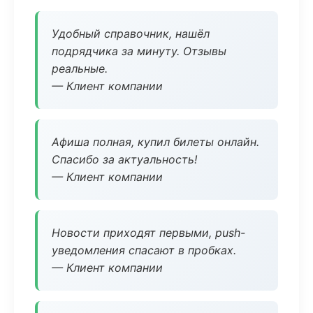
Удобный справочник, нашёл
подрядчика за минуту. Отзывы
реальные.
— Клиент компании
Афиша полная, купил билеты онлайн.
Спасибо за актуальность!
— Клиент компании
Новости приходят первыми, push-
уведомления спасают в пробках.
— Клиент компании