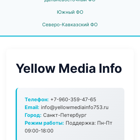
Южный ФО
Северо-Кавказский ФО
Yellow Media Info
Телефон:
+7-960-359-47-65
Email:
info@yellowmediainfo753.ru
Город:
Санкт-Петербург
Режим работы:
Поддержка: Пн-Пт
09:00-18:00