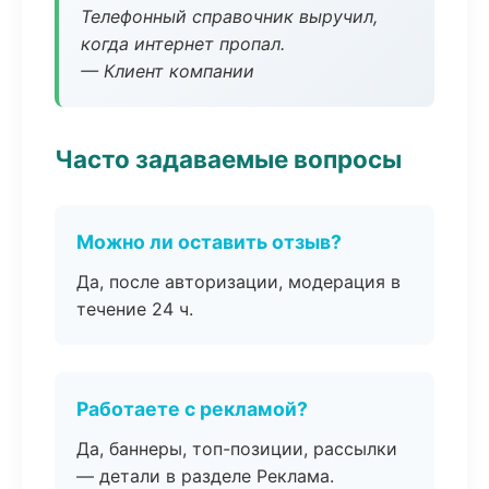
Телефонный справочник выручил,
когда интернет пропал.
— Клиент компании
Часто задаваемые вопросы
Можно ли оставить отзыв?
Да, после авторизации, модерация в
течение 24 ч.
Работаете с рекламой?
Да, баннеры, топ-позиции, рассылки
— детали в разделе Реклама.