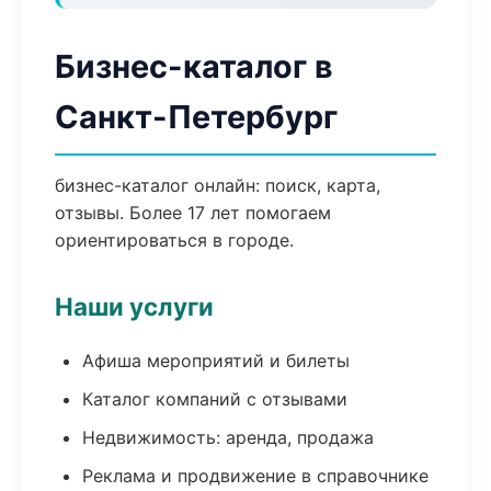
Бизнес-каталог в
Санкт-Петербург
бизнес-каталог онлайн: поиск, карта,
отзывы. Более 17 лет помогаем
ориентироваться в городе.
Наши услуги
Афиша мероприятий и билеты
Каталог компаний с отзывами
Недвижимость: аренда, продажа
Реклама и продвижение в справочнике