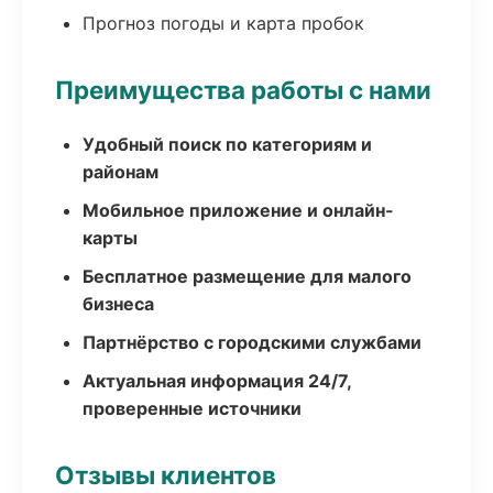
Прогноз погоды и карта пробок
Преимущества работы с нами
Удобный поиск по категориям и
районам
Мобильное приложение и онлайн-
карты
Бесплатное размещение для малого
бизнеса
Партнёрство с городскими службами
Актуальная информация 24/7,
проверенные источники
Отзывы клиентов