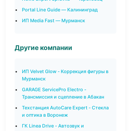
Portal Line Guide — Калининград
ИП Media Fast — Мурманск
Другие компании
ИП Velvet Glow - Коррекция фигуры в
Мурманск
GARAGE ServicePro Electro -
Трансмиссия и сцепление в Абакан
Техстанция AutoCare Expert - Стекла
и оптика в Воронеж
ГК Linea Drive - Автозвук и