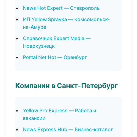
News Hot Expert — Ставрополь
ИП Yellow Spravka — Комсомольск-
на-Амуре
Справочник Expert Media —
Новокузнецк
Portal Net Hot — Оренбург
Компании в Санкт-Петербург
Yellow Pro Express — Работа и
вакансии
News Express Hub — Бизнес-каталог