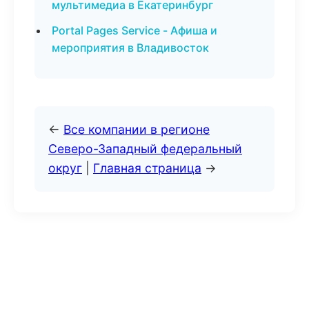
мультимедиа в Екатеринбург
Portal Pages Service - Афиша и
мероприятия в Владивосток
←
Все компании в регионе
Северо-Западный федеральный
округ
|
Главная страница
→