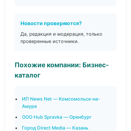
Новости проверяются?
Да, редакция и модерация, только
проверенные источники.
Похожие компании: Бизнес-
каталог
ИП News Net — Комсомольск-на-
Амуре
ООО Hub Spravka — Оренбург
Город Direct Media — Казань