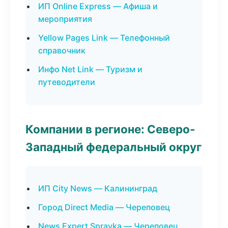
ИП Online Express — Афиша и
мероприятия
Yellow Pages Link — Телефонный
справочник
Инфо Net Link — Туризм и
путеводители
Компании в регионе: Северо-
Западный федеральный округ
ИП City News — Калининград
Город Direct Media — Череповец
News Expert Spravka — Череповец