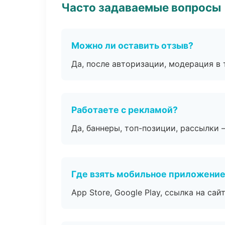
Часто задаваемые вопросы
Можно ли оставить отзыв?
Да, после авторизации, модерация в 
Работаете с рекламой?
Да, баннеры, топ-позиции, рассылки 
Где взять мобильное приложени
App Store, Google Play, ссылка на сайт