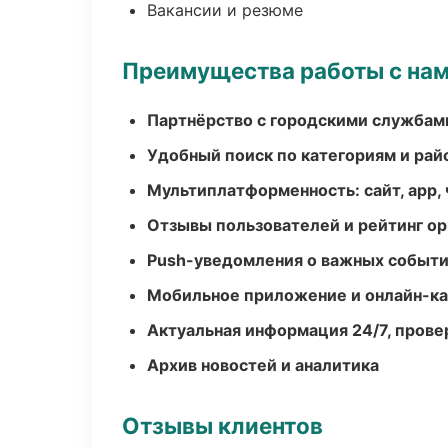
Вакансии и резюме
Преимущества работы с на
Партнёрство с городскими службам
Удобный поиск по категориям и рай
Мультиплатформенность: сайт, app, 
Отзывы пользователей и рейтинг ор
Push-уведомления о важных событ
Мобильное приложение и онлайн-к
Актуальная информация 24/7, пров
Архив новостей и аналитика
Отзывы клиентов