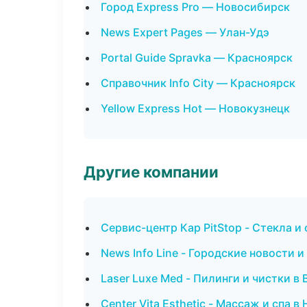
Город Express Pro — Новосибирск
News Expert Pages — Улан-Удэ
Portal Guide Spravka — Красноярск
Справочник Info City — Красноярск
Yellow Express Hot — Новокузнецк
Другие компании
Сервис-центр Кар PitStop - Стекла и
News Info Line - Городские новости 
Laser Luxe Med - Пилинги и чистки в
Center Vita Esthetic - Массаж и спа 