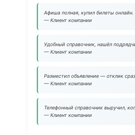
Афиша полная, купил билеты онлайн.
— Клиент компании
Удобный справочник, нашёл подрядчи
— Клиент компании
Разместил объявление — отклик сраз
— Клиент компании
Телефонный справочник выручил, ког
— Клиент компании