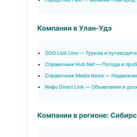
Компании в Улан-Удэ
ООО Link Line — Туризм и путеводит
Справочник Hub Net — Погода и про
Справочник Media News — Недвижи
Инфо Direct Link — Объявления и дос
Компании в регионе: Сибир