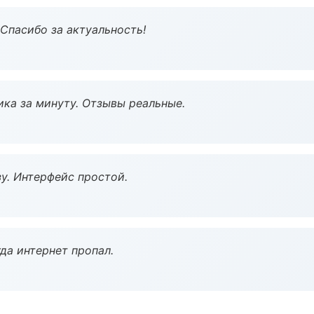
 Спасибо за актуальность!
ка за минуту. Отзывы реальные.
у. Интерфейс простой.
да интернет пропал.