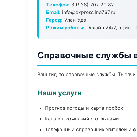
Телефон:
8 (938) 707 20 82
Email:
info@expressline767.ru
Город:
Улан-Удэ
Режим работы:
Онлайн 24/7, офис: П
Справочные службы в
Ваш гид по справочные службы. Тысячи 
Наши услуги
Прогноз погоды и карта пробок
Каталог компаний с отзывами
Телефонный справочник жителей и 