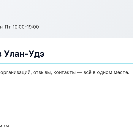
н-Пт 10:00-19:00
 Улан-Удэ
организаций, отзывы, контакты — всё в одном месте.
фирм