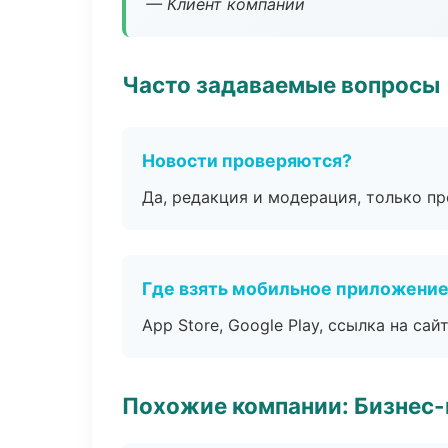
— Клиент компании
Часто задаваемые вопросы
Новости проверяются?
Да, редакция и модерация, только п
Где взять мобильное приложени
App Store, Google Play, ссылка на сайт
Похожие компании: Бизнес-