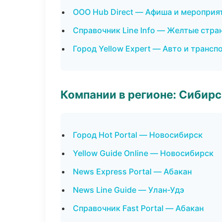
ООО Hub Direct — Афиша и мероприя
Справочник Line Info — Желтые стра
Город Yellow Expert — Авто и трансп
Компании в регионе: Сибир
Город Hot Portal — Новосибирск
Yellow Guide Online — Новосибирск
News Express Portal — Абакан
News Line Guide — Улан-Удэ
Справочник Fast Portal — Абакан