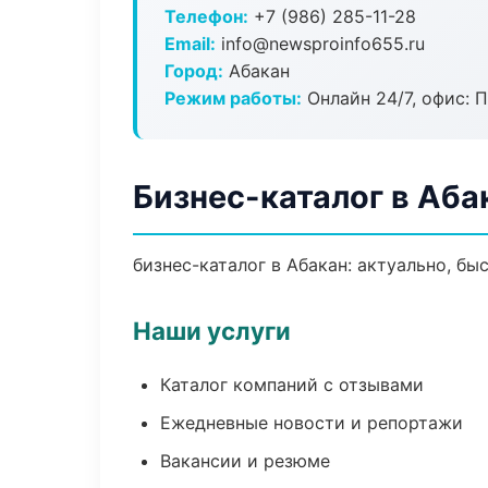
Телефон:
+7 (986) 285-11-28
Email:
info@newsproinfo655.ru
Город:
Абакан
Режим работы:
Онлайн 24/7, офис: П
Бизнес-каталог в Аба
бизнес-каталог в Абакан: актуально, бы
Наши услуги
Каталог компаний с отзывами
Ежедневные новости и репортажи
Вакансии и резюме