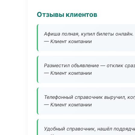
Отзывы клиентов
Афиша полная, купил билеты онлайн.
— Клиент компании
Разместил объявление — отклик сраз
— Клиент компании
Телефонный справочник выручил, ког
— Клиент компании
Удобный справочник, нашёл подрядчи