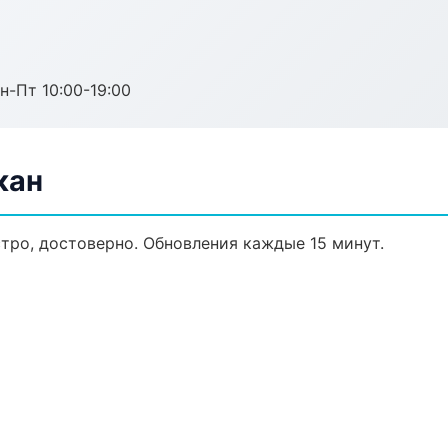
н-Пт 10:00-19:00
кан
стро, достоверно. Обновления каждые 15 минут.