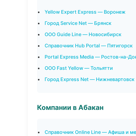
Yellow Expert Express — Воронеж
Город Service Net — Брянск
ООО Guide Line — Новосибирск
Справочник Hub Portal — Пятигорск
Portal Express Media — Ростов-на-До
ООО Fast Yellow — Тольятти
Город Express Net — Нижневартовск
Компании в Абакан
Справочник Online Line — Афиша и м