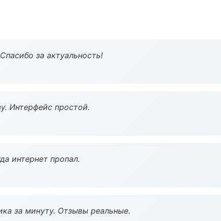
 Спасибо за актуальность!
у. Интерфейс простой.
да интернет пропал.
ка за минуту. Отзывы реальные.