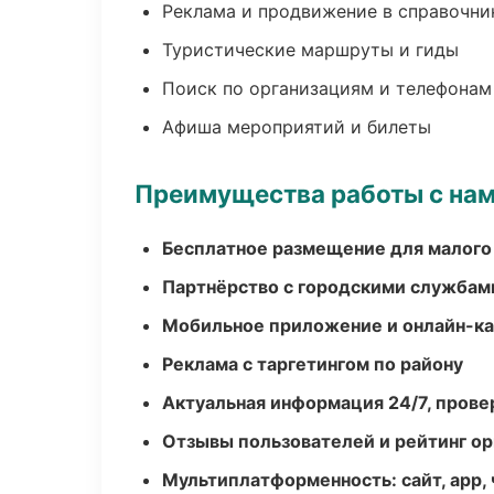
Реклама и продвижение в справочни
Туристические маршруты и гиды
Поиск по организациям и телефонам
Афиша мероприятий и билеты
Преимущества работы с на
Бесплатное размещение для малого
Партнёрство с городскими службам
Мобильное приложение и онлайн-к
Реклама с таргетингом по району
Актуальная информация 24/7, пров
Отзывы пользователей и рейтинг ор
Мультиплатформенность: сайт, app, 