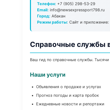
Телефон:
+7 (905) 298-53-29
Email:
info@newsexpressport798.ru
Город:
Абакан
Режим работы:
Сайт и приложение: 
Справочные службы 
Ваш гид по справочные службы. Тысячи 
Наши услуги
Объявления о продаже и услугах
Прогноз погоды и карта пробок
Ежедневные новости и репортажи