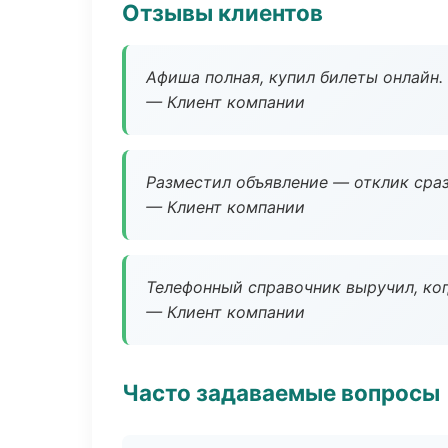
Отзывы клиентов
Афиша полная, купил билеты онлайн.
— Клиент компании
Разместил объявление — отклик сраз
— Клиент компании
Телефонный справочник выручил, ког
— Клиент компании
Часто задаваемые вопросы