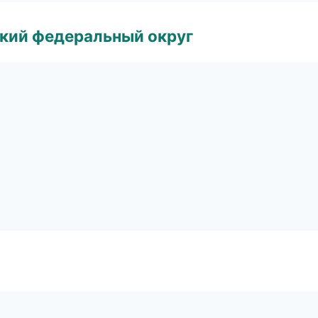
ский федеральный округ