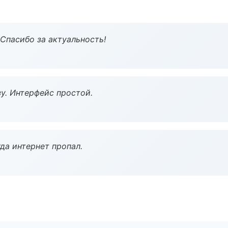
 Спасибо за актуальность!
у. Интерфейс простой.
да интернет пропал.