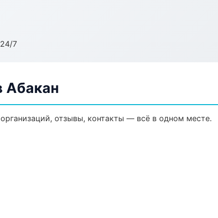
24/7
в Абакан
организаций, отзывы, контакты — всё в одном месте.