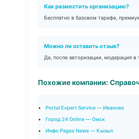
Как разместить организацию?
Бесплатно в базовом тарифе, премиу
Можно ли оставить отзыв?
Да, после авторизации, модерация в 
Похожие компании: Справо
Portal Expert Service — Иваново
Город 24 Online — Омск
Инфо Pages News — Кызыл