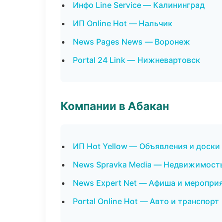
Инфо Line Service — Калининград
ИП Online Hot — Нальчик
News Pages News — Воронеж
Portal 24 Link — Нижневартовск
Компании в Абакан
ИП Hot Yellow — Объявления и доски
News Spravka Media — Недвижимост
News Expert Net — Афиша и меропри
Portal Online Hot — Авто и транспорт