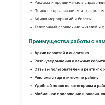
Реклама и продвижение в справочни
Поиск по организациям и телефонам
Афиша мероприятий и билеты
Телефонный справочник жителей и 
Преимущества работы с на
Архив новостей и аналитика
Push-уведомления о важных событ
Отзывы пользователей и рейтинг ор
Реклама с таргетингом по району
Удобный поиск по категориям и рай
Мобильное приложение и онлайн-к