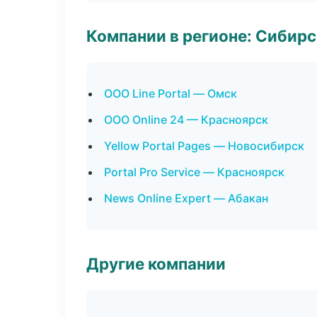
Компании в регионе: Сибир
ООО Line Portal — Омск
ООО Online 24 — Красноярск
Yellow Portal Pages — Новосибирск
Portal Pro Service — Красноярск
News Online Expert — Абакан
Другие компании