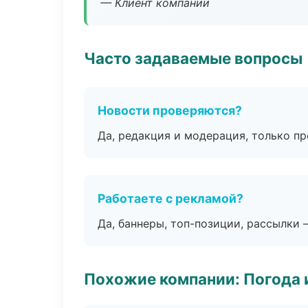
— Клиент компании
Часто задаваемые вопросы
Новости проверяются?
Да, редакция и модерация, только п
Работаете с рекламой?
Да, баннеры, топ-позиции, рассылки 
Похожие компании: Погода 