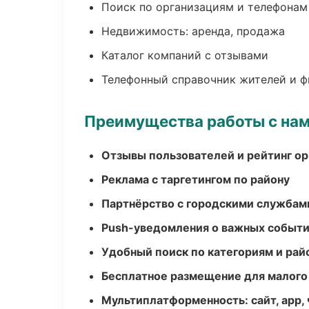
Поиск по организациям и телефонам
Недвижимость: аренда, продажа
Каталог компаний с отзывами
Телефонный справочник жителей и 
Преимущества работы с на
Отзывы пользователей и рейтинг ор
Реклама с таргетингом по району
Партнёрство с городскими службам
Push-уведомления о важных событ
Удобный поиск по категориям и рай
Бесплатное размещение для малого
Мультиплатформенность: сайт, app, 