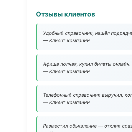
Отзывы клиентов
Удобный справочник, нашёл подрядчи
— Клиент компании
Афиша полная, купил билеты онлайн.
— Клиент компании
Телефонный справочник выручил, ког
— Клиент компании
Разместил объявление — отклик сраз