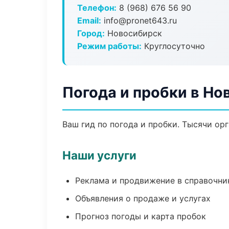
Телефон:
8 (968) 676 56 90
Email:
info@pronet643.ru
Город:
Новосибирск
Режим работы:
Круглосуточно
Погода и пробки в Но
Ваш гид по погода и пробки. Тысячи ор
Наши услуги
Реклама и продвижение в справочни
Объявления о продаже и услугах
Прогноз погоды и карта пробок