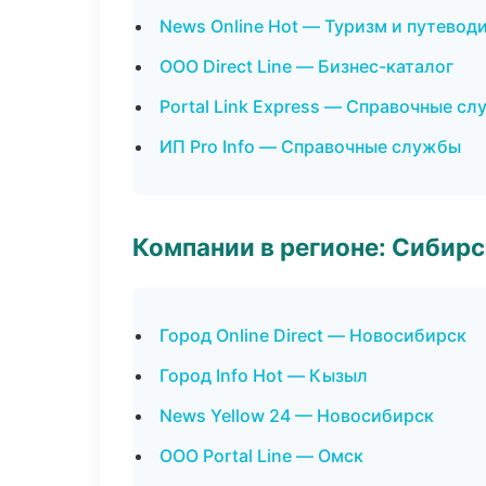
News Online Hot — Туризм и путевод
ООО Direct Line — Бизнес-каталог
Portal Link Express — Справочные с
ИП Pro Info — Справочные службы
Компании в регионе: Сибир
Город Online Direct — Новосибирск
Город Info Hot — Кызыл
News Yellow 24 — Новосибирск
ООО Portal Line — Омск