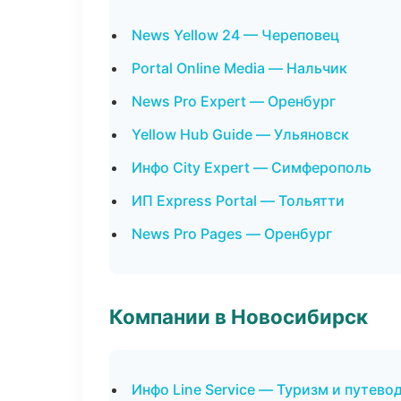
News Yellow 24 — Череповец
Portal Online Media — Нальчик
News Pro Expert — Оренбург
Yellow Hub Guide — Ульяновск
Инфо City Expert — Симферополь
ИП Express Portal — Тольятти
News Pro Pages — Оренбург
Компании в Новосибирск
Инфо Line Service — Туризм и путево