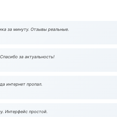
ка за минуту. Отзывы реальные.
 Спасибо за актуальность!
да интернет пропал.
у. Интерфейс простой.