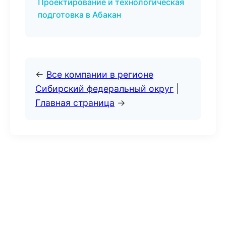
Проектирование и технологическая
подготовка в Абакан
←
Все компании в регионе
Сибирский федеральный округ
|
Главная страница
→