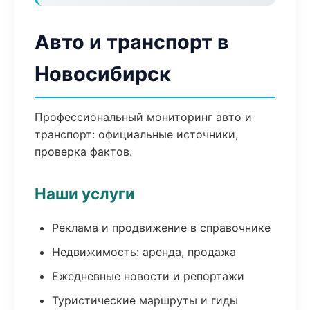
Авто и транспорт в
Новосибирск
Профессиональный мониторинг авто и
транспорт: официальные источники,
проверка фактов.
Наши услуги
Реклама и продвижение в справочнике
Недвижимость: аренда, продажа
Ежедневные новости и репортажи
Туристические маршруты и гиды