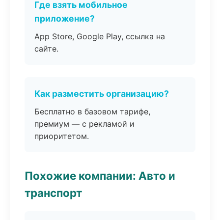
Где взять мобильное
приложение?
App Store, Google Play, ссылка на
сайте.
Как разместить организацию?
Бесплатно в базовом тарифе,
премиум — с рекламой и
приоритетом.
Похожие компании: Авто и
транспорт