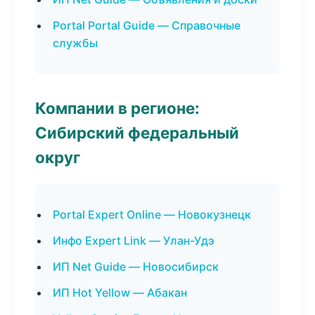
Portal Portal Guide — Справочные
службы
Компании в регионе:
Сибирский федеральный
округ
Portal Expert Online — Новокузнецк
Инфо Expert Link — Улан-Удэ
ИП Net Guide — Новосибирск
ИП Hot Yellow — Абакан