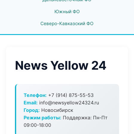
Южный ФО
Северо-Кавказский ФО
News Yellow 24
Телефон:
+7 (914) 875-55-53
Email:
info@newsyellow24324.ru
Город:
Новосибирск
Режим работы:
Поддержка: Пн-Пт
09:00-18:00