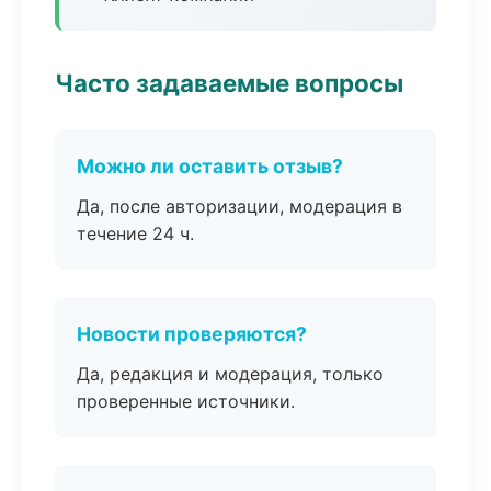
Часто задаваемые вопросы
Можно ли оставить отзыв?
Да, после авторизации, модерация в
течение 24 ч.
Новости проверяются?
Да, редакция и модерация, только
проверенные источники.