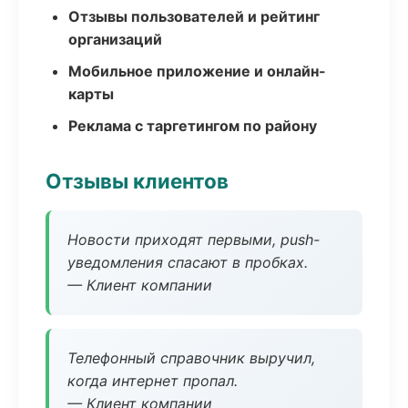
Отзывы пользователей и рейтинг
организаций
Мобильное приложение и онлайн-
карты
Реклама с таргетингом по району
Отзывы клиентов
Новости приходят первыми, push-
уведомления спасают в пробках.
— Клиент компании
Телефонный справочник выручил,
когда интернет пропал.
— Клиент компании