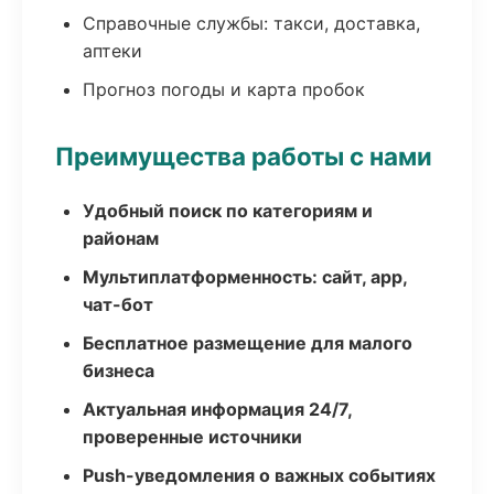
Справочные службы: такси, доставка,
аптеки
Прогноз погоды и карта пробок
Преимущества работы с нами
Удобный поиск по категориям и
районам
Мультиплатформенность: сайт, app,
чат-бот
Бесплатное размещение для малого
бизнеса
Актуальная информация 24/7,
проверенные источники
Push-уведомления о важных событиях