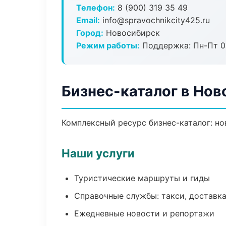
Телефон:
8 (900) 319 35 49
Email:
info@spravochnikcity425.ru
Город:
Новосибирск
Режим работы:
Поддержка: Пн-Пт 09
Бизнес-каталог в Но
Комплексный ресурс бизнес-каталог: но
Наши услуги
Туристические маршруты и гиды
Справочные службы: такси, доставка
Ежедневные новости и репортажи