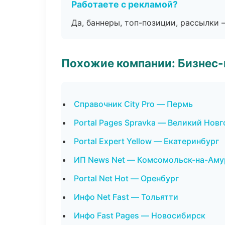
Работаете с рекламой?
Да, баннеры, топ-позиции, рассылки 
Похожие компании: Бизнес-
Справочник City Pro — Пермь
Portal Pages Spravka — Великий Нов
Portal Expert Yellow — Екатеринбург
ИП News Net — Комсомольск-на-Аму
Portal Net Hot — Оренбург
Инфо Net Fast — Тольятти
Инфо Fast Pages — Новосибирск