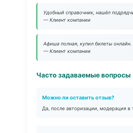
Удобный справочник, нашёл подрядчи
— Клиент компании
Афиша полная, купил билеты онлайн.
— Клиент компании
Часто задаваемые вопросы
Можно ли оставить отзыв?
Да, после авторизации, модерация в 