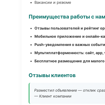
Вакансии и резюме
Преимущества работы с на
Отзывы пользователей и рейтинг ор
Мобильное приложение и онлайн-к
Push-уведомления о важных событ
Мультиплатформенность: сайт, app, 
Бесплатное размещение для малого
Отзывы клиентов
Разместил объявление — отклик сраз
— Клиент компании