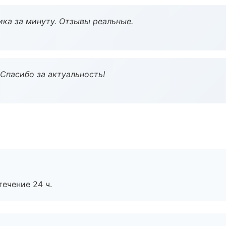
ка за минуту. Отзывы реальные.
 Спасибо за актуальность!
течение 24 ч.