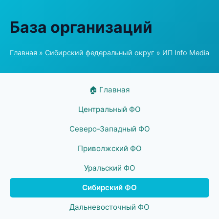
База организаций
Главная
»
Сибирский федеральный округ
» ИП Info Media
🏠 Главная
Центральный ФО
Северо-Западный ФО
Приволжский ФО
Уральский ФО
Сибирский ФО
Дальневосточный ФО