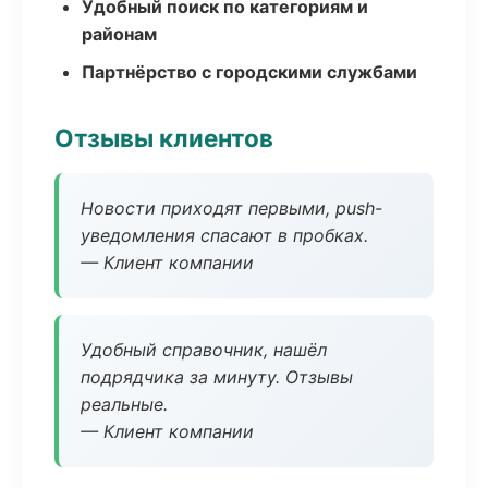
Удобный поиск по категориям и
районам
Партнёрство с городскими службами
Отзывы клиентов
Новости приходят первыми, push-
уведомления спасают в пробках.
— Клиент компании
Удобный справочник, нашёл
подрядчика за минуту. Отзывы
реальные.
— Клиент компании