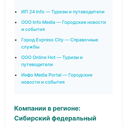
ИП 24 Info — Туризм и путеводители
ООО Info Media — Городские новости
и события
Город Express City — Справочные
службы
ООО Online Hot — Туризм и
путеводители
Инфо Media Portal — Городские
новости и события
Компании в регионе:
Сибирский федеральный