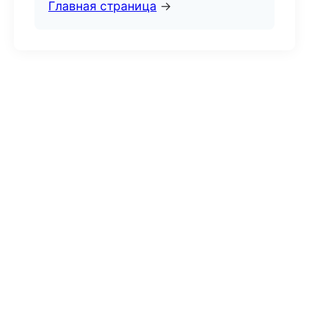
Главная страница
→