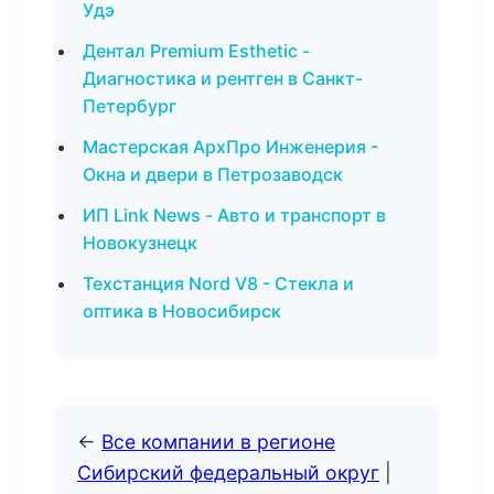
Удэ
Дентал Premium Esthetic -
Диагностика и рентген в Санкт-
Петербург
Мастерская АрхПро Инженерия -
Окна и двери в Петрозаводск
ИП Link News - Авто и транспорт в
Новокузнецк
Техстанция Nord V8 - Стекла и
оптика в Новосибирск
←
Все компании в регионе
Сибирский федеральный округ
|