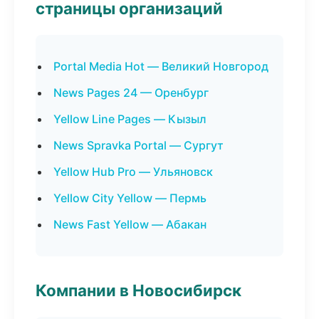
страницы организаций
Portal Media Hot — Великий Новгород
News Pages 24 — Оренбург
Yellow Line Pages — Кызыл
News Spravka Portal — Сургут
Yellow Hub Pro — Ульяновск
Yellow City Yellow — Пермь
News Fast Yellow — Абакан
Компании в Новосибирск