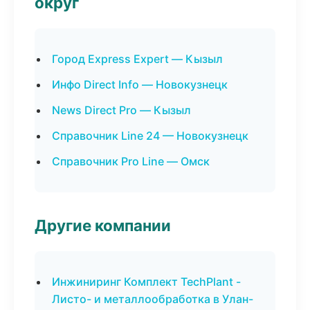
округ
Город Express Expert — Кызыл
Инфо Direct Info — Новокузнецк
News Direct Pro — Кызыл
Справочник Line 24 — Новокузнецк
Справочник Pro Line — Омск
Другие компании
Инжиниринг Комплект TechPlant -
Листо- и металлообработка в Улан-