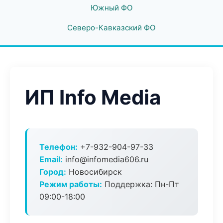
Южный ФО
Северо-Кавказский ФО
ИП Info Media
Телефон:
+7-932-904-97-33
Email:
info@infomedia606.ru
Город:
Новосибирск
Режим работы:
Поддержка: Пн-Пт
09:00-18:00