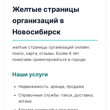
Желтые страницы
организаций в
Новосибирск
желтые страницы организаций онлайн:
поиск, карта, отзывы. Более 6 лет
помогаем ориентироваться в городе.
Наши услуги
Недвижимость: аренда, продажа
Справочные службы: такси, доставка,
аптеки
Каталог компаний с отзывами