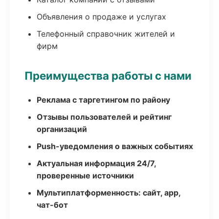
Объявления о продаже и услугах
Телефонный справочник жителей и
фирм
Преимущества работы с нами
Реклама с таргетингом по району
Отзывы пользователей и рейтинг
организаций
Push-уведомления о важных событиях
Актуальная информация 24/7,
проверенные источники
Мультиплатформенность: сайт, app,
чат-бот