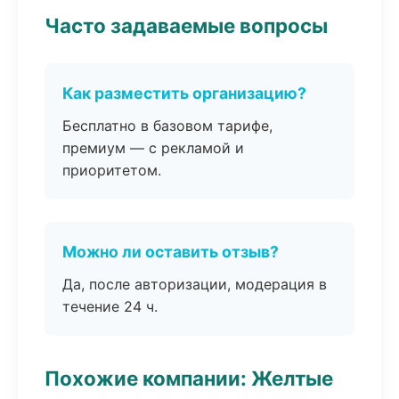
Часто задаваемые вопросы
Как разместить организацию?
Бесплатно в базовом тарифе,
премиум — с рекламой и
приоритетом.
Можно ли оставить отзыв?
Да, после авторизации, модерация в
течение 24 ч.
Похожие компании: Желтые