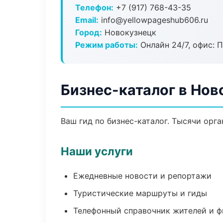
Телефон:
+7 (917) 768-43-35
Email:
info@yellowpageshub606.ru
Город:
Новокузнецк
Режим работы:
Онлайн 24/7, офис: П
Бизнес-каталог в Нов
Ваш гид по бизнес-каталог. Тысячи орг
Наши услуги
Ежедневные новости и репортажи
Туристические маршруты и гиды
Телефонный справочник жителей и 