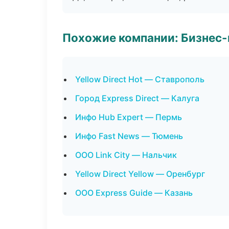
Похожие компании: Бизнес-
Yellow Direct Hot — Ставрополь
Город Express Direct — Калуга
Инфо Hub Expert — Пермь
Инфо Fast News — Тюмень
ООО Link City — Нальчик
Yellow Direct Yellow — Оренбург
ООО Express Guide — Казань