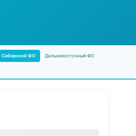
Сибирский ФО
Дальневосточный ФО