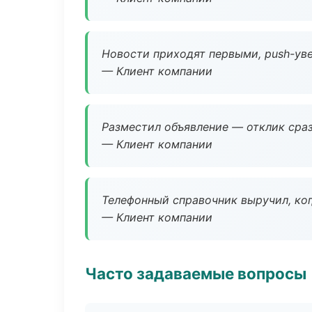
Новости приходят первыми, push-уве
— Клиент компании
Разместил объявление — отклик сраз
— Клиент компании
Телефонный справочник выручил, ког
— Клиент компании
Часто задаваемые вопросы