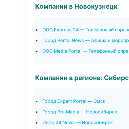
Компании в Новокузнецк
ООО Express 24 — Телефонный справ
Город Portal News — Афиша и мероп
ООО Media Portal — Телефонный спр
Компании в регионе: Сибир
Город Expert Portal — Омск
Город Pro Media — Новосибирск
Инфо 24 News — Новосибирск