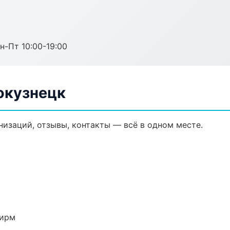
н-Пт 10:00-19:00
окузнецк
анизаций, отзывы, контакты — всё в одном месте.
фирм