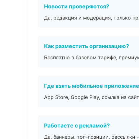
Новости проверяются?
Да, редакция и модерация, только п
Как разместить организацию?
Бесплатно в базовом тарифе, премиу
Где взять мобильное приложени
App Store, Google Play, ссылка на сайт
Работаете с рекламой?
Да, баннеры, топ-позиции, рассылки 