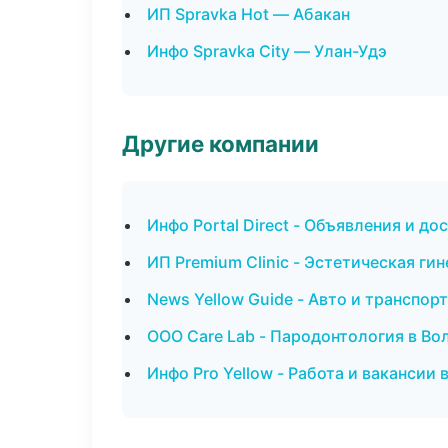
ИП Spravka Hot — Абакан
Инфо Spravka City — Улан-Удэ
Другие компании
Инфо Portal Direct - Объявления и до
ИП Premium Clinic - Эстетическая ги
News Yellow Guide - Авто и транспор
ООО Care Lab - Пародонтология в Во
Инфо Pro Yellow - Работа и вакансии