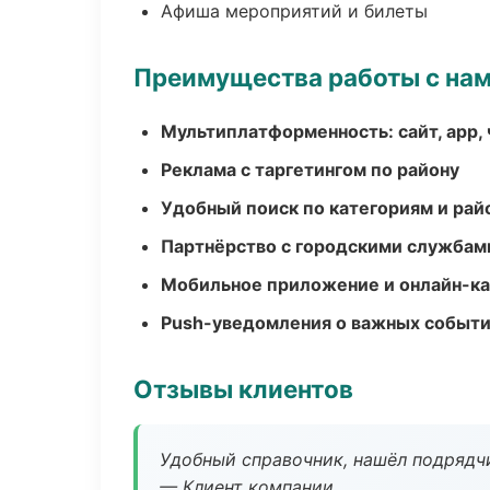
Афиша мероприятий и билеты
Преимущества работы с на
Мультиплатформенность: сайт, app, 
Реклама с таргетингом по району
Удобный поиск по категориям и рай
Партнёрство с городскими службам
Мобильное приложение и онлайн-к
Push-уведомления о важных событ
Отзывы клиентов
Удобный справочник, нашёл подрядчи
— Клиент компании