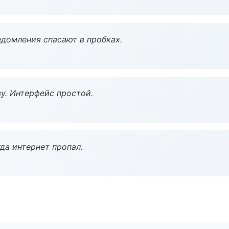
домления спасают в пробках.
у. Интерфейс простой.
да интернет пропал.