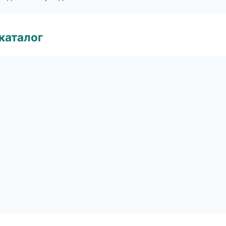
каталог