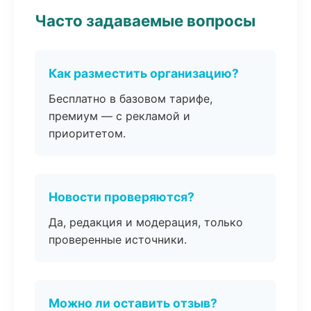
Часто задаваемые вопросы
Как разместить организацию?
Бесплатно в базовом тарифе,
премиум — с рекламой и
приоритетом.
Новости проверяются?
Да, редакция и модерация, только
проверенные источники.
Можно ли оставить отзыв?