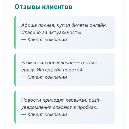
Отзывы клиентов
Афиша полная, купил билеты онлайн.
Спасибо за актуальность!
— Клиент компании
Разместил объявление — отклик
сразу. Интерфейс простой.
— Клиент компании
Новости приходят первыми, push-
уведомления спасают в пробках.
— Клиент компании