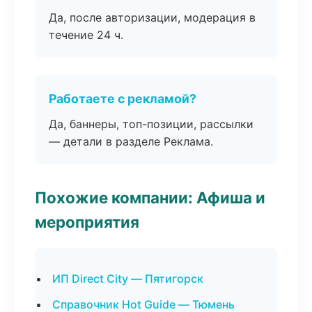
Да, после авторизации, модерация в
течение 24 ч.
Работаете с рекламой?
Да, баннеры, топ-позиции, рассылки
— детали в разделе Реклама.
Похожие компании: Афиша и
мероприятия
ИП Direct City — Пятигорск
Справочник Hot Guide — Тюмень