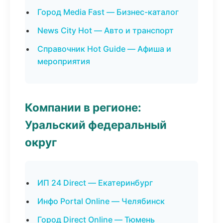
Город Media Fast — Бизнес-каталог
News City Hot — Авто и транспорт
Справочник Hot Guide — Афиша и
мероприятия
Компании в регионе:
Уральский федеральный
округ
ИП 24 Direct — Екатеринбург
Инфо Portal Online — Челябинск
Город Direct Online — Тюмень