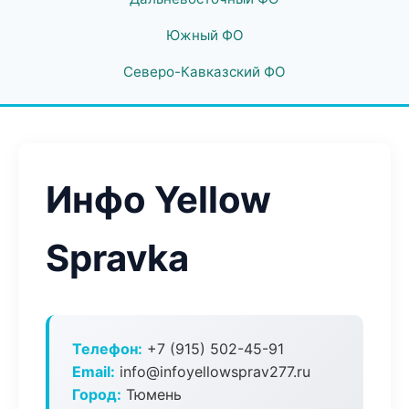
Южный ФО
Северо-Кавказский ФО
Инфо Yellow
Spravka
Телефон:
+7 (915) 502-45-91
Email:
info@infoyellowsprav277.ru
Город:
Тюмень