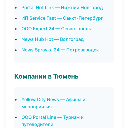
Portal Hot Link — Нижний Новгород
ИП Service Fast — Санкт-Петербург
ООО Expert 24 — Севастополь
News Hub Hot — Волгоград
News Spravka 24 — Петрозаводск
Компании в Тюмень
Yellow City News — Афиша и
мероприятия
ООО Portal Line — Туризм и
путеводители