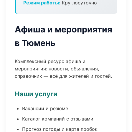
Режим работы:
Круглосуточно
Афиша и мероприятия
в Тюмень
Комплексный ресурс афиша и
мероприятия: новости, объявления,
справочник — всё для жителей и гостей.
Наши услуги
Вакансии и резюме
Каталог компаний с отзывами
Прогноз погоды и карта пробок