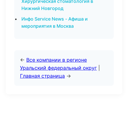
Хирургическая стоматология в
Нижний Новгород
Инфо Service News - Афиша и
мероприятия в Москва
←
Все компании в регионе
Уральский федеральный округ
|
Главная страница
→