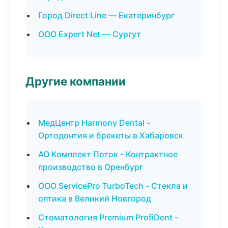
Город Direct Line — Екатеринбург
ООО Expert Net — Сургут
Другие компании
МедЦентр Harmony Dental -
Ортодонтия и брекеты в Хабаровск
АО Комплект Поток - Контрактное
производство в Оренбург
ООО ServicePro TurboTech - Стекла и
оптика в Великий Новгород
Стоматология Premium ProfiDent -