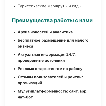
Туристические маршруты и гиды
Преимущества работы с нами
Архив новостей и аналитика
Бесплатное размещение для малого
бизнеса
Актуальная информация 24/7,
проверенные источники
Реклама с таргетингом по району
Отзывы пользователей и рейтинг
организаций
Мультиплатформенность: сайт, app,
чат-бот