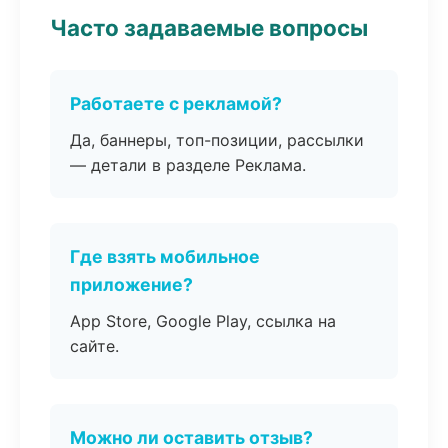
Часто задаваемые вопросы
Работаете с рекламой?
Да, баннеры, топ-позиции, рассылки
— детали в разделе Реклама.
Где взять мобильное
приложение?
App Store, Google Play, ссылка на
сайте.
Можно ли оставить отзыв?