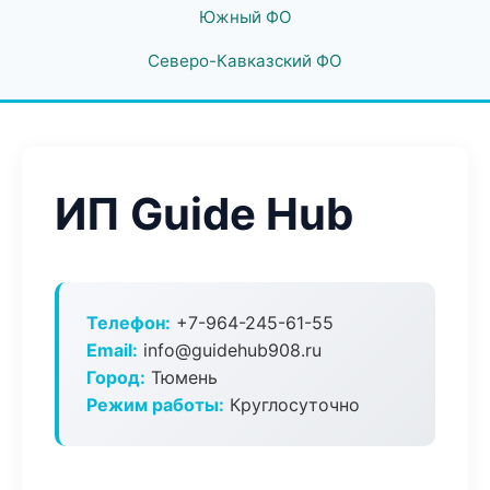
Южный ФО
Северо-Кавказский ФО
ИП Guide Hub
Телефон:
+7-964-245-61-55
Email:
info@guidehub908.ru
Город:
Тюмень
Режим работы:
Круглосуточно