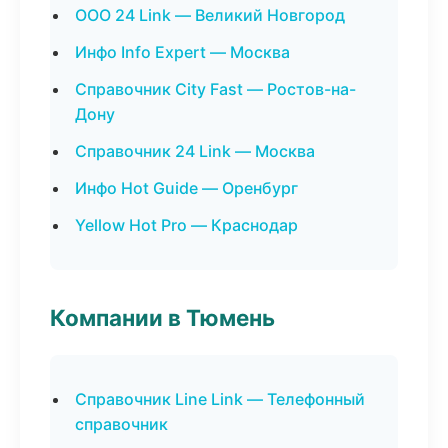
ООО 24 Link — Великий Новгород
Инфо Info Expert — Москва
Справочник City Fast — Ростов-на-
Дону
Справочник 24 Link — Москва
Инфо Hot Guide — Оренбург
Yellow Hot Pro — Краснодар
Компании в Тюмень
Справочник Line Link — Телефонный
справочник