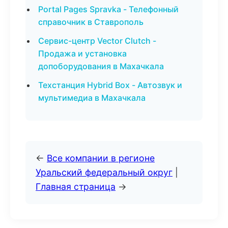
Portal Pages Spravka - Телефонный
справочник в Ставрополь
Сервис-центр Vector Clutch -
Продажа и установка
допоборудования в Махачкала
Техстанция Hybrid Box - Автозвук и
мультимедиа в Махачкала
←
Все компании в регионе
Уральский федеральный округ
|
Главная страница
→