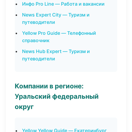
Инфо Pro Line — Работа и вакансии
News Expert City — Туризм и
путеводители
Yellow Pro Guide — Телефонный
справочник
News Hub Expert — Туризм и
путеводители
Компании в регионе:
Уральский федеральный
округ
Yellow Yellow Guide — Екатеринбург