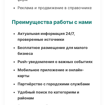
Реклама и продвижение в справочнике
Преимущества работы с нами
Актуальная информация 24/7,
проверенные источники
Бесплатное размещение для малого
бизнеса
Push-уведомления о важных событиях
Мобильное приложение и онлайн-
карты
Партнёрство с городскими службами
Удобный поиск по категориям и
районам