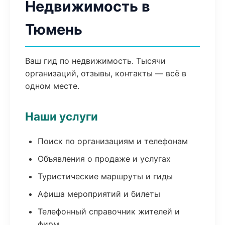
Недвижимость в
Тюмень
Ваш гид по недвижимость. Тысячи
организаций, отзывы, контакты — всё в
одном месте.
Наши услуги
Поиск по организациям и телефонам
Объявления о продаже и услугах
Туристические маршруты и гиды
Афиша мероприятий и билеты
Телефонный справочник жителей и
фирм