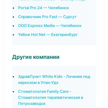
Portal Pro 24 — Челябинск
Справочник Pro Fast — Сургут
ООО Express Media — Челябинск
Yellow Hot Net — Екатеринбург
Другие компании
ЗдравПункт White Kids - Лечение под
наркозом в Улан-Удэ
Стоматология Family Care -
Стоматология терапевтическая в
Петрозаводск