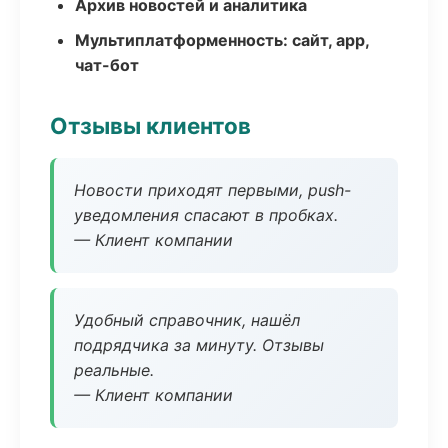
Архив новостей и аналитика
Мультиплатформенность: сайт, app,
чат-бот
Отзывы клиентов
Новости приходят первыми, push-
уведомления спасают в пробках.
— Клиент компании
Удобный справочник, нашёл
подрядчика за минуту. Отзывы
реальные.
— Клиент компании