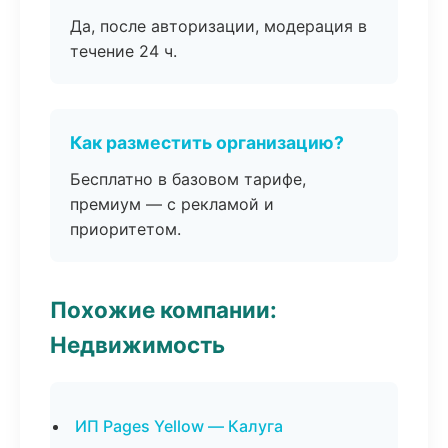
Да, после авторизации, модерация в
течение 24 ч.
Как разместить организацию?
Бесплатно в базовом тарифе,
премиум — с рекламой и
приоритетом.
Похожие компании:
Недвижимость
ИП Pages Yellow — Калуга