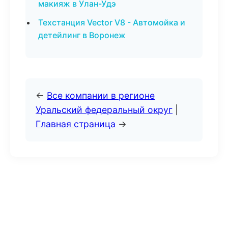
макияж в Улан-Удэ
Техстанция Vector V8 - Автомойка и
детейлинг в Воронеж
←
Все компании в регионе
Уральский федеральный округ
|
Главная страница
→