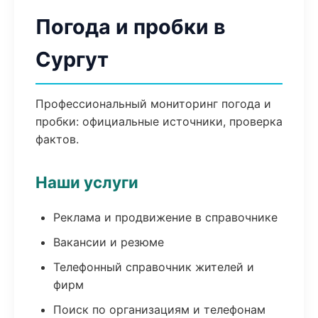
Погода и пробки в
Сургут
Профессиональный мониторинг погода и
пробки: официальные источники, проверка
фактов.
Наши услуги
Реклама и продвижение в справочнике
Вакансии и резюме
Телефонный справочник жителей и
фирм
Поиск по организациям и телефонам