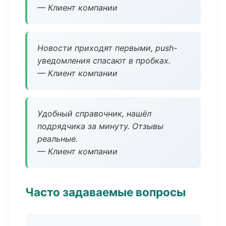
— Клиент компании
Новости приходят первыми, push-
уведомления спасают в пробках.
— Клиент компании
Удобный справочник, нашёл
подрядчика за минуту. Отзывы
реальные.
— Клиент компании
Часто задаваемые вопросы