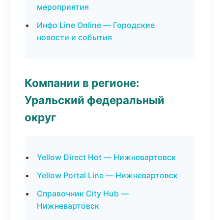
мероприятия
Инфо Line Online — Городские
новости и события
Компании в регионе:
Уральский федеральный
округ
Yellow Direct Hot — Нижневартовск
Yellow Portal Line — Нижневартовск
Справочник City Hub —
Нижневартовск