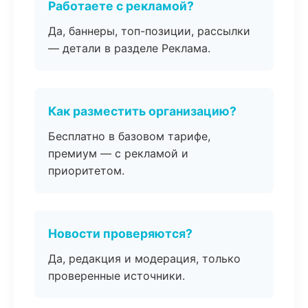
Работаете с рекламой?
Да, баннеры, топ-позиции, рассылки
— детали в разделе Реклама.
Как разместить организацию?
Бесплатно в базовом тарифе,
премиум — с рекламой и
приоритетом.
Новости проверяются?
Да, редакция и модерация, только
проверенные источники.