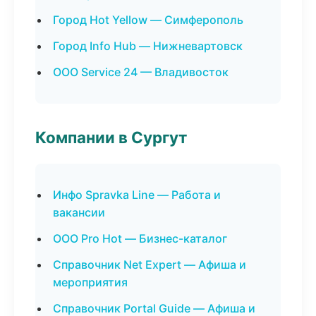
Город Hot Yellow — Симферополь
Город Info Hub — Нижневартовск
ООО Service 24 — Владивосток
Компании в Сургут
Инфо Spravka Line — Работа и
вакансии
ООО Pro Hot — Бизнес-каталог
Справочник Net Expert — Афиша и
мероприятия
Справочник Portal Guide — Афиша и