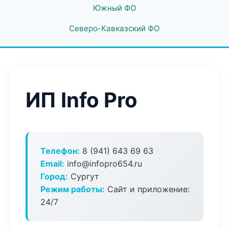
Южный ФО
Северо-Кавказский ФО
ИП Info Pro
Телефон:
8 (941) 643 69 63
Email:
info@infopro654.ru
Город:
Сургут
Режим работы:
Сайт и приложение:
24/7