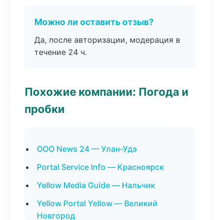
Можно ли оставить отзыв?
Да, после авторизации, модерация в
течение 24 ч.
Похожие компании: Погода и
пробки
ООО News 24 — Улан-Удэ
Portal Service Info — Красноярск
Yellow Media Guide — Нальчик
Yellow Portal Yellow — Великий
Новгород