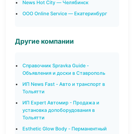
News Hot City — Челябинск
ООО Online Service — Екатеринбург
Другие компании
Справочник Spravka Guide -
Объявления и доски в Ставрополь
ИП News Fast - Авто и транспорт в
Тольятти
ИП Expert Автомир - Продажа и
установка допоборудования в
Тольятти
Esthetic Glow Body - Перманентный