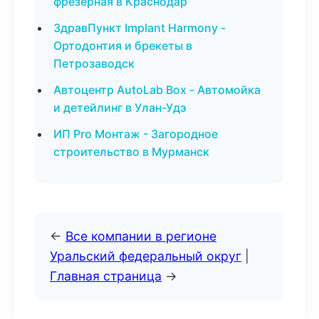
фрезерная в Краснодар
ЗдравПункт Implant Harmony -
Ортодонтия и брекеты в
Петрозаводск
Автоцентр AutoLab Box - Автомойка
и детейлинг в Улан-Удэ
ИП Pro Монтаж - Загородное
строительство в Мурманск
←
Все компании в регионе
Уральский федеральный округ
|
Главная страница
→