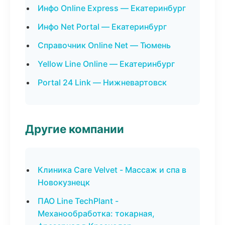
Инфо Online Express — Екатеринбург
Инфо Net Portal — Екатеринбург
Справочник Online Net — Тюмень
Yellow Line Online — Екатеринбург
Portal 24 Link — Нижневартовск
Другие компании
Клиника Care Velvet - Массаж и спа в
Новокузнецк
ПАО Line TechPlant -
Механообработка: токарная,