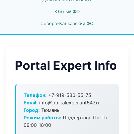
Южный ФО
Северо-Кавказский ФО
Portal Expert Info
Телефон:
+7-919-580-55-75
Email:
info@portalexpertinf547.ru
Город:
Тюмень
Режим работы:
Поддержка: Пн-Пт
09:00-18:00