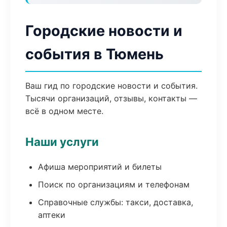
Городские новости и
события в Тюмень
Ваш гид по городские новости и события.
Тысячи организаций, отзывы, контакты —
всё в одном месте.
Наши услуги
Афиша мероприятий и билеты
Поиск по организациям и телефонам
Справочные службы: такси, доставка,
аптеки