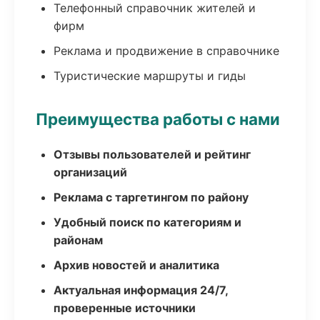
Телефонный справочник жителей и
фирм
Реклама и продвижение в справочнике
Туристические маршруты и гиды
Преимущества работы с нами
Отзывы пользователей и рейтинг
организаций
Реклама с таргетингом по району
Удобный поиск по категориям и
районам
Архив новостей и аналитика
Актуальная информация 24/7,
проверенные источники