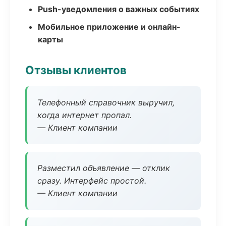
Push-уведомления о важных событиях
Мобильное приложение и онлайн-
карты
Отзывы клиентов
Телефонный справочник выручил,
когда интернет пропал.
— Клиент компании
Разместил объявление — отклик
сразу. Интерфейс простой.
— Клиент компании