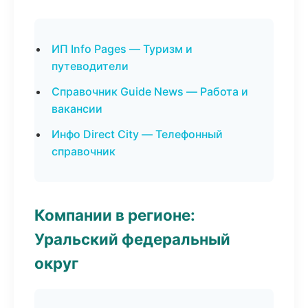
ИП Info Pages — Туризм и
путеводители
Справочник Guide News — Работа и
вакансии
Инфо Direct City — Телефонный
справочник
Компании в регионе:
Уральский федеральный
округ