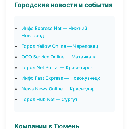
Городские новости и события
Инфо Express Net — Нижний
Новгород
Город Yellow Online — Череповец
ООО Service Online — Махачкала
Город Net Portal — Красноярск
Инфо Fast Express — Новокузнецк
News News Online — Краснодар
Город Hub Net — Сургут
Компании в Тюмень