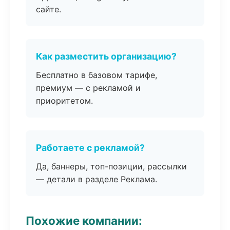
сайте.
Как разместить организацию?
Бесплатно в базовом тарифе,
премиум — с рекламой и
приоритетом.
Работаете с рекламой?
Да, баннеры, топ-позиции, рассылки
— детали в разделе Реклама.
Похожие компании: