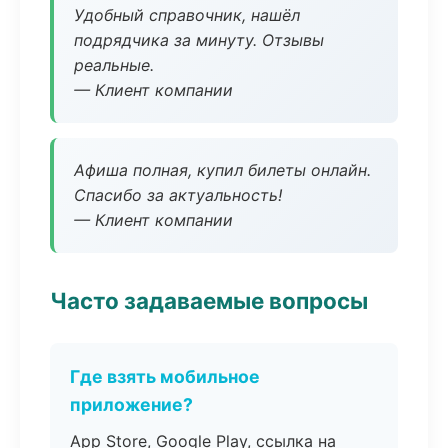
Удобный справочник, нашёл
подрядчика за минуту. Отзывы
реальные.
— Клиент компании
Афиша полная, купил билеты онлайн.
Спасибо за актуальность!
— Клиент компании
Часто задаваемые вопросы
Где взять мобильное
приложение?
App Store, Google Play, ссылка на