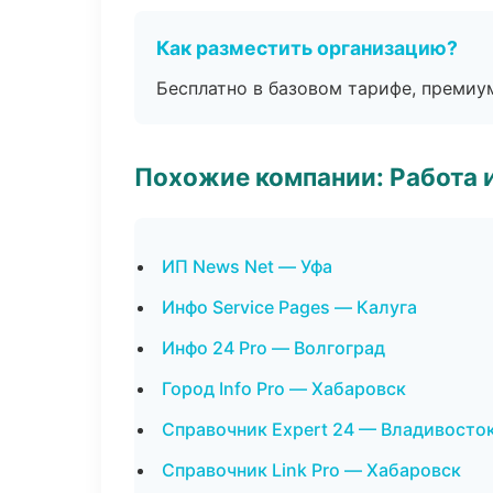
Как разместить организацию?
Бесплатно в базовом тарифе, премиу
Похожие компании: Работа 
ИП News Net — Уфа
Инфо Service Pages — Калуга
Инфо 24 Pro — Волгоград
Город Info Pro — Хабаровск
Справочник Expert 24 — Владивосто
Справочник Link Pro — Хабаровск