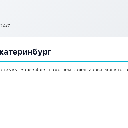
24/7
Екатеринбург
, отзывы. Более 4 лет помогаем ориентироваться в горо