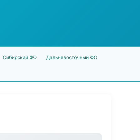
Сибирский ФО
Дальневосточный ФО