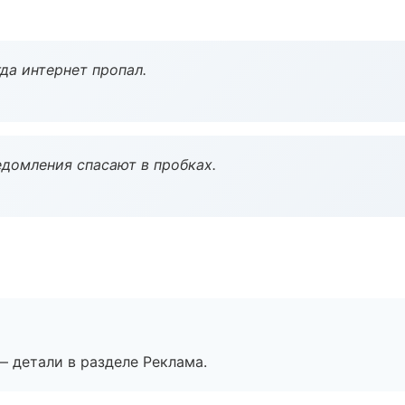
да интернет пропал.
домления спасают в пробках.
— детали в разделе Реклама.