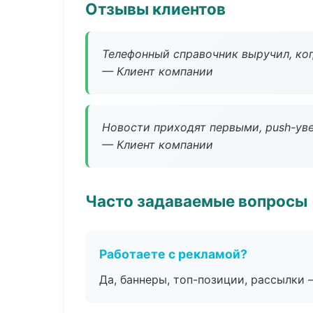
Отзывы клиентов
Телефонный справочник выручил, ког
— Клиент компании
Новости приходят первыми, push-уве
— Клиент компании
Часто задаваемые вопросы
Работаете с рекламой?
Да, баннеры, топ-позиции, рассылки 