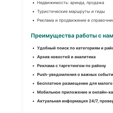
Недвижимость: аренда, продажа
Туристические маршруты и гиды
Реклама и продвижение в справочни
Преимущества работы с на
Удобный поиск по категориям и рай
Архив новостей и аналитика
Реклама с таргетингом по району
Push-уведомления о важных событ
Бесплатное размещение для малого
Мобильное приложение и онлайн-к
Актуальная информация 24/7, пров