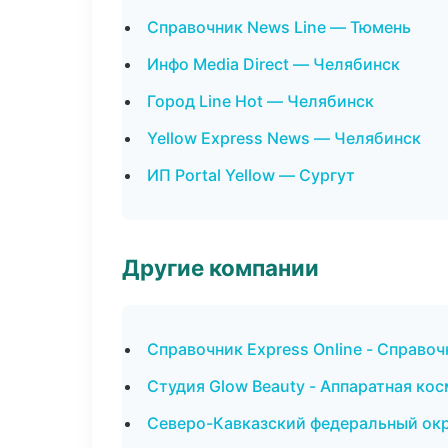
Справочник News Line — Тюмень
Инфо Media Direct — Челябинск
Город Line Hot — Челябинск
Yellow Express News — Челябинск
ИП Portal Yellow — Сургут
Другие компании
Справочник Express Online - Справо
Студия Glow Beauty - Аппаратная ко
Северо-Кавказский федеральный окру