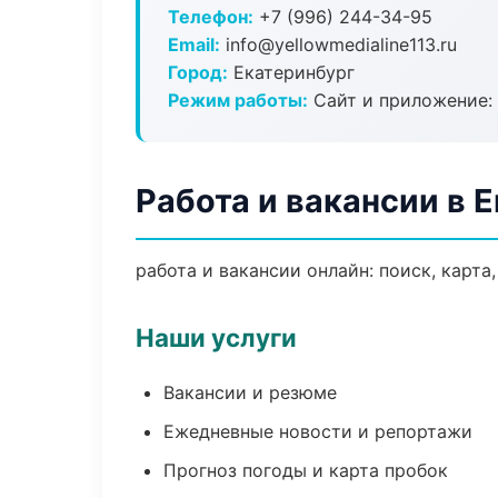
Телефон:
+7 (996) 244-34-95
Email:
info@yellowmedialine113.ru
Город:
Екатеринбург
Режим работы:
Сайт и приложение: 
Работа и вакансии в 
работа и вакансии онлайн: поиск, карта
Наши услуги
Вакансии и резюме
Ежедневные новости и репортажи
Прогноз погоды и карта пробок