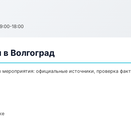
:00-18:00
 в Волгоград
 мероприятия: официальные источники, проверка факт
ке