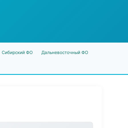
Сибирский ФО
Дальневосточный ФО