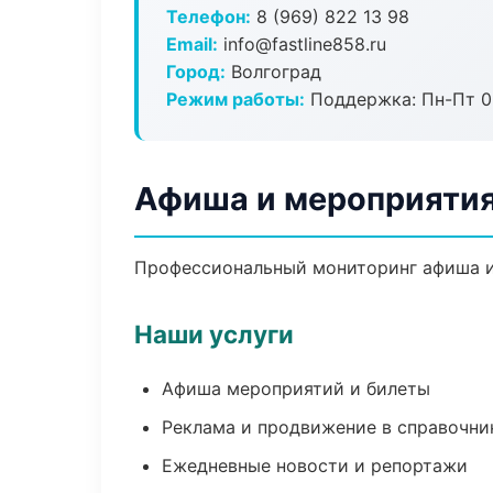
Телефон:
8 (969) 822 13 98
Email:
info@fastline858.ru
Город:
Волгоград
Режим работы:
Поддержка: Пн-Пт 09
Афиша и мероприятия
Профессиональный мониторинг афиша и
Наши услуги
Афиша мероприятий и билеты
Реклама и продвижение в справочни
Ежедневные новости и репортажи