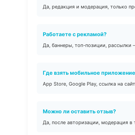
Да, редакция и модерация, только п
Работаете с рекламой?
Да, баннеры, топ-позиции, рассылки 
Где взять мобильное приложени
App Store, Google Play, ссылка на сайт
Можно ли оставить отзыв?
Да, после авторизации, модерация в 