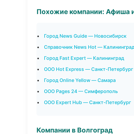
Похожие компании: Афиша 
Город News Guide — Новосибирск
Справочник News Hot — Калинингра
Город Fast Expert — Калининград
ООО Hot Express — Санкт-Петербург
Город Online Yellow — Самара
ООО Pages 24 — Симферополь
ООО Expert Hub — Санкт-Петербург
Компании в Волгоград