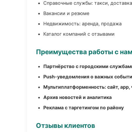
Справочные службы: такси, доставка
Вакансии и резюме
Недвижимость: аренда, продажа
Каталог компаний с отзывами
Преимущества работы с на
Партнёрство с городскими службам
Push-уведомления о важных событ
Мультиплатформенность: сайт, app, 
Архив новостей и аналитика
Реклама с таргетингом по району
Отзывы клиентов