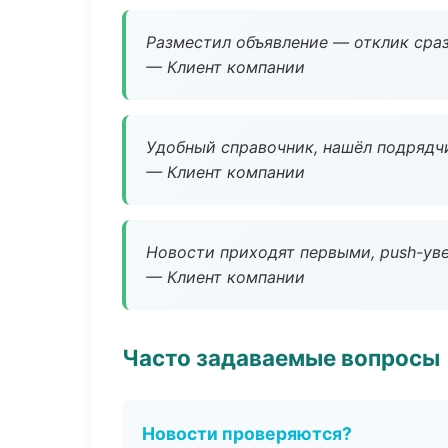
Разместил объявление — отклик сраз
— Клиент компании
Удобный справочник, нашёл подрядчи
— Клиент компании
Новости приходят первыми, push-уве
— Клиент компании
Часто задаваемые вопросы
Новости проверяются?