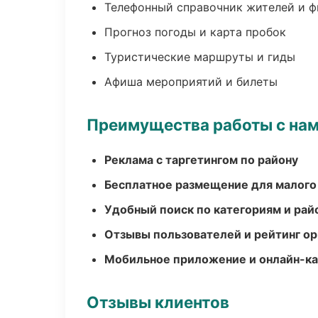
Телефонный справочник жителей и 
Прогноз погоды и карта пробок
Туристические маршруты и гиды
Афиша мероприятий и билеты
Преимущества работы с на
Реклама с таргетингом по району
Бесплатное размещение для малого
Удобный поиск по категориям и рай
Отзывы пользователей и рейтинг ор
Мобильное приложение и онлайн-к
Отзывы клиентов