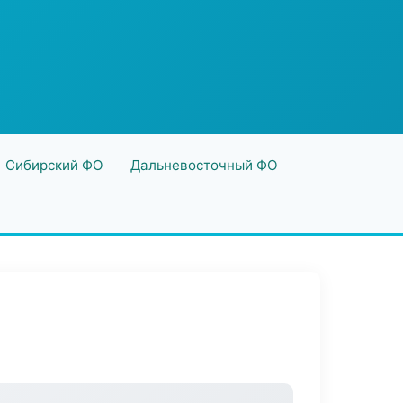
Сибирский ФО
Дальневосточный ФО