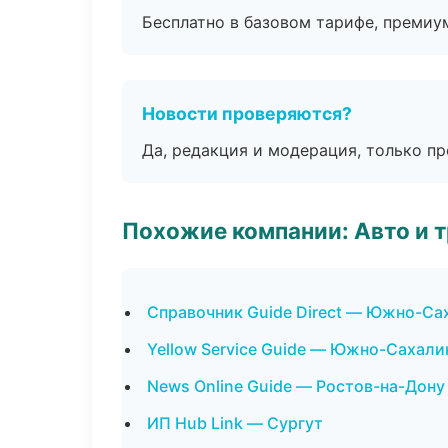
Бесплатно в базовом тарифе, премиу
Новости проверяются?
Да, редакция и модерация, только п
Похожие компании: Авто и 
Справочник Guide Direct — Южно-Са
Yellow Service Guide — Южно-Сахали
News Online Guide — Ростов-на-Дону
ИП Hub Link — Сургут