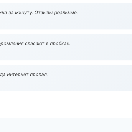
ка за минуту. Отзывы реальные.
домления спасают в пробках.
да интернет пропал.