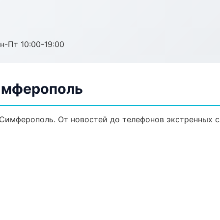
н-Пт 10:00-19:00
Симферополь
 Симферополь. От новостей до телефонов экстренных с