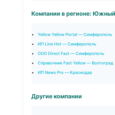
Компании в регионе: Южный
Yellow Yellow Portal — Симферополь
ИП Line Hot — Симферополь
ООО Direct Fast — Симферополь
Справочник Fast Yellow — Волгоград
ИП News Pro — Краснодар
Другие компании