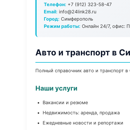
Телефон:
+7 (912) 323-58-47
Email:
info@24link28.ru
Город:
Симферополь
Режим работы:
Онлайн 24/7, офис: П
Авто и транспорт в 
Полный справочник авто и транспорт в
Наши услуги
Вакансии и резюме
Недвижимость: аренда, продажа
Ежедневные новости и репортажи