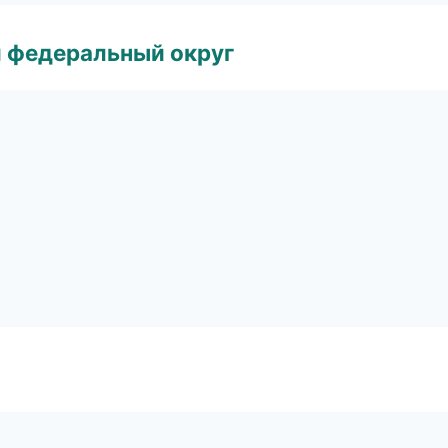
 федеральный округ