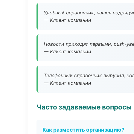
Удобный справочник, нашёл подрядчи
— Клиент компании
Новости приходят первыми, push-уве
— Клиент компании
Телефонный справочник выручил, ког
— Клиент компании
Часто задаваемые вопросы
Как разместить организацию?