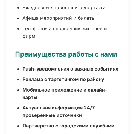
Ежедневные новости и репортажи
Афиша мероприятий и билеты
Телефонный справочник жителей и
фирм
Преимущества работы с нами
Push-уведомления о важных событиях
Реклама с таргетингом по району
Мобильное приложение и онлайн-
карты
Актуальная информация 24/7,
проверенные источники
Партнёрство с городскими службами