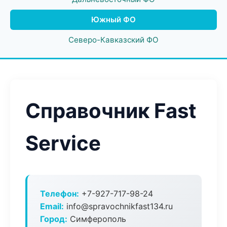
Южный ФО
Северо-Кавказский ФО
Справочник Fast
Service
Телефон:
+7-927-717-98-24
Email:
info@spravochnikfast134.ru
Город:
Симферополь