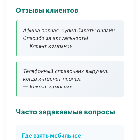
Отзывы клиентов
Афиша полная, купил билеты онлайн.
Спасибо за актуальность!
— Клиент компании
Телефонный справочник выручил,
когда интернет пропал.
— Клиент компании
Часто задаваемые вопросы
Где взять мобильное