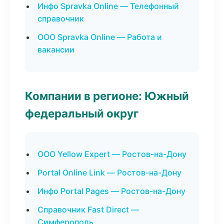
Инфо Spravka Online — Телефонный
справочник
ООО Spravka Online — Работа и
вакансии
Компании в регионе: Южный
федеральный округ
ООО Yellow Expert — Ростов-на-Дону
Portal Online Link — Ростов-на-Дону
Инфо Portal Pages — Ростов-на-Дону
Справочник Fast Direct —
Симферополь