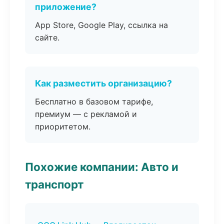
приложение?
App Store, Google Play, ссылка на
сайте.
Как разместить организацию?
Бесплатно в базовом тарифе,
премиум — с рекламой и
приоритетом.
Похожие компании: Авто и
транспорт