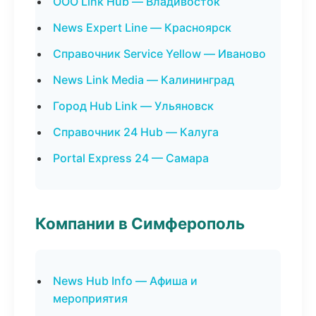
ООО Link Hub — Владивосток
News Expert Line — Красноярск
Справочник Service Yellow — Иваново
News Link Media — Калининград
Город Hub Link — Ульяновск
Справочник 24 Hub — Калуга
Portal Express 24 — Самара
Компании в Симферополь
News Hub Info — Афиша и
мероприятия