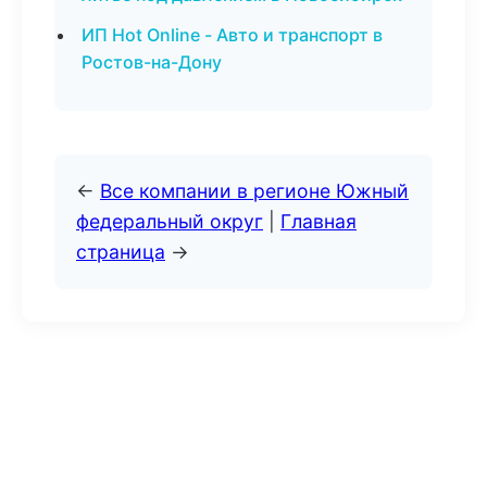
ИП Hot Online - Авто и транспорт в
Ростов-на-Дону
←
Все компании в регионе Южный
федеральный округ
|
Главная
страница
→