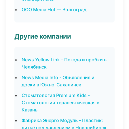
ООО Media Hot — Волгоград
Другие компании
News Yellow Link - Погода и пробки в
Челябинск
News Media Info - Объявления и
доски в Южно-Сахалинск
Стоматология Premium Kids -
Стоматология терапевтическая в
Казань
Фабрика Энерго Модуль - Пластик:
литьё под давлением в Новосибирск