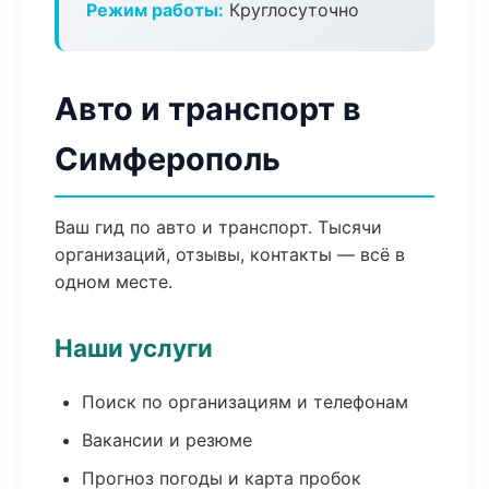
Режим работы:
Круглосуточно
Авто и транспорт в
Симферополь
Ваш гид по авто и транспорт. Тысячи
организаций, отзывы, контакты — всё в
одном месте.
Наши услуги
Поиск по организациям и телефонам
Вакансии и резюме
Прогноз погоды и карта пробок