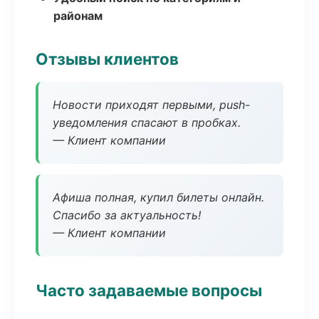
районам
Отзывы клиентов
Новости приходят первыми, push-
уведомления спасают в пробках.
— Клиент компании
Афиша полная, купил билеты онлайн.
Спасибо за актуальность!
— Клиент компании
Часто задаваемые вопросы