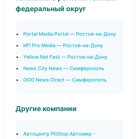
федеральный округ
Portal Media Portal — Ростов-на-Дону
ИП Pro Media — Ростов-на-Дону
Yellow Net Fast — Ростов-на-Дону
News City News — Симферополь
ООО News Direct — Симферополь
Другие компании
Автоцентр PitStop Автомир -