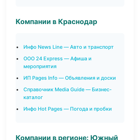
Компании в Краснодар
Инфо News Line — Авто и транспорт
ООО 24 Express — Афиша и
мероприятия
ИП Pages Info — Объявления и доски
Справочник Media Guide — Бизнес-
каталог
Инфо Hot Pages — Погода и пробки
Компании в регионе: Южный