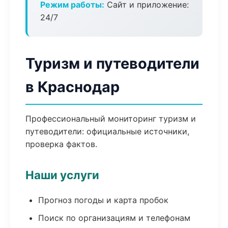
Режим работы:
Сайт и приложение:
24/7
Туризм и путеводители
в Краснодар
Профессиональный мониторинг туризм и
путеводители: официальные источники,
проверка фактов.
Наши услуги
Прогноз погоды и карта пробок
Поиск по организациям и телефонам