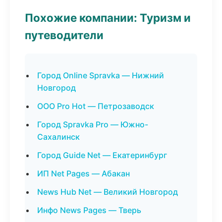
Похожие компании: Туризм и
путеводители
Город Online Spravka — Нижний
Новгород
ООО Pro Hot — Петрозаводск
Город Spravka Pro — Южно-
Сахалинск
Город Guide Net — Екатеринбург
ИП Net Pages — Абакан
News Hub Net — Великий Новгород
Инфо News Pages — Тверь