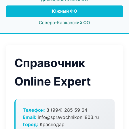
Южный ФО
Северо-Кавказский ФО
Справочник
Online Expert
Телефон:
8 (994) 285 59 64
Email:
info@spravochnikonli803.ru
Город:
Краснодар