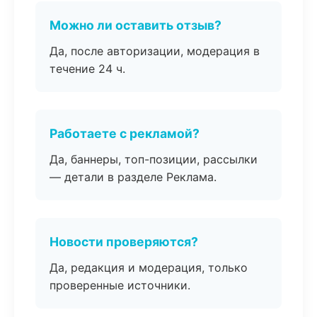
Можно ли оставить отзыв?
Да, после авторизации, модерация в
течение 24 ч.
Работаете с рекламой?
Да, баннеры, топ-позиции, рассылки
— детали в разделе Реклама.
Новости проверяются?
Да, редакция и модерация, только
проверенные источники.