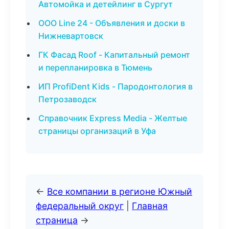
Автомойка и детейлинг в Сургут
ООО Line 24 - Объявления и доски в
Нижневартовск
ГК Фасад Roof - Капитальный ремонт
и перепланировка в Тюмень
ИП ProfiDent Kids - Пародонтология в
Петрозаводск
Справочник Express Media - Желтые
страницы организаций в Уфа
←
Все компании в регионе Южный
федеральный округ
|
Главная
страница
→