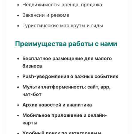
Недвижимость: аренда, продажа
Вакансии и резюме
Туристические маршруты и гиды
Преимущества работы с нами
Бесплатное размещение для малого
бизнеса
Push-уведомления о важных событиях
Мультиплатформенность: сайт, app,
чат-бот
Архив новостей и аналитика
Мобильное приложение и онлайн-
карты
Удобный поиск по категориям и