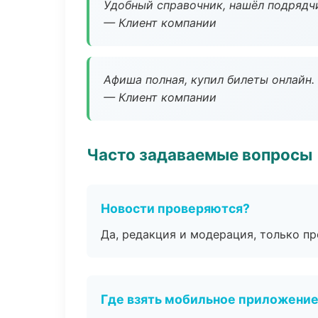
Удобный справочник, нашёл подрядчи
— Клиент компании
Афиша полная, купил билеты онлайн.
— Клиент компании
Часто задаваемые вопросы
Новости проверяются?
Да, редакция и модерация, только п
Где взять мобильное приложени