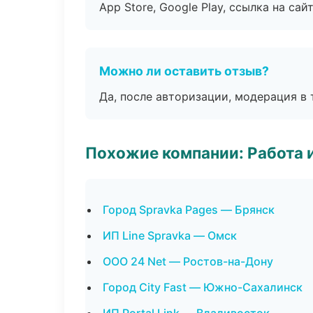
App Store, Google Play, ссылка на сайт
Можно ли оставить отзыв?
Да, после авторизации, модерация в 
Похожие компании: Работа 
Город Spravka Pages — Брянск
ИП Line Spravka — Омск
ООО 24 Net — Ростов-на-Дону
Город City Fast — Южно-Сахалинск