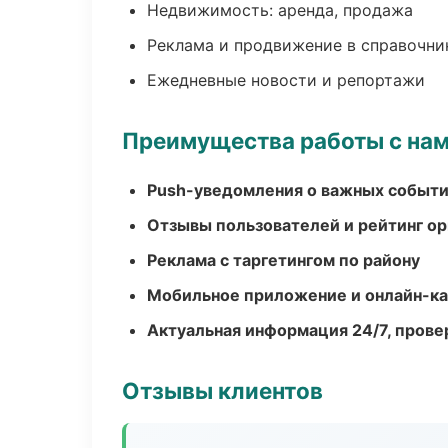
Недвижимость: аренда, продажа
Реклама и продвижение в справочни
Ежедневные новости и репортажи
Преимущества работы с на
Push-уведомления о важных событ
Отзывы пользователей и рейтинг ор
Реклама с таргетингом по району
Мобильное приложение и онлайн-к
Актуальная информация 24/7, пров
Отзывы клиентов