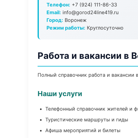
Телефон:
+7 (924) 111-86-33
Email:
info@gorod24line419.ru
Город:
Воронеж
Режим работы:
Круглосуточно
Работа и вакансии в 
Полный справочник работа и вакансии 
Наши услуги
Телефонный справочник жителей и 
Туристические маршруты и гиды
Афиша мероприятий и билеты