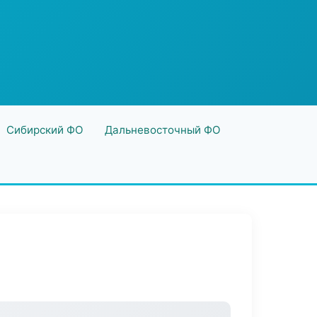
Сибирский ФО
Дальневосточный ФО