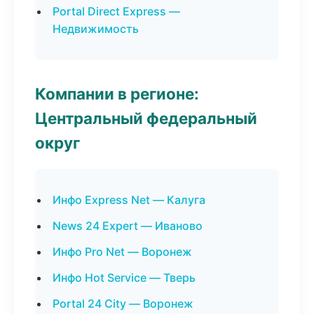
Portal Direct Express —
Недвижимость
Компании в регионе:
Центральный федеральный
округ
Инфо Express Net — Калуга
News 24 Expert — Иваново
Инфо Pro Net — Воронеж
Инфо Hot Service — Тверь
Portal 24 City — Воронеж