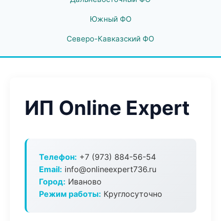
Южный ФО
Северо-Кавказский ФО
ИП Online Expert
Телефон:
+7 (973) 884-56-54
Email:
info@onlineexpert736.ru
Город:
Иваново
Режим работы:
Круглосуточно