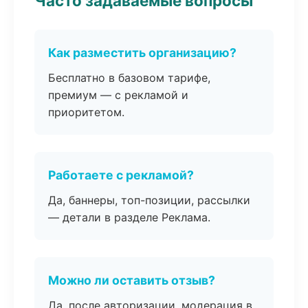
Часто задаваемые вопросы
Как разместить организацию?
Бесплатно в базовом тарифе,
премиум — с рекламой и
приоритетом.
Работаете с рекламой?
Да, баннеры, топ-позиции, рассылки
— детали в разделе Реклама.
Можно ли оставить отзыв?
Да, после авторизации, модерация в