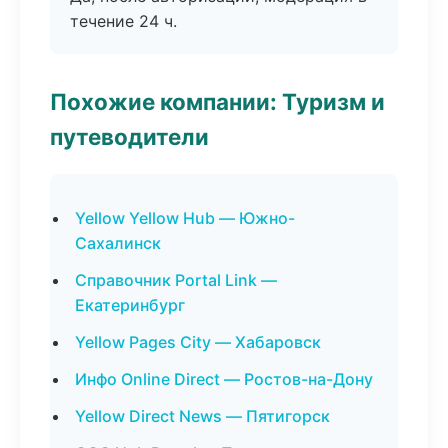
течение 24 ч.
Похожие компании: Туризм и
путеводители
Yellow Yellow Hub — Южно-
Сахалинск
Справочник Portal Link —
Екатеринбург
Yellow Pages City — Хабаровск
Инфо Online Direct — Ростов-на-Дону
Yellow Direct News — Пятигорск