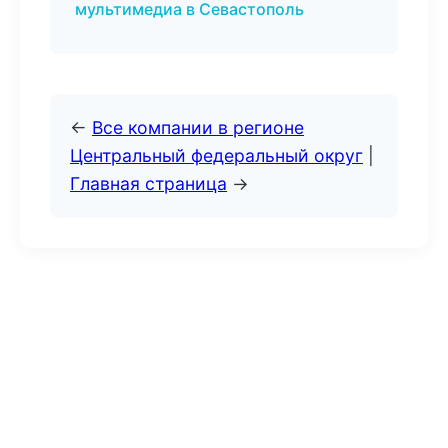
мультимедиа в Севастополь
←
Все компании в регионе
Центральный федеральный округ
|
Главная страница
→