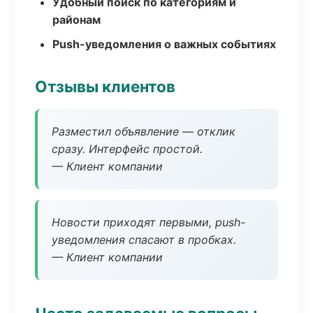
Удобный поиск по категориям и
районам
Push-уведомления о важных событиях
Отзывы клиентов
Разместил объявление — отклик
сразу. Интерфейс простой.
— Клиент компании
Новости приходят первыми, push-
уведомления спасают в пробках.
— Клиент компании