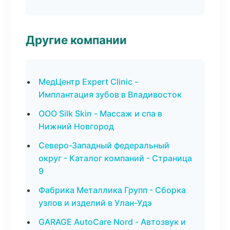
Другие компании
МедЦентр Expert Clinic -
Имплантация зубов в Владивосток
ООО Silk Skin - Массаж и спа в
Нижний Новгород
Северо-Западный федеральный
округ - Каталог компаний - Страница
9
Фабрика Металлика Групп - Сборка
узлов и изделий в Улан-Удэ
GARAGE AutoCare Nord - Автозвук и