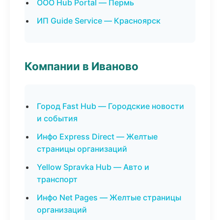
ООО Hub Portal — Пермь
ИП Guide Service — Красноярск
Компании в Иваново
Город Fast Hub — Городские новости
и события
Инфо Express Direct — Желтые
страницы организаций
Yellow Spravka Hub — Авто и
транспорт
Инфо Net Pages — Желтые страницы
организаций