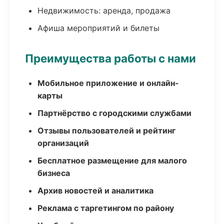
Недвижимость: аренда, продажа
Афиша мероприятий и билеты
Преимущества работы с нами
Мобильное приложение и онлайн-
карты
Партнёрство с городскими службами
Отзывы пользователей и рейтинг
организаций
Бесплатное размещение для малого
бизнеса
Архив новостей и аналитика
Реклама с таргетингом по району