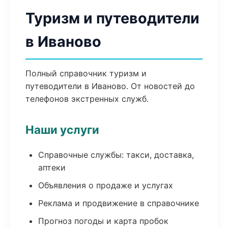
Туризм и путеводители
в Иваново
Полный справочник туризм и
путеводители в Иваново. От новостей до
телефонов экстренных служб.
Наши услуги
Справочные службы: такси, доставка,
аптеки
Объявления о продаже и услугах
Реклама и продвижение в справочнике
Прогноз погоды и карта пробок