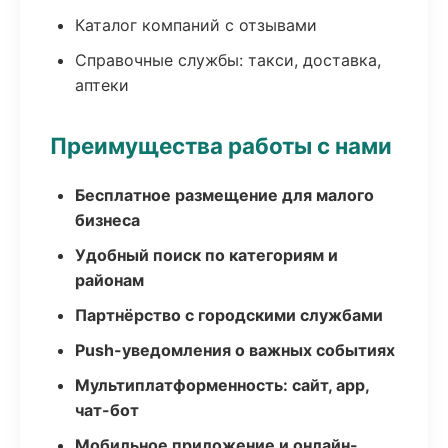
Каталог компаний с отзывами
Справочные службы: такси, доставка,
аптеки
Преимущества работы с нами
Бесплатное размещение для малого
бизнеса
Удобный поиск по категориям и
районам
Партнёрство с городскими службами
Push-уведомления о важных событиях
Мультиплатформенность: сайт, app,
чат-бот
Мобильное приложение и онлайн-