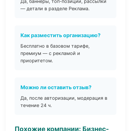
Да, баннеры, топ-позиции, рассылки
— детали в разделе Реклама.
Как разместить организацию?
Бесплатно в базовом тарифе,
премиум — с рекламой и
приоритетом.
Можно ли оставить отзыв?
Да, после авторизации, модерация в
течение 24 ч.
Похожие компании: Бизнес-