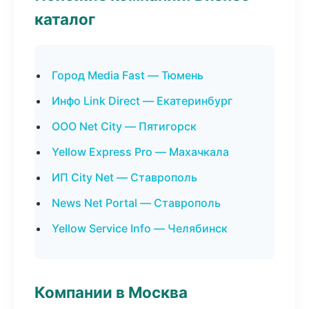
каталог
Город Media Fast — Тюмень
Инфо Link Direct — Екатеринбург
ООО Net City — Пятигорск
Yellow Express Pro — Махачкала
ИП City Net — Ставрополь
News Net Portal — Ставрополь
Yellow Service Info — Челябинск
Компании в Москва