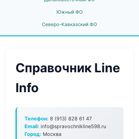
Южный ФО
Северо-Кавказский ФО
Справочник Line
Info
Телефон:
8 (913) 828 61 47
Email:
info@spravochnikline598.ru
Город:
Москва