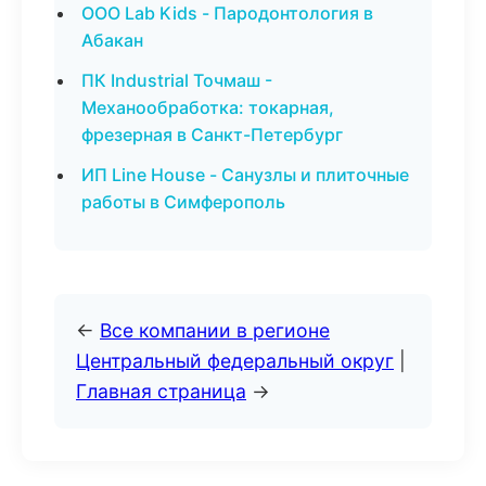
ООО Lab Kids - Пародонтология в
Абакан
ПК Industrial Точмаш -
Механообработка: токарная,
фрезерная в Санкт-Петербург
ИП Line House - Санузлы и плиточные
работы в Симферополь
←
Все компании в регионе
Центральный федеральный округ
|
Главная страница
→