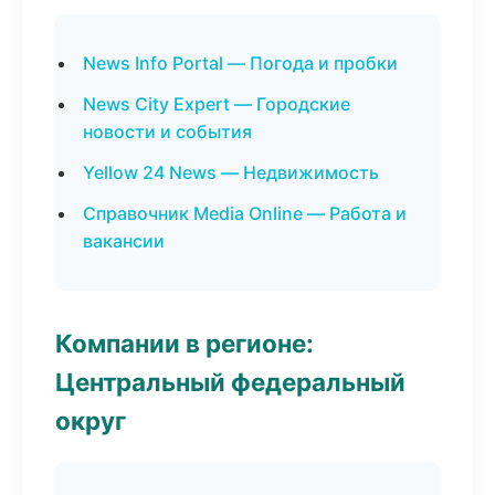
News Info Portal — Погода и пробки
News City Expert — Городские
новости и события
Yellow 24 News — Недвижимость
Справочник Media Online — Работа и
вакансии
Компании в регионе:
Центральный федеральный
округ