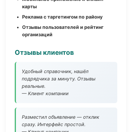
карты
Реклама с таргетингом по району
Отзывы пользователей и рейтинг
организаций
Отзывы клиентов
Удобный справочник, нашёл
подрядчика за минуту. Отзывы
реальные.
— Клиент компании
Разместил объявление — отклик
сразу. Интерфейс простой.
— Клиент компании