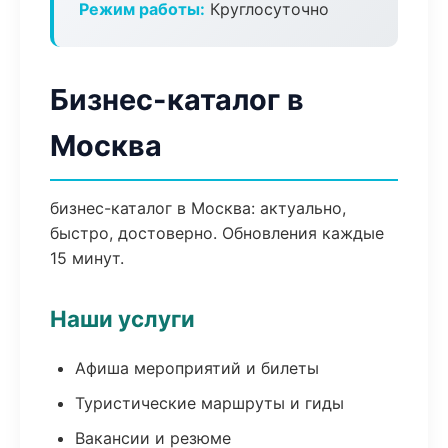
Режим работы:
Круглосуточно
Бизнес-каталог в
Москва
бизнес-каталог в Москва: актуально,
быстро, достоверно. Обновления каждые
15 минут.
Наши услуги
Афиша мероприятий и билеты
Туристические маршруты и гиды
Вакансии и резюме