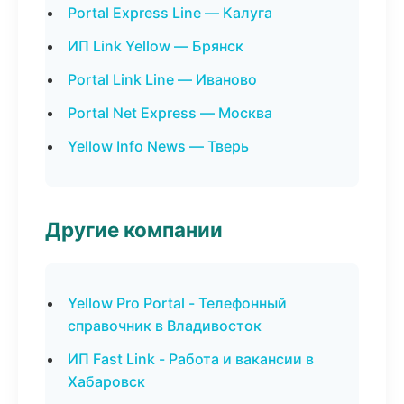
Portal Express Line — Калуга
ИП Link Yellow — Брянск
Portal Link Line — Иваново
Portal Net Express — Москва
Yellow Info News — Тверь
Другие компании
Yellow Pro Portal - Телефонный
справочник в Владивосток
ИП Fast Link - Работа и вакансии в
Хабаровск