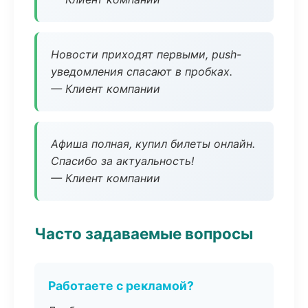
Новости приходят первыми, push-
уведомления спасают в пробках.
— Клиент компании
Афиша полная, купил билеты онлайн.
Спасибо за актуальность!
— Клиент компании
Часто задаваемые вопросы
Работаете с рекламой?