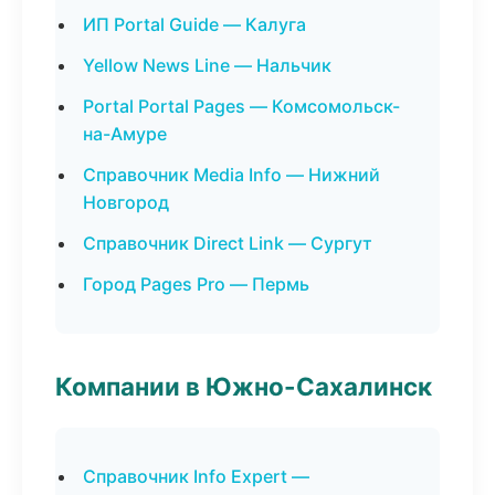
ИП Portal Guide — Калуга
Yellow News Line — Нальчик
Portal Portal Pages — Комсомольск-
на-Амуре
Справочник Media Info — Нижний
Новгород
Справочник Direct Link — Сургут
Город Pages Pro — Пермь
Компании в Южно-Сахалинск
Справочник Info Expert —