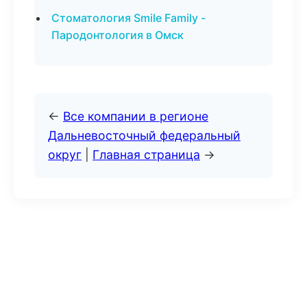
Стоматология Smile Family -
Пародонтология в Омск
←
Все компании в регионе
Дальневосточный федеральный
округ
|
Главная страница
→