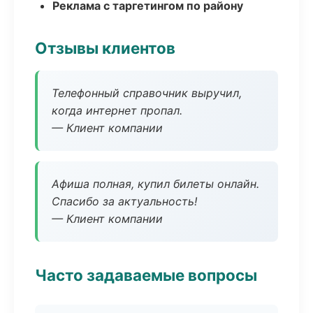
Реклама с таргетингом по району
Отзывы клиентов
Телефонный справочник выручил,
когда интернет пропал.
— Клиент компании
Афиша полная, купил билеты онлайн.
Спасибо за актуальность!
— Клиент компании
Часто задаваемые вопросы