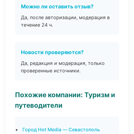
Можно ли оставить отзыв?
Да, после авторизации, модерация в
течение 24 ч.
Новости проверяются?
Да, редакция и модерация, только
проверенные источники.
Похожие компании: Туризм и
путеводители
Город Hot Media — Севастополь