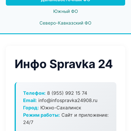
Южный ФО
Северо-Кавказский ФО
Инфо Spravka 24
Телефон:
8 (955) 992 15 74
Email:
info@infospravka24908.ru
Город:
Южно-Сахалинск
Режим работы:
Сайт и приложение:
24/7