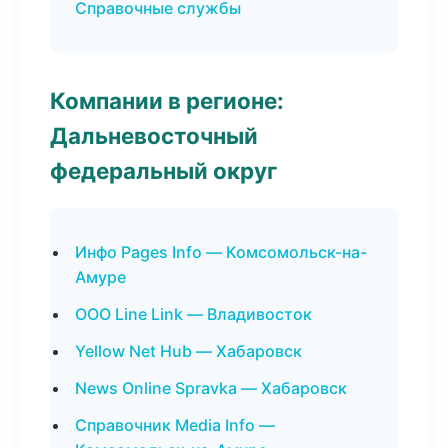
Справочные службы
Компании в регионе:
Дальневосточный
федеральный округ
Инфо Pages Info — Комсомольск-на-
Амуре
ООО Line Link — Владивосток
Yellow Net Hub — Хабаровск
News Online Spravka — Хабаровск
Справочник Media Info —