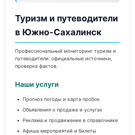
Туризм и путеводители
в Южно-Сахалинск
Профессиональный мониторинг туризм и
путеводители: официальные источники,
проверка фактов.
Наши услуги
Прогноз погоды и карта пробок
Объявления о продаже и услугах
Реклама и продвижение в справочнике
Афиша мероприятий и билеты