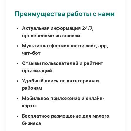
Преимущества работы с нами
Актуальная информация 24/7,
проверенные источники
Мультиплатформенность: сайт, app,
чат-бот
Отзывы пользователей и рейтинг
организаций
Удобный поиск по категориям и
районам
Мобильное приложение и онлайн-
карты
Бесплатное размещение для малого
бизнеса