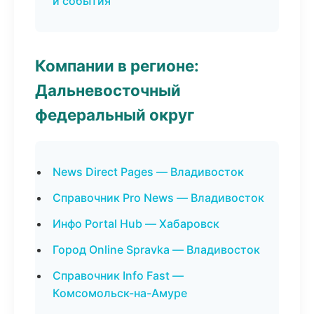
и события
Компании в регионе:
Дальневосточный
федеральный округ
News Direct Pages — Владивосток
Справочник Pro News — Владивосток
Инфо Portal Hub — Хабаровск
Город Online Spravka — Владивосток
Справочник Info Fast —
Комсомольск-на-Амуре