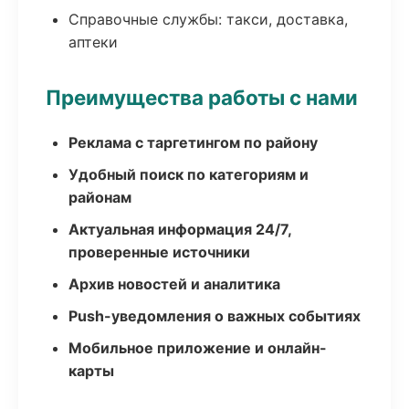
Справочные службы: такси, доставка,
аптеки
Преимущества работы с нами
Реклама с таргетингом по району
Удобный поиск по категориям и
районам
Актуальная информация 24/7,
проверенные источники
Архив новостей и аналитика
Push-уведомления о важных событиях
Мобильное приложение и онлайн-
карты