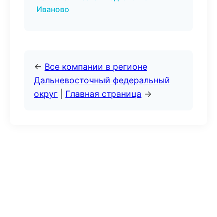
Иваново
←
Все компании в регионе
Дальневосточный федеральный
округ
|
Главная страница
→