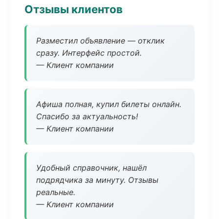
Отзывы клиентов
Разместил объявление — отклик
сразу. Интерфейс простой.
— Клиент компании
Афиша полная, купил билеты онлайн.
Спасибо за актуальность!
— Клиент компании
Удобный справочник, нашёл
подрядчика за минуту. Отзывы
реальные.
— Клиент компании