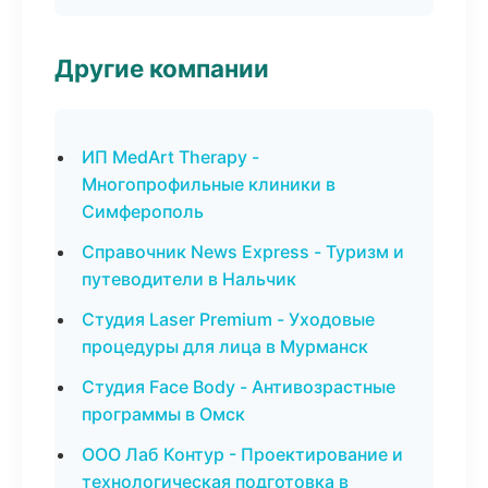
Другие компании
ИП MedArt Therapy -
Многопрофильные клиники в
Симферополь
Справочник News Express - Туризм и
путеводители в Нальчик
Студия Laser Premium - Уходовые
процедуры для лица в Мурманск
Студия Face Body - Антивозрастные
программы в Омск
ООО Лаб Контур - Проектирование и
технологическая подготовка в