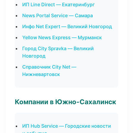
ИП Line Direct — Екатеринбург
News Portal Service — Самара
Инфо Net Expert — Великий Новгород
Yellow News Express — Мурманск
Город City Spravka — Великий
Новгород
Справочник City Net —
Нижневартовск
Компании в Южно-Сахалинск
ИП Hub Service — Городские новости