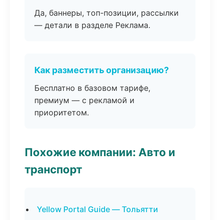
Да, баннеры, топ-позиции, рассылки
— детали в разделе Реклама.
Как разместить организацию?
Бесплатно в базовом тарифе,
премиум — с рекламой и
приоритетом.
Похожие компании: Авто и
транспорт
Yellow Portal Guide — Тольятти