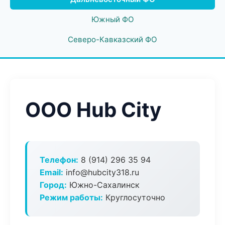
Южный ФО
Северо-Кавказский ФО
ООО Hub City
Телефон:
8 (914) 296 35 94
Email:
info@hubcity318.ru
Город:
Южно-Сахалинск
Режим работы:
Круглосуточно