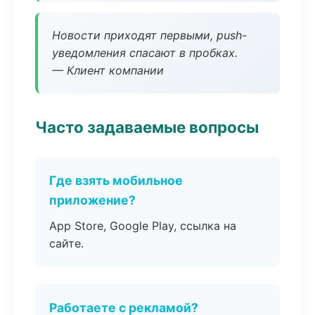
Новости приходят первыми, push-
уведомления спасают в пробках.
— Клиент компании
Часто задаваемые вопросы
Где взять мобильное
приложение?
App Store, Google Play, ссылка на
сайте.
Работаете с рекламой?