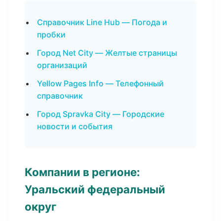
Справочник Line Hub — Погода и
пробки
Город Net City — Желтые страницы
организаций
Yellow Pages Info — Телефонный
справочник
Город Spravka City — Городские
новости и события
Компании в регионе:
Уральский федеральный
округ