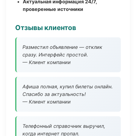
Актуальная информация 24/7,
проверенные источники
Отзывы клиентов
Разместил объявление — отклик
сразу. Интерфейс простой.
— Клиент компании
Афиша полная, купил билеты онлайн.
Спасибо за актуальность!
— Клиент компании
Телефонный справочник выручил,
когда интернет пропал.