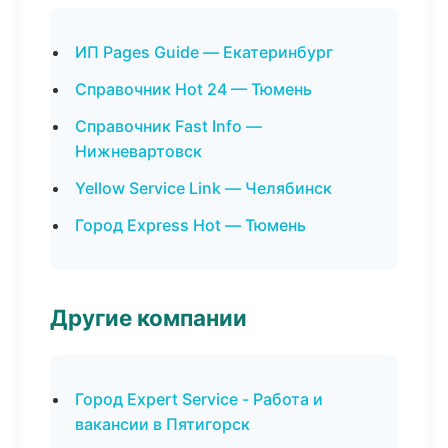
ИП Pages Guide — Екатеринбург
Справочник Hot 24 — Тюмень
Справочник Fast Info —
Нижневартовск
Yellow Service Link — Челябинск
Город Express Hot — Тюмень
Другие компании
Город Expert Service - Работа и
вакансии в Пятигорск