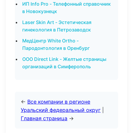
ИП Info Pro - Телефонный справочник
в Новокузнецк
Laser Skin Art - Эстетическая
гинекология в Петрозаводск
МедЦентр White Ortho -
Пародонтология в Оренбург
ООО Direct Link - Желтые страницы
организаций в Симферополь
←
Все компании в регионе
Уральский федеральный округ
|
Главная страница
→