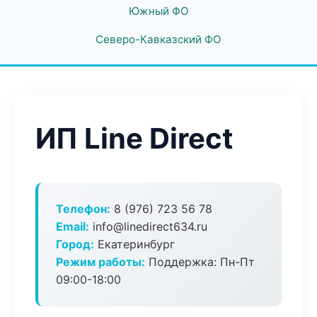
Южный ФО
Северо-Кавказский ФО
ИП Line Direct
Телефон:
8 (976) 723 56 78
Email:
info@linedirect634.ru
Город:
Екатеринбург
Режим работы:
Поддержка: Пн-Пт
09:00-18:00