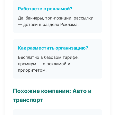
Работаете с рекламой?
Да, баннеры, топ-позиции, рассылки
— детали в разделе Реклама.
Как разместить организацию?
Бесплатно в базовом тарифе,
премиум — с рекламой и
приоритетом.
Похожие компании: Авто и
транспорт