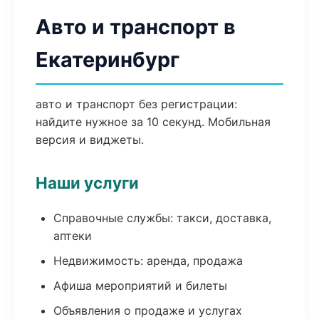
Авто и транспорт в
Екатеринбург
авто и транспорт без регистрации:
найдите нужное за 10 секунд. Мобильная
версия и виджеты.
Наши услуги
Справочные службы: такси, доставка,
аптеки
Недвижимость: аренда, продажа
Афиша мероприятий и билеты
Объявления о продаже и услугах