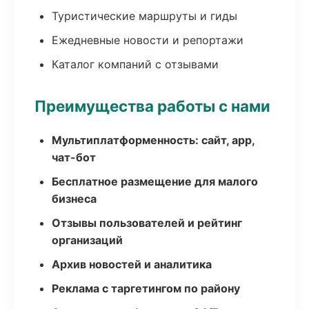
Туристические маршруты и гиды
Ежедневные новости и репортажи
Каталог компаний с отзывами
Преимущества работы с нами
Мультиплатформенность: сайт, app,
чат-бот
Бесплатное размещение для малого
бизнеса
Отзывы пользователей и рейтинг
организаций
Архив новостей и аналитика
Реклама с таргетингом по району