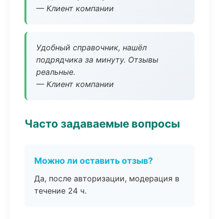
— Клиент компании
Удобный справочник, нашёл
подрядчика за минуту. Отзывы
реальные.
— Клиент компании
Часто задаваемые вопросы
Можно ли оставить отзыв?
Да, после авторизации, модерация в
течение 24 ч.