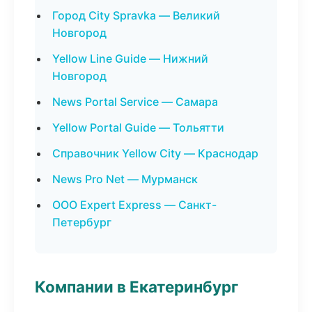
Город City Spravka — Великий
Новгород
Yellow Line Guide — Нижний
Новгород
News Portal Service — Самара
Yellow Portal Guide — Тольятти
Справочник Yellow City — Краснодар
News Pro Net — Мурманск
ООО Expert Express — Санкт-
Петербург
Компании в Екатеринбург