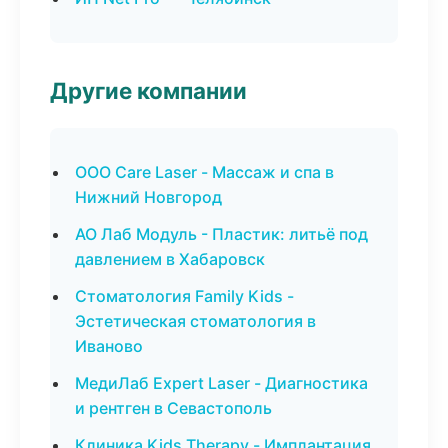
Другие компании
ООО Care Laser - Массаж и спа в
Нижний Новгород
АО Лаб Модуль - Пластик: литьё под
давлением в Хабаровск
Стоматология Family Kids -
Эстетическая стоматология в
Иваново
МедиЛаб Expert Laser - Диагностика
и рентген в Севастополь
Клиника Kids Therapy - Имплантация