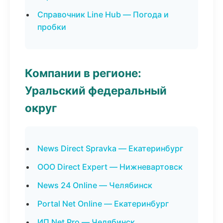
Справочник Line Hub — Погода и
пробки
Компании в регионе:
Уральский федеральный
округ
News Direct Spravka — Екатеринбург
ООО Direct Expert — Нижневартовск
News 24 Online — Челябинск
Portal Net Online — Екатеринбург
ИП Net Pro — Челябинск