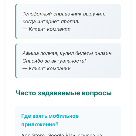
Телефонный справочник выручил,
когда интернет пропал.
— Клиент компании
Афиша полная, купил билеты онлайн.
Спасибо за актуальность!
— Клиент компании
Часто задаваемые вопросы
Где взять мобильное
приложение?
App Store, Google Play, ссылка на