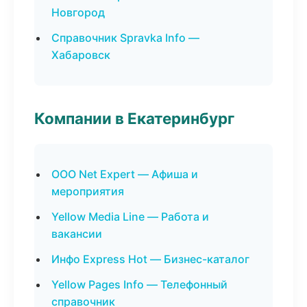
Новгород
Справочник Spravka Info —
Хабаровск
Компании в Екатеринбург
ООО Net Expert — Афиша и
мероприятия
Yellow Media Line — Работа и
вакансии
Инфо Express Hot — Бизнес-каталог
Yellow Pages Info — Телефонный
справочник