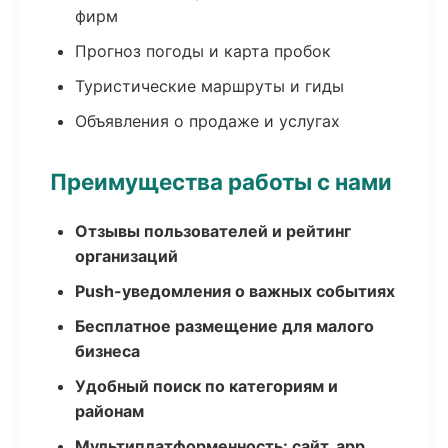
фирм
Прогноз погоды и карта пробок
Туристические маршруты и гиды
Объявления о продаже и услугах
Преимущества работы с нами
Отзывы пользователей и рейтинг
организаций
Push-уведомления о важных событиях
Бесплатное размещение для малого
бизнеса
Удобный поиск по категориям и
районам
Мультиплатформенность: сайт, app,