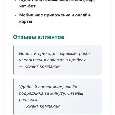
чат-бот
Мобильное приложение и онлайн-
карты
Отзывы клиентов
Новости приходят первыми, push-
уведомления спасают в пробках.
— Клиент компании
Удобный справочник, нашёл
подрядчика за минуту. Отзывы
реальные.
— Клиент компании