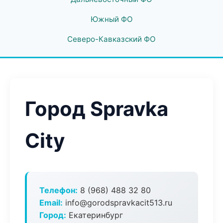
Южный ФО
Северо-Кавказский ФО
Город Spravka
City
Телефон:
8 (968) 488 32 80
Email:
info@gorodspravkacit513.ru
Город:
Екатеринбург