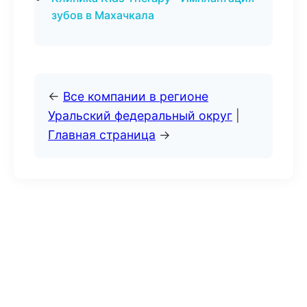
зубов в Махачкала
←
Все компании в регионе
Уральский федеральный округ
|
Главная страница
→