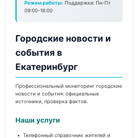
Режим работы:
Поддержка: Пн-Пт
09:00-18:00
Городские новости и
события в
Екатеринбург
Профессиональный мониторинг городские
новости и события: официальные
источники, проверка фактов.
Наши услуги
Телефонный справочник жителей и