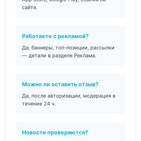
сайте.
Работаете с рекламой?
Да, баннеры, топ-позиции, рассылки
— детали в разделе Реклама.
Можно ли оставить отзыв?
Да, после авторизации, модерация в
течение 24 ч.
Новости проверяются?