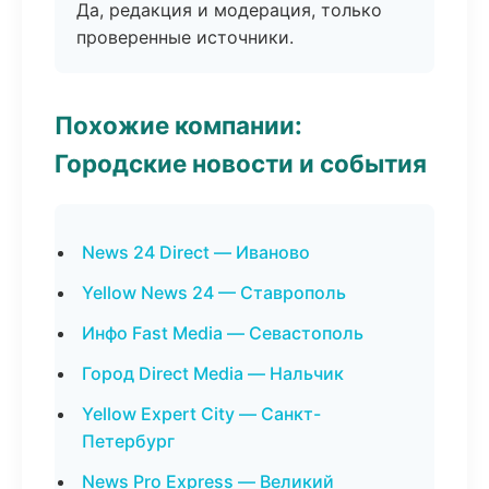
Да, редакция и модерация, только
проверенные источники.
Похожие компании:
Городские новости и события
News 24 Direct — Иваново
Yellow News 24 — Ставрополь
Инфо Fast Media — Севастополь
Город Direct Media — Нальчик
Yellow Expert City — Санкт-
Петербург
News Pro Express — Великий