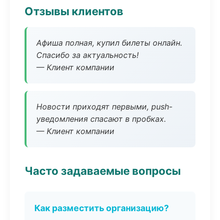
Отзывы клиентов
Афиша полная, купил билеты онлайн.
Спасибо за актуальность!
— Клиент компании
Новости приходят первыми, push-
уведомления спасают в пробках.
— Клиент компании
Часто задаваемые вопросы
Как разместить организацию?