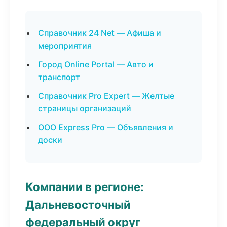
Справочник 24 Net — Афиша и
мероприятия
Город Online Portal — Авто и
транспорт
Справочник Pro Expert — Желтые
страницы организаций
ООО Express Pro — Объявления и
доски
Компании в регионе:
Дальневосточный
федеральный округ