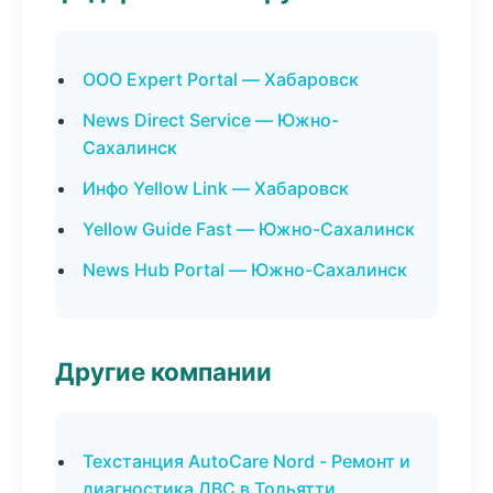
ООО Expert Portal — Хабаровск
News Direct Service — Южно-
Сахалинск
Инфо Yellow Link — Хабаровск
Yellow Guide Fast — Южно-Сахалинск
News Hub Portal — Южно-Сахалинск
Другие компании
Техстанция AutoCare Nord - Ремонт и
диагностика ДВС в Тольятти