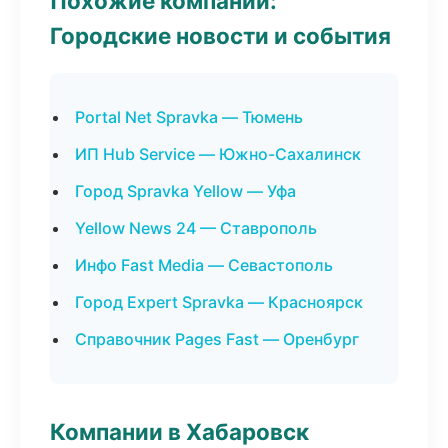
Похожие компании:
Городские новости и события
Portal Net Spravka — Тюмень
ИП Hub Service — Южно-Сахалинск
Город Spravka Yellow — Уфа
Yellow News 24 — Ставрополь
Инфо Fast Media — Севастополь
Город Expert Spravka — Красноярск
Справочник Pages Fast — Оренбург
Компании в Хабаровск