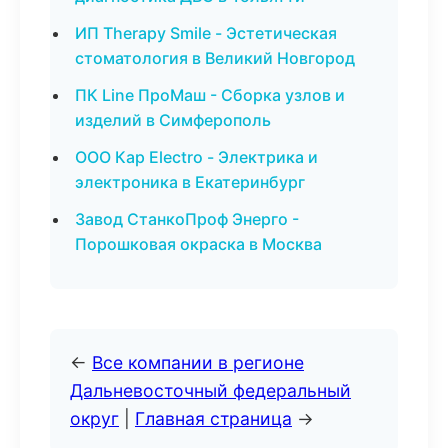
ИП Therapy Smile - Эстетическая
стоматология в Великий Новгород
ПК Line ПроМаш - Сборка узлов и
изделий в Симферополь
ООО Кар Electro - Электрика и
электроника в Екатеринбург
Завод СтанкоПроф Энерго -
Порошковая окраска в Москва
←
Все компании в регионе
Дальневосточный федеральный
округ
|
Главная страница
→