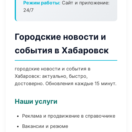
Режим работы:
Сайт и приложение:
24/7
Городские новости и
события в Хабаровск
городские новости и события в
Хабаровск: актуально, быстро,
достоверно. Обновления каждые 15 минут.
Наши услуги
Реклама и продвижение в справочнике
Вакансии и резюме