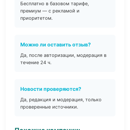
Бесплатно в базовом тарифе,
премиум — с рекламой и
приоритетом.
Можно ли оставить отзыв?
Да, после авторизации, модерация в
течение 24 ч.
Новости проверяются?
Да, редакция и модерация, только
проверенные источники.