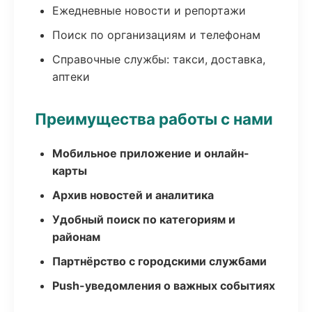
Ежедневные новости и репортажи
Поиск по организациям и телефонам
Справочные службы: такси, доставка,
аптеки
Преимущества работы с нами
Мобильное приложение и онлайн-
карты
Архив новостей и аналитика
Удобный поиск по категориям и
районам
Партнёрство с городскими службами
Push-уведомления о важных событиях