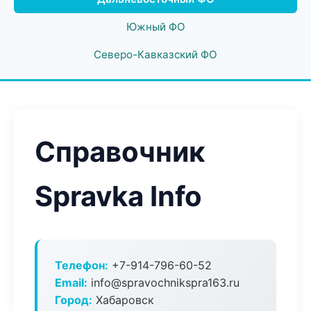
Южный ФО
Северо-Кавказский ФО
Справочник
Spravka Info
Телефон:
+7-914-796-60-52
Email:
info@spravochnikspra163.ru
Город:
Хабаровск