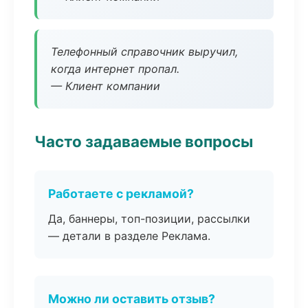
Телефонный справочник выручил,
когда интернет пропал.
— Клиент компании
Часто задаваемые вопросы
Работаете с рекламой?
Да, баннеры, топ-позиции, рассылки
— детали в разделе Реклама.
Можно ли оставить отзыв?