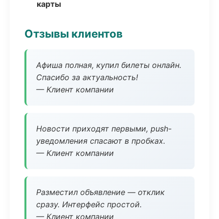
карты
Отзывы клиентов
Афиша полная, купил билеты онлайн.
Спасибо за актуальность!
— Клиент компании
Новости приходят первыми, push-
уведомления спасают в пробках.
— Клиент компании
Разместил объявление — отклик
сразу. Интерфейс простой.
— Клиент компании