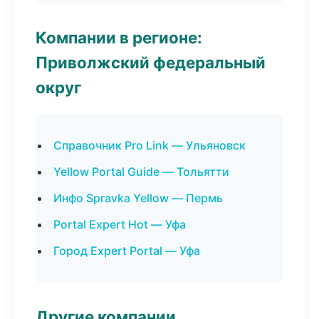
Компании в регионе:
Приволжский федеральный
округ
Справочник Pro Link — Ульяновск
Yellow Portal Guide — Тольятти
Инфо Spravka Yellow — Пермь
Portal Expert Hot — Уфа
Город Expert Portal — Уфа
Другие компании