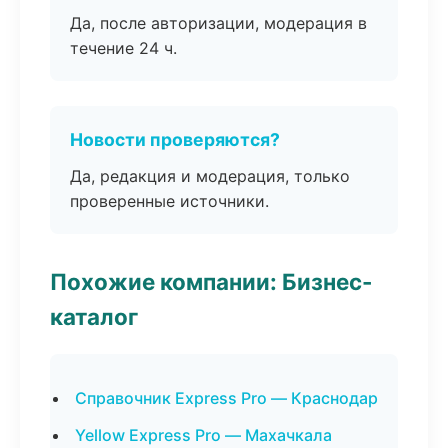
Да, после авторизации, модерация в
течение 24 ч.
Новости проверяются?
Да, редакция и модерация, только
проверенные источники.
Похожие компании: Бизнес-
каталог
Справочник Express Pro — Краснодар
Yellow Express Pro — Махачкала