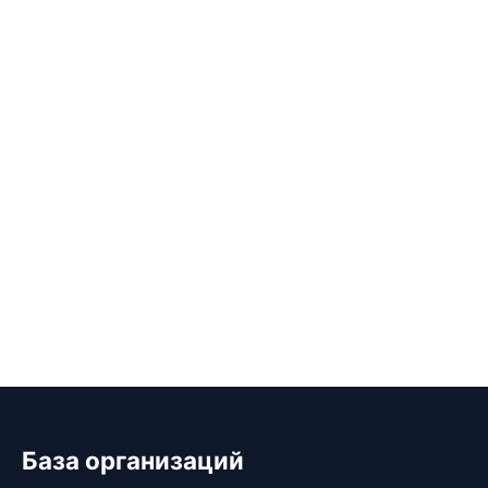
База организаций