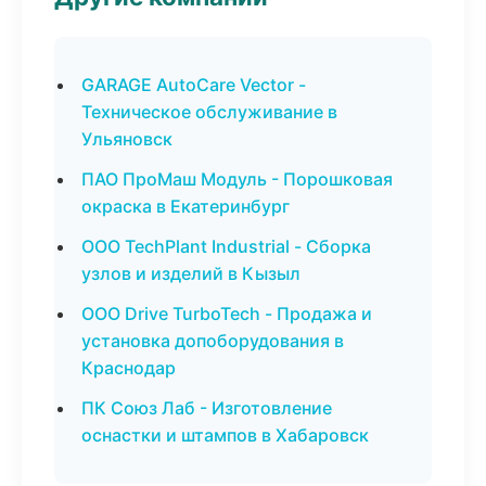
GARAGE AutoCare Vector -
Техническое обслуживание в
Ульяновск
ПАО ПроМаш Модуль - Порошковая
окраска в Екатеринбург
ООО TechPlant Industrial - Сборка
узлов и изделий в Кызыл
ООО Drive TurboTech - Продажа и
установка допоборудования в
Краснодар
ПК Союз Лаб - Изготовление
оснастки и штампов в Хабаровск