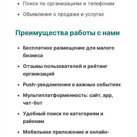
Поиск по организациям и телефонам
Объявления о продаже и услугах
Преимущества работы с нами
Бесплатное размещение для малого
бизнеса
Отзывы пользователей и рейтинг
организаций
Push-уведомления о важных событиях
Мультиплатформенность: сайт, app,
чат-бот
Удобный поиск по категориям и
районам
Мобильное приложение и онлайн-