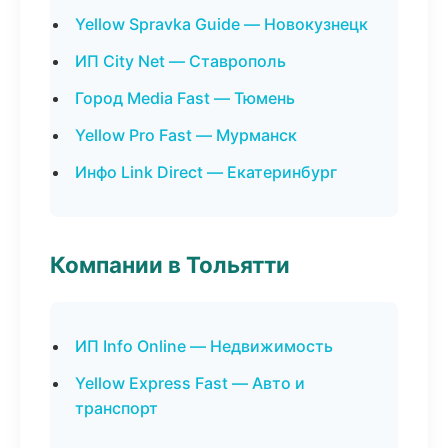
Yellow Spravka Guide — Новокузнецк
ИП City Net — Ставрополь
Город Media Fast — Тюмень
Yellow Pro Fast — Мурманск
Инфо Link Direct — Екатеринбург
Компании в Тольятти
ИП Info Online — Недвижимость
Yellow Express Fast — Авто и
транспорт