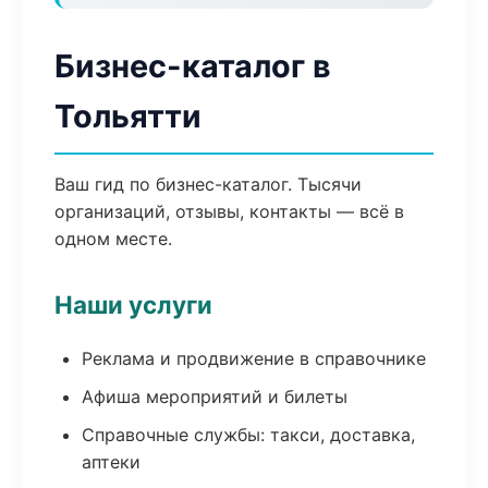
Бизнес-каталог в
Тольятти
Ваш гид по бизнес-каталог. Тысячи
организаций, отзывы, контакты — всё в
одном месте.
Наши услуги
Реклама и продвижение в справочнике
Афиша мероприятий и билеты
Справочные службы: такси, доставка,
аптеки