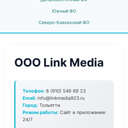
Южный ФО
Северо-Кавказский ФО
ООО Link Media
Телефон:
8 (910) 546 69 23
Email:
info@linkmedia923.ru
Город:
Тольятти
Режим работы:
Сайт и приложение:
24/7