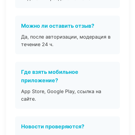
Можно ли оставить отзыв?
Да, после авторизации, модерация в
течение 24 ч.
Где взять мобильное
приложение?
App Store, Google Play, ссылка на
сайте.
Новости проверяются?