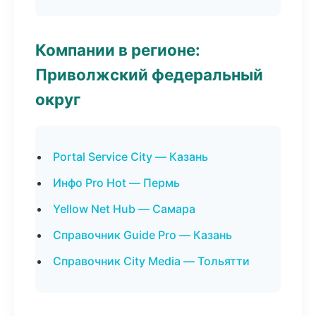
Компании в регионе:
Приволжский федеральный
округ
Portal Service City — Казань
Инфо Pro Hot — Пермь
Yellow Net Hub — Самара
Справочник Guide Pro — Казань
Справочник City Media — Тольятти