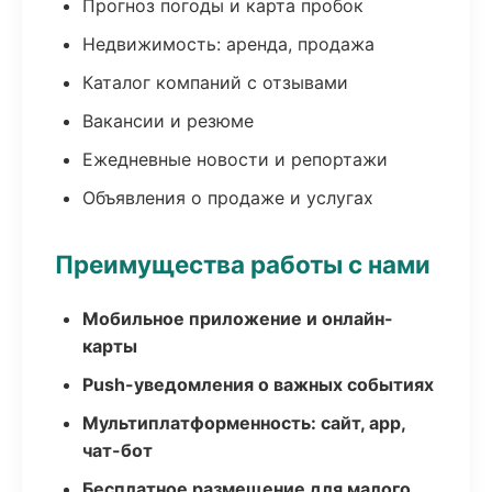
Прогноз погоды и карта пробок
Недвижимость: аренда, продажа
Каталог компаний с отзывами
Вакансии и резюме
Ежедневные новости и репортажи
Объявления о продаже и услугах
Преимущества работы с нами
Мобильное приложение и онлайн-
карты
Push-уведомления о важных событиях
Мультиплатформенность: сайт, app,
чат-бот
Бесплатное размещение для малого