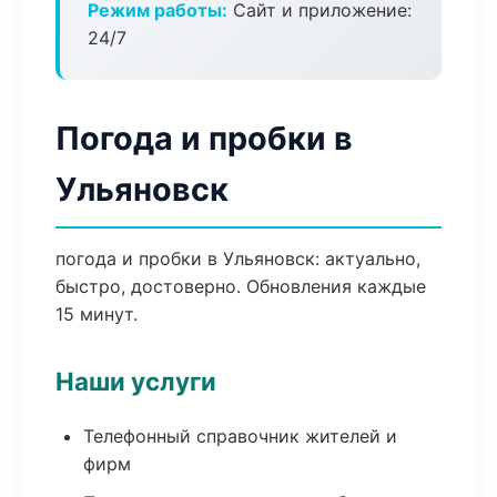
Режим работы:
Сайт и приложение:
24/7
Погода и пробки в
Ульяновск
погода и пробки в Ульяновск: актуально,
быстро, достоверно. Обновления каждые
15 минут.
Наши услуги
Телефонный справочник жителей и
фирм