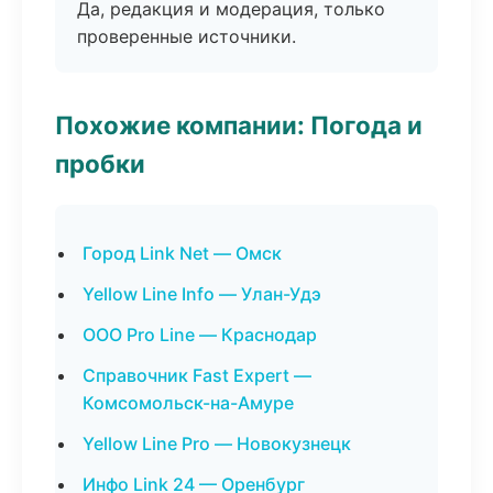
Да, редакция и модерация, только
проверенные источники.
Похожие компании: Погода и
пробки
Город Link Net — Омск
Yellow Line Info — Улан-Удэ
ООО Pro Line — Краснодар
Справочник Fast Expert —
Комсомольск-на-Амуре
Yellow Line Pro — Новокузнецк
Инфо Link 24 — Оренбург