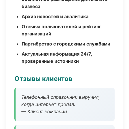
бизнеса
Архив новостей и аналитика
Отзывы пользователей и рейтинг
организаций
Партнёрство с городскими службами
Актуальная информация 24/7,
проверенные источники
Отзывы клиентов
Телефонный справочник выручил,
когда интернет пропал.
— Клиент компании