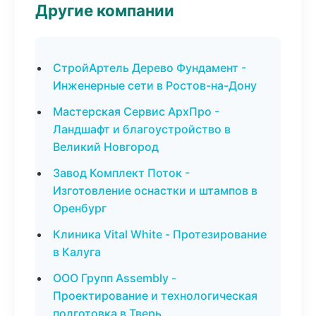
Другие компании
СтройАртель Дерево Фундамент -
Инженерные сети в Ростов-на-Дону
Мастерская Сервис АрхПро -
Ландшафт и благоустройство в
Великий Новгород
Завод Комплект Поток -
Изготовление оснастки и штампов в
Оренбург
Клиника Vital White - Протезирование
в Калуга
ООО Групп Assembly -
Проектирование и технологическая
подготовка в Тверь