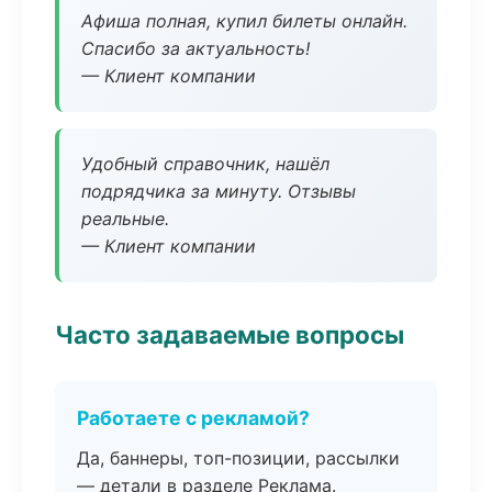
Афиша полная, купил билеты онлайн.
Спасибо за актуальность!
— Клиент компании
Удобный справочник, нашёл
подрядчика за минуту. Отзывы
реальные.
— Клиент компании
Часто задаваемые вопросы
Работаете с рекламой?
Да, баннеры, топ-позиции, рассылки
— детали в разделе Реклама.