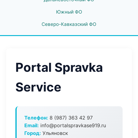
Южный ФО
Северо-Кавказский ФО
Portal Spravka
Service
Телефон:
8 (987) 363 42 97
Email:
info@portalspravkase919.ru
Город:
Ульяновск