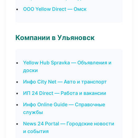
ООО Yellow Direct — Омск
Компании в Ульяновск
Yellow Hub Spravka — Объявления и
доски
Инфо City Net — Авто и транспорт
ИП 24 Direct — Работа и вакансии
Инфо Online Guide — Справочные
службы
News 24 Portal — Городские новости
и события