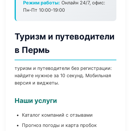
Режим работы:
Онлайн 24/7, офис:
Пн-Пт 10:00-19:00
Туризм и путеводители
в Пермь
туризм и путеводители без регистрации:
найдите нужное за 10 секунд. Мобильная
версия и виджеты.
Наши услуги
Каталог компаний с отзывами
Прогноз погоды и карта пробок