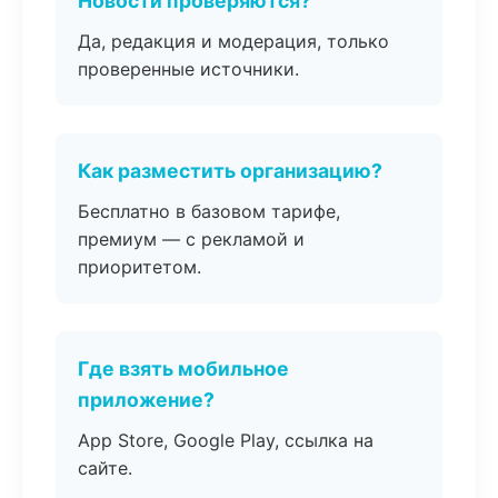
Новости проверяются?
Да, редакция и модерация, только
проверенные источники.
Как разместить организацию?
Бесплатно в базовом тарифе,
премиум — с рекламой и
приоритетом.
Где взять мобильное
приложение?
App Store, Google Play, ссылка на
сайте.