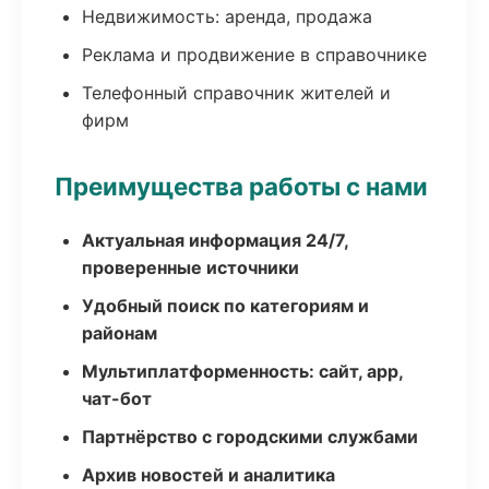
Недвижимость: аренда, продажа
Реклама и продвижение в справочнике
Телефонный справочник жителей и
фирм
Преимущества работы с нами
Актуальная информация 24/7,
проверенные источники
Удобный поиск по категориям и
районам
Мультиплатформенность: сайт, app,
чат-бот
Партнёрство с городскими службами
Архив новостей и аналитика