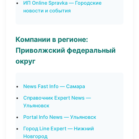
ИП Online Spravka — Городские
новости и события
Компании в регионе:
Приволжский федеральный
округ
News Fast Info — Самара
Справочник Expert News —
Ульяновск
Portal Info News — Ульяновск
Город Line Expert — Нижний
Новгород