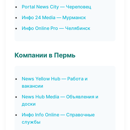
Portal News City — Череповец
Инфо 24 Media — Мурманск
Инфо Online Pro — Челябинск
Компании в Пермь
News Yellow Hub — Работа и
вакансии
News Hub Media — Объявления и
доски
Инфо Info Online — Справочные
службы