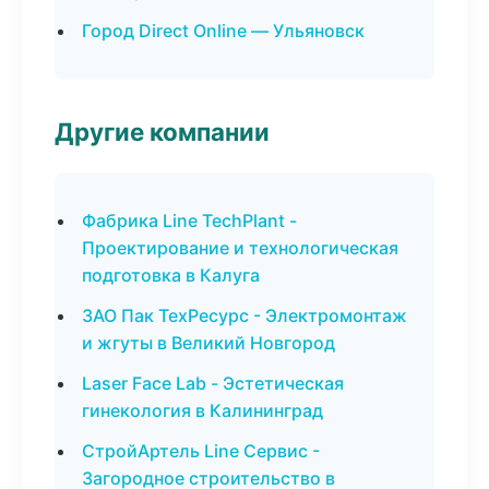
Город Direct Online — Ульяновск
Другие компании
Фабрика Line TechPlant -
Проектирование и технологическая
подготовка в Калуга
ЗАО Пак ТехРесурс - Электромонтаж
и жгуты в Великий Новгород
Laser Face Lab - Эстетическая
гинекология в Калининград
СтройАртель Line Сервис -
Загородное строительство в