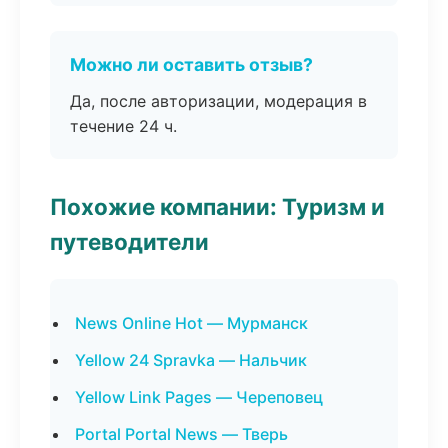
Можно ли оставить отзыв?
Да, после авторизации, модерация в
течение 24 ч.
Похожие компании: Туризм и
путеводители
News Online Hot — Мурманск
Yellow 24 Spravka — Нальчик
Yellow Link Pages — Череповец
Portal Portal News — Тверь