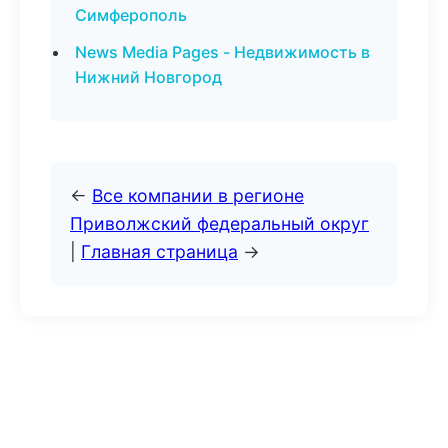
Симферополь
News Media Pages - Недвижимость в
Нижний Новгород
←
Все компании в регионе
Приволжский федеральный округ
|
Главная страница
→