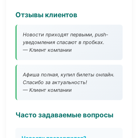
Отзывы клиентов
Новости приходят первыми, push-
уведомления спасают в пробках.
— Клиент компании
Афиша полная, купил билеты онлайн.
Спасибо за актуальность!
— Клиент компании
Часто задаваемые вопросы