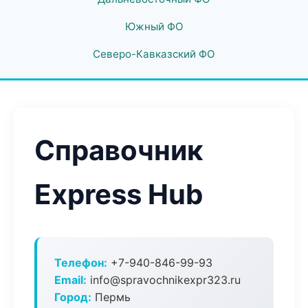
Южный ФО
Северо-Кавказский ФО
Справочник
Express Hub
Телефон:
+7-940-846-99-93
Email:
info@spravochnikexpr323.ru
Город:
Пермь