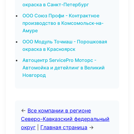
окраска в Санкт-Петербург
ООО Союз Профи - Контрактное
производство в Комсомольск-на-
Амуре
ООО Модуль Точмаш - Порошковая
окраска в Красноярск
Автоцентр ServicePro Моторс -
Автомойка и детейлинг в Великий
Новгород
←
Все компании в регионе
Северо-Кавказский федеральный
округ
|
Главная страница
→