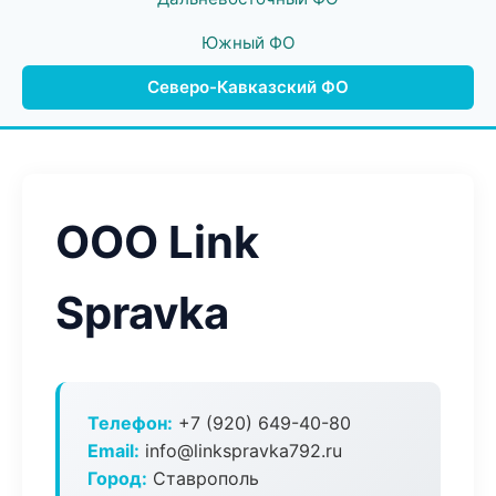
Южный ФО
Северо-Кавказский ФО
ООО Link
Spravka
Телефон:
+7 (920) 649-40-80
Email:
info@linkspravka792.ru
Город:
Ставрополь