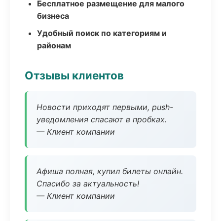
Бесплатное размещение для малого
бизнеса
Удобный поиск по категориям и
районам
Отзывы клиентов
Новости приходят первыми, push-
уведомления спасают в пробках.
— Клиент компании
Афиша полная, купил билеты онлайн.
Спасибо за актуальность!
— Клиент компании