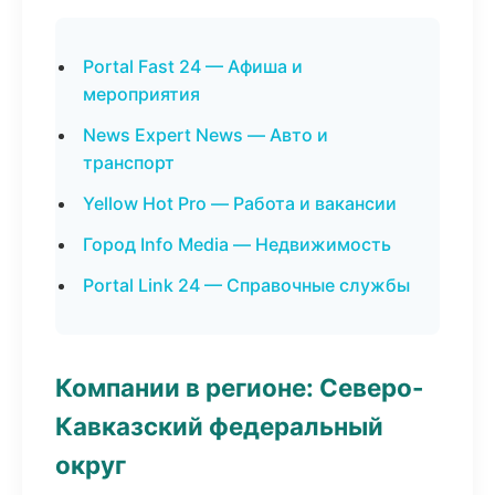
Portal Fast 24 — Афиша и
мероприятия
News Expert News — Авто и
транспорт
Yellow Hot Pro — Работа и вакансии
Город Info Media — Недвижимость
Portal Link 24 — Справочные службы
Компании в регионе: Северо-
Кавказский федеральный
округ