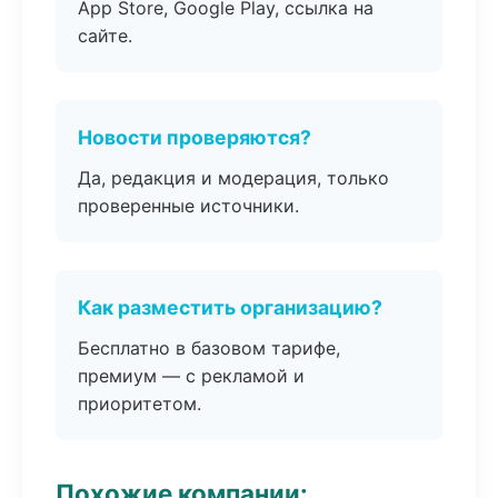
App Store, Google Play, ссылка на
сайте.
Новости проверяются?
Да, редакция и модерация, только
проверенные источники.
Как разместить организацию?
Бесплатно в базовом тарифе,
премиум — с рекламой и
приоритетом.
Похожие компании: