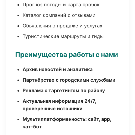
Прогноз погоды и карта пробок
Каталог компаний с отзывами
Объявления о продаже и услугах
Туристические маршруты и гиды
Преимущества работы с нами
Архив новостей и аналитика
Партнёрство с городскими службами
Реклама с таргетингом по району
Актуальная информация 24/7,
проверенные источники
Мультиплатформенность: сайт, app,
чат-бот