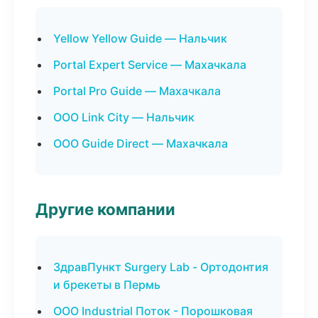
Yellow Yellow Guide — Нальчик
Portal Expert Service — Махачкала
Portal Pro Guide — Махачкала
ООО Link City — Нальчик
ООО Guide Direct — Махачкала
Другие компании
ЗдравПункт Surgery Lab - Ортодонтия
и брекеты в Пермь
ООО Industrial Поток - Порошковая