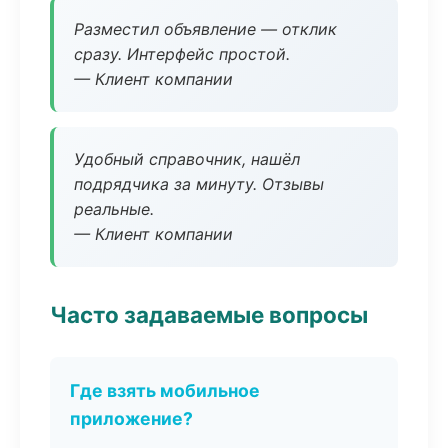
Разместил объявление — отклик
сразу. Интерфейс простой.
— Клиент компании
Удобный справочник, нашёл
подрядчика за минуту. Отзывы
реальные.
— Клиент компании
Часто задаваемые вопросы
Где взять мобильное
приложение?