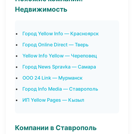
Недвижимость
Город Yellow Info — Красноярск
Город Online Direct — Тверь
Yellow Info Yellow — Череповец
Город News Spravka — Самара
ООО 24 Link — Мурманск
Город Info Media — Ставрополь
ИП Yellow Pages — Кызыл
Компании в Ставрополь