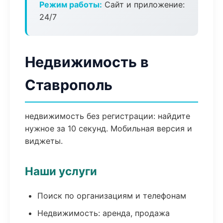
Режим работы:
Сайт и приложение:
24/7
Недвижимость в
Ставрополь
недвижимость без регистрации: найдите
нужное за 10 секунд. Мобильная версия и
виджеты.
Наши услуги
Поиск по организациям и телефонам
Недвижимость: аренда, продажа