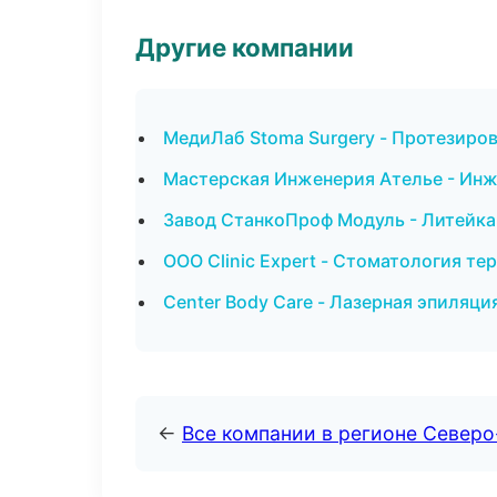
Другие компании
МедиЛаб Stoma Surgery - Протезиро
Мастерская Инженерия Ателье - Инж
Завод СтанкоПроф Модуль - Литейка
ООО Clinic Expert - Стоматология те
Center Body Care - Лазерная эпиляци
←
Все компании в регионе Северо