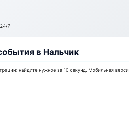
24/7
события в Нальчик
трации: найдите нужное за 10 секунд. Мобильная верси