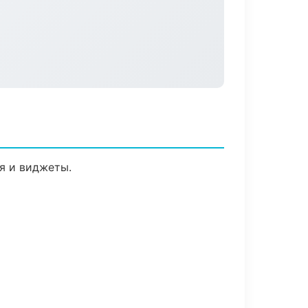
я и виджеты.