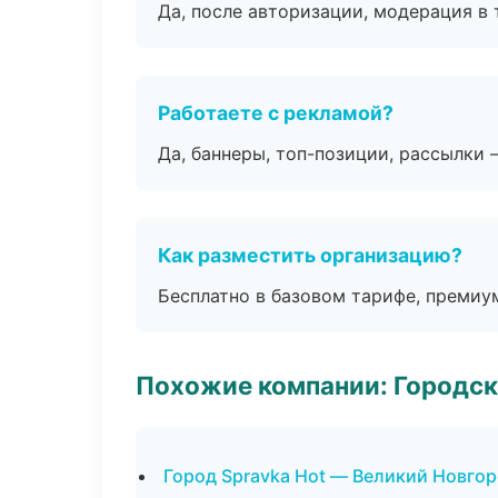
Да, после авторизации, модерация в 
Работаете с рекламой?
Да, баннеры, топ-позиции, рассылки 
Как разместить организацию?
Бесплатно в базовом тарифе, премиу
Похожие компании: Городск
Город Spravka Hot — Великий Новго