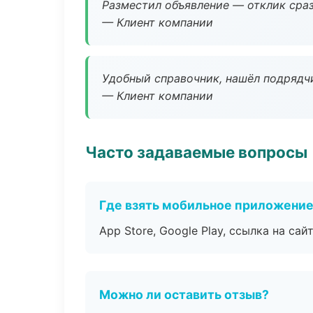
Разместил объявление — отклик сраз
— Клиент компании
Удобный справочник, нашёл подрядчи
— Клиент компании
Часто задаваемые вопросы
Где взять мобильное приложени
App Store, Google Play, ссылка на сайт
Можно ли оставить отзыв?