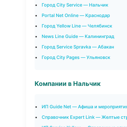
Город City Service — Нальчик
Portal Net Online — Краснодар
Город Yellow Line — Челябинск
News Line Guide — Калининград
Город Service Spravka — Абакан
Город City Pages — Ульяновск
Компании в Нальчик
ИП Guide Net — Афиша и мероприяти
Справочник Expert Link — Желтые с