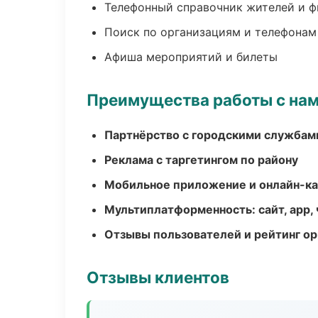
Телефонный справочник жителей и 
Поиск по организациям и телефонам
Афиша мероприятий и билеты
Преимущества работы с на
Партнёрство с городскими службам
Реклама с таргетингом по району
Мобильное приложение и онлайн-к
Мультиплатформенность: сайт, app, 
Отзывы пользователей и рейтинг ор
Отзывы клиентов