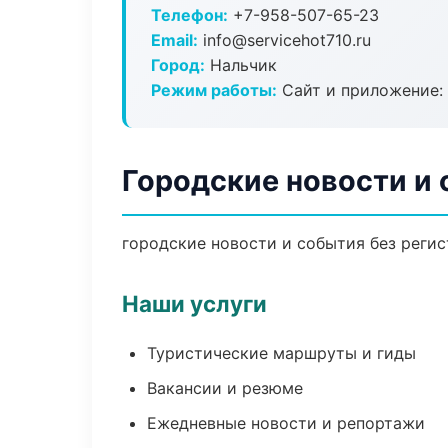
Телефон:
+7-958-507-65-23
Email:
info@servicehot710.ru
Город:
Нальчик
Режим работы:
Сайт и приложение: 
Городские новости и 
городские новости и события без регис
Наши услуги
Туристические маршруты и гиды
Вакансии и резюме
Ежедневные новости и репортажи