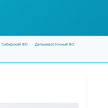
Сибирский ФО
Дальневосточный ФО