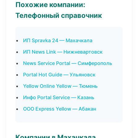
Похожие компании:
Телефонный справочник
ИП Spravka 24 — Махачкала
ИП News Link — Нижневартовск
News Service Portal — Симферополь
Portal Hot Guide — Ульяновск
Yellow Online Yellow — Тюмень
Инфо Portal Service — Казань
ООО Express Yellow — Абакан
Компании в Махачкала