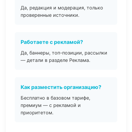
Да, редакция и модерация, только
проверенные источники.
Работаете с рекламой?
Да, баннеры, топ-позиции, рассылки
— детали в разделе Реклама.
Как разместить организацию?
Бесплатно в базовом тарифе,
премиум — с рекламой и
приоритетом.