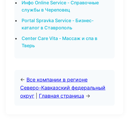
Инфо Online Service - Справочные
службы в Череповец
Portal Spravka Service - Бизнес-
каталог в Ставрополь
Center Care Vita - Массаж и спа в
Тверь
←
Все компании в регионе
Северо-Кавказский федеральный
округ
|
Главная страница
→