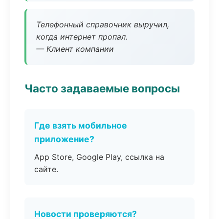
Телефонный справочник выручил,
когда интернет пропал.
— Клиент компании
Часто задаваемые вопросы
Где взять мобильное
приложение?
App Store, Google Play, ссылка на
сайте.
Новости проверяются?