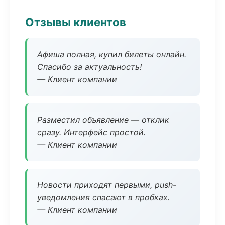
Отзывы клиентов
Афиша полная, купил билеты онлайн.
Спасибо за актуальность!
— Клиент компании
Разместил объявление — отклик
сразу. Интерфейс простой.
— Клиент компании
Новости приходят первыми, push-
уведомления спасают в пробках.
— Клиент компании