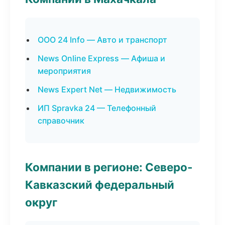
ООО 24 Info — Авто и транспорт
News Online Express — Афиша и
мероприятия
News Expert Net — Недвижимость
ИП Spravka 24 — Телефонный
справочник
Компании в регионе: Северо-
Кавказский федеральный
округ