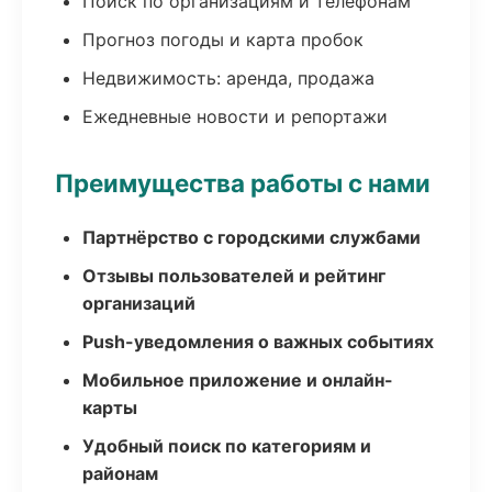
Поиск по организациям и телефонам
Прогноз погоды и карта пробок
Недвижимость: аренда, продажа
Ежедневные новости и репортажи
Преимущества работы с нами
Партнёрство с городскими службами
Отзывы пользователей и рейтинг
организаций
Push-уведомления о важных событиях
Мобильное приложение и онлайн-
карты
Удобный поиск по категориям и
районам