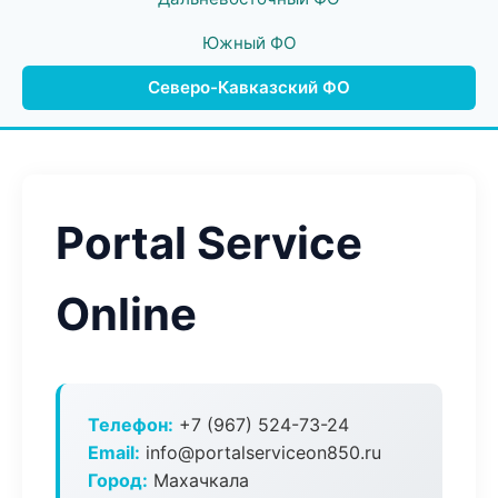
Южный ФО
Северо-Кавказский ФО
Portal Service
Online
Телефон:
+7 (967) 524-73-24
Email:
info@portalserviceon850.ru
Город:
Махачкала