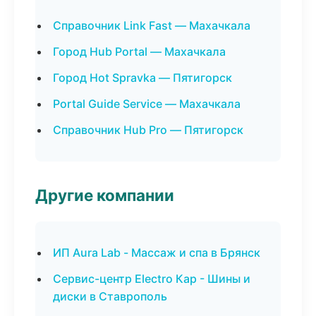
Справочник Link Fast — Махачкала
Город Hub Portal — Махачкала
Город Hot Spravka — Пятигорск
Portal Guide Service — Махачкала
Справочник Hub Pro — Пятигорск
Другие компании
ИП Aura Lab - Массаж и спа в Брянск
Сервис-центр Electro Кар - Шины и
диски в Ставрополь