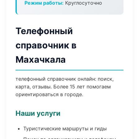
Режим работы:
Круглосуточно
Телефонный
справочник в
Махачкала
телефонный справочник онлайн: поиск,
карта, отзывы. Более 15 лет помогаем
ориентироваться в городе.
Наши услуги
Туристические маршруты и гиды