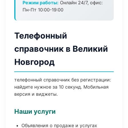
Режим работы:
Онлайн 24/7, офис:
Пн-Пт 10:00-19:00
Телефонный
справочник в Великий
Новгород
телефонный справочник без регистрации:
найдите нужное за 10 секунд. Мобильная
версия и виджеты.
Наши услуги
Объявления о продаже и услугах