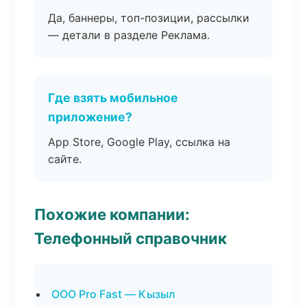
Да, баннеры, топ-позиции, рассылки
— детали в разделе Реклама.
Где взять мобильное
приложение?
App Store, Google Play, ссылка на
сайте.
Похожие компании:
Телефонный справочник
ООО Pro Fast — Кызыл