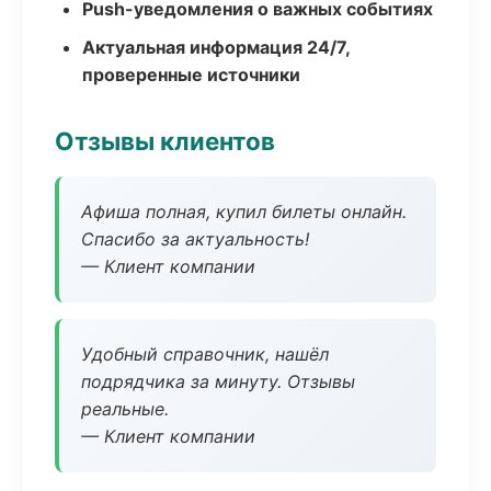
Push-уведомления о важных событиях
Актуальная информация 24/7,
проверенные источники
Отзывы клиентов
Афиша полная, купил билеты онлайн.
Спасибо за актуальность!
— Клиент компании
Удобный справочник, нашёл
подрядчика за минуту. Отзывы
реальные.
— Клиент компании