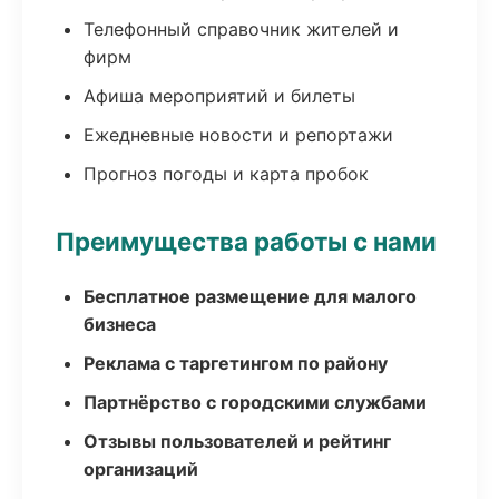
Телефонный справочник жителей и
фирм
Афиша мероприятий и билеты
Ежедневные новости и репортажи
Прогноз погоды и карта пробок
Преимущества работы с нами
Бесплатное размещение для малого
бизнеса
Реклама с таргетингом по району
Партнёрство с городскими службами
Отзывы пользователей и рейтинг
организаций