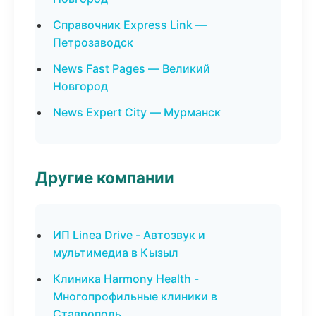
Справочник Express Link —
Петрозаводск
News Fast Pages — Великий
Новгород
News Expert City — Мурманск
Другие компании
ИП Linea Drive - Автозвук и
мультимедиа в Кызыл
Клиника Harmony Health -
Многопрофильные клиники в
Ставрополь