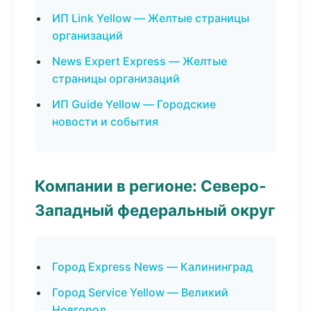
ИП Link Yellow — Желтые страницы
организаций
News Expert Express — Желтые
страницы организаций
ИП Guide Yellow — Городские
новости и события
Компании в регионе: Северо-
Западный федеральный округ
Город Express News — Калининград
Город Service Yellow — Великий
Новгород