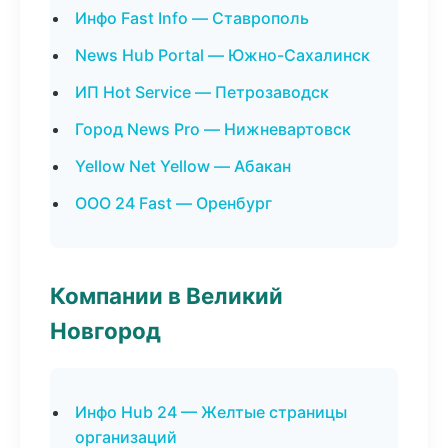
Инфо Fast Info — Ставрополь
News Hub Portal — Южно-Сахалинск
ИП Hot Service — Петрозаводск
Город News Pro — Нижневартовск
Yellow Net Yellow — Абакан
ООО 24 Fast — Оренбург
Компании в Великий
Новгород
Инфо Hub 24 — Желтые страницы
организаций