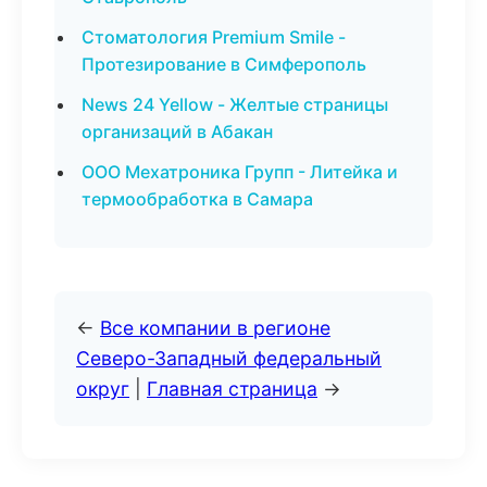
Стоматология Premium Smile -
Протезирование в Симферополь
News 24 Yellow - Желтые страницы
организаций в Абакан
ООО Мехатроника Групп - Литейка и
термообработка в Самара
←
Все компании в регионе
Северо-Западный федеральный
округ
|
Главная страница
→