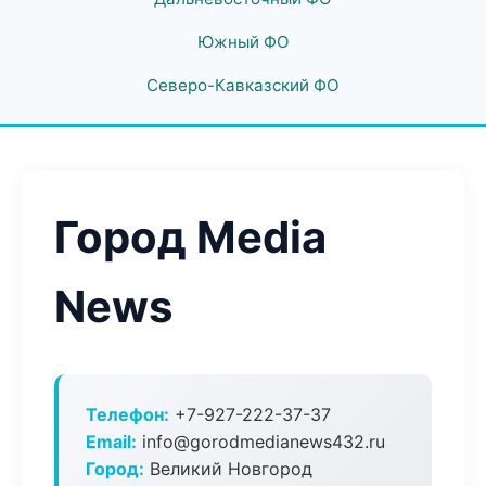
Южный ФО
Северо-Кавказский ФО
Город Media
News
Телефон:
+7-927-222-37-37
Email:
info@gorodmedianews432.ru
Город:
Великий Новгород