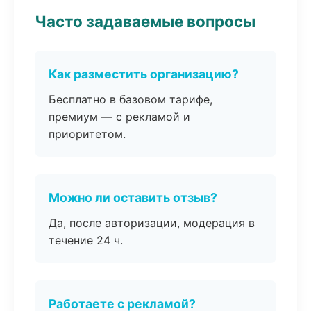
Часто задаваемые вопросы
Как разместить организацию?
Бесплатно в базовом тарифе,
премиум — с рекламой и
приоритетом.
Можно ли оставить отзыв?
Да, после авторизации, модерация в
течение 24 ч.
Работаете с рекламой?