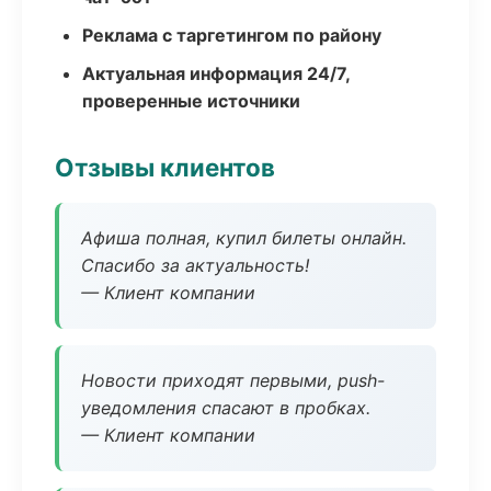
Реклама с таргетингом по району
Актуальная информация 24/7,
проверенные источники
Отзывы клиентов
Афиша полная, купил билеты онлайн.
Спасибо за актуальность!
— Клиент компании
Новости приходят первыми, push-
уведомления спасают в пробках.
— Клиент компании