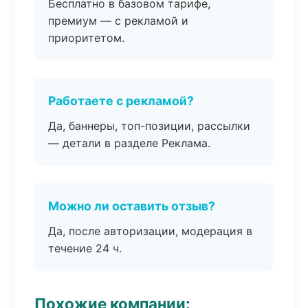
Бесплатно в базовом тарифе,
премиум — с рекламой и
приоритетом.
Работаете с рекламой?
Да, баннеры, топ-позиции, рассылки
— детали в разделе Реклама.
Можно ли оставить отзыв?
Да, после авторизации, модерация в
течение 24 ч.
Похожие компании: