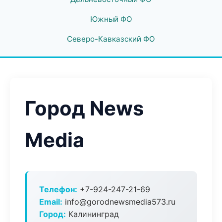
Южный ФО
Северо-Кавказский ФО
Город News
Media
Телефон:
+7-924-247-21-69
Email:
info@gorodnewsmedia573.ru
Город:
Калининград