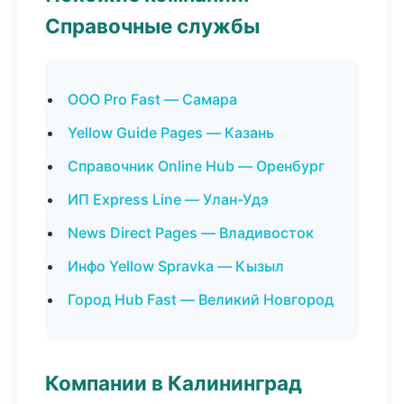
Справочные службы
ООО Pro Fast — Самара
Yellow Guide Pages — Казань
Справочник Online Hub — Оренбург
ИП Express Line — Улан-Удэ
News Direct Pages — Владивосток
Инфо Yellow Spravka — Кызыл
Город Hub Fast — Великий Новгород
Компании в Калининград