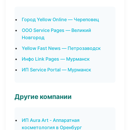
Город Yellow Online — Череповец
ООО Service Pages — Великий
Новгород
Yellow Fast News — Петрозаводск
Инфо Link Pages — Мурманск
ИП Service Portal — Мурманск
Другие компании
ИП Aura Art - Аппаратная
косметология в Оренбург