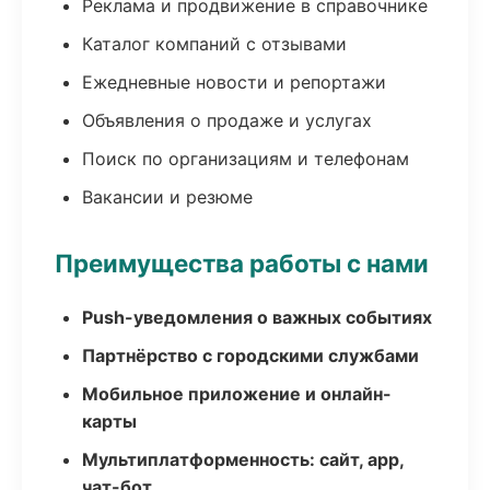
Реклама и продвижение в справочнике
Каталог компаний с отзывами
Ежедневные новости и репортажи
Объявления о продаже и услугах
Поиск по организациям и телефонам
Вакансии и резюме
Преимущества работы с нами
Push-уведомления о важных событиях
Партнёрство с городскими службами
Мобильное приложение и онлайн-
карты
Мультиплатформенность: сайт, app,
чат-бот