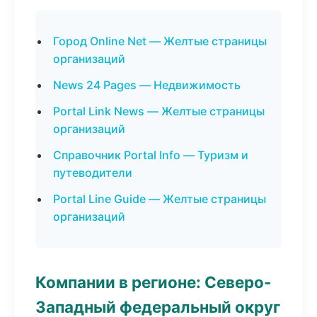
Город Online Net — Желтые страницы
организаций
News 24 Pages — Недвижимость
Portal Link News — Желтые страницы
организаций
Справочник Portal Info — Туризм и
путеводители
Portal Line Guide — Желтые страницы
организаций
Компании в регионе: Северо-
Западный федеральный округ