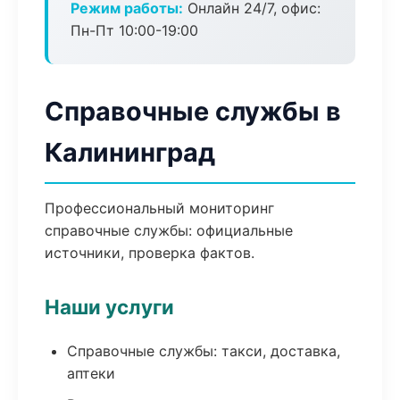
Режим работы:
Онлайн 24/7, офис:
Пн-Пт 10:00-19:00
Справочные службы в
Калининград
Профессиональный мониторинг
справочные службы: официальные
источники, проверка фактов.
Наши услуги
Справочные службы: такси, доставка,
аптеки