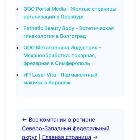
ООО Portal Media - Желтые страницы
организаций в Оренбург
Esthetic Beauty Body - Эстетическая
гинекология в Волгоград
ООО Мехатроника Индустрия -
Механообработка: токарная,
фрезерная в Симферополь
ИП Laser Vita - Перманентный
макияж в Воронеж
←
Все компании в регионе
Северо-Западный федеральный
округ
|
Главная страница
→