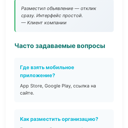
Разместил объявление — отклик
сразу. Интерфейс простой.
— Клиент компании
Часто задаваемые вопросы
Где взять мобильное
приложение?
App Store, Google Play, ссылка на
сайте.
Как разместить организацию?