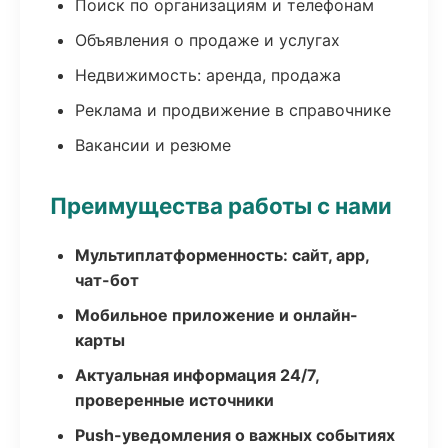
Поиск по организациям и телефонам
Объявления о продаже и услугах
Недвижимость: аренда, продажа
Реклама и продвижение в справочнике
Вакансии и резюме
Преимущества работы с нами
Мультиплатформенность: сайт, app,
чат-бот
Мобильное приложение и онлайн-
карты
Актуальная информация 24/7,
проверенные источники
Push-уведомления о важных событиях