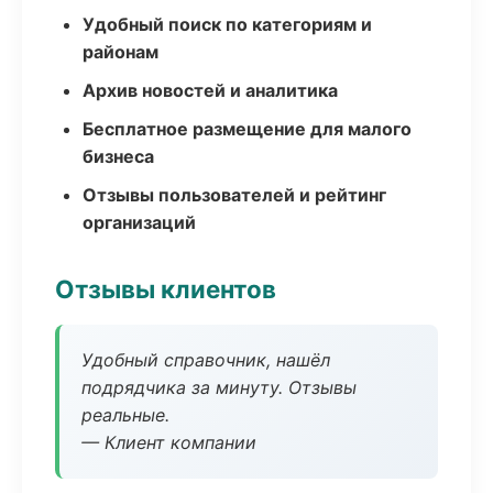
Удобный поиск по категориям и
районам
Архив новостей и аналитика
Бесплатное размещение для малого
бизнеса
Отзывы пользователей и рейтинг
организаций
Отзывы клиентов
Удобный справочник, нашёл
подрядчика за минуту. Отзывы
реальные.
— Клиент компании