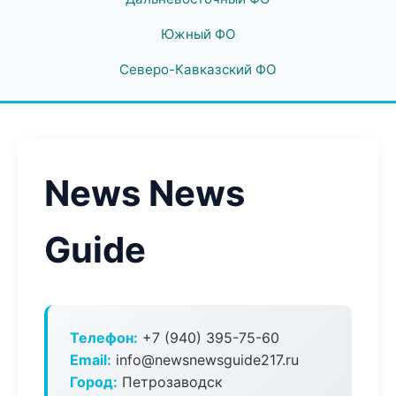
Южный ФО
Северо-Кавказский ФО
News News
Guide
Телефон:
+7 (940) 395-75-60
Email:
info@newsnewsguide217.ru
Город:
Петрозаводск