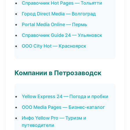
Справочник Hot Pages — Тольятти
Город Direct Media — Волгоград
Portal Media Online — Пермь
Справочник Guide 24 — Ульяновск
ООО City Hot — Красноярск
Компании в Петрозаводск
Yellow Express 24 — Погода и пробки
ООО Media Pages — Бизнес-каталог
Инфо Yellow Pro — Туризм и
путеводители