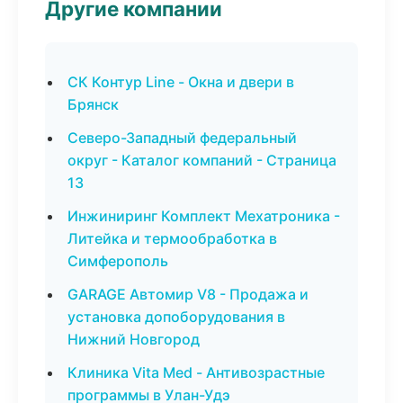
Другие компании
СК Контур Line - Окна и двери в
Брянск
Северо-Западный федеральный
округ - Каталог компаний - Страница
13
Инжиниринг Комплект Мехатроника -
Литейка и термообработка в
Симферополь
GARAGE Автомир V8 - Продажа и
установка допоборудования в
Нижний Новгород
Клиника Vita Med - Антивозрастные
программы в Улан-Удэ