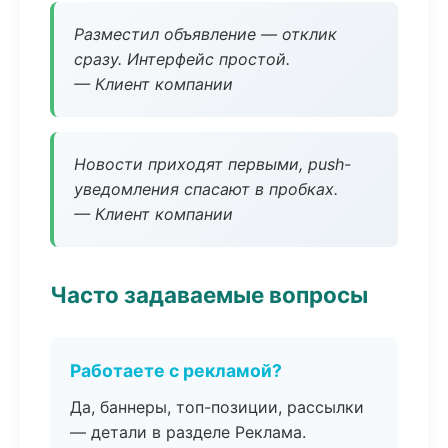
Разместил объявление — отклик
сразу. Интерфейс простой.
— Клиент компании
Новости приходят первыми, push-
уведомления спасают в пробках.
— Клиент компании
Часто задаваемые вопросы
Работаете с рекламой?
Да, баннеры, топ-позиции, рассылки
— детали в разделе Реклама.