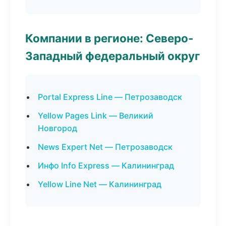
Компании в регионе: Северо-
Западный федеральный округ
Portal Express Line — Петрозаводск
Yellow Pages Link — Великий
Новгород
News Expert Net — Петрозаводск
Инфо Info Express — Калининград
Yellow Line Net — Калининград