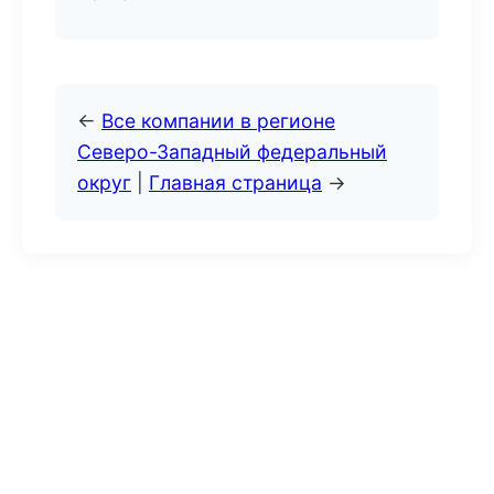
←
Все компании в регионе
Северо-Западный федеральный
округ
|
Главная страница
→