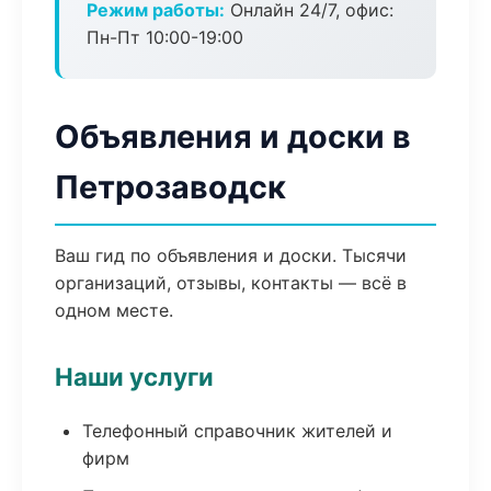
Режим работы:
Онлайн 24/7, офис:
Пн-Пт 10:00-19:00
Объявления и доски в
Петрозаводск
Ваш гид по объявления и доски. Тысячи
организаций, отзывы, контакты — всё в
одном месте.
Наши услуги
Телефонный справочник жителей и
фирм