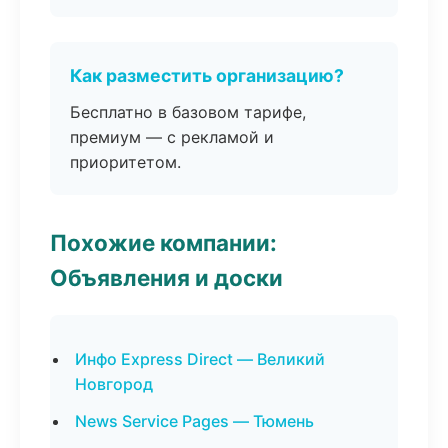
Как разместить организацию?
Бесплатно в базовом тарифе,
премиум — с рекламой и
приоритетом.
Похожие компании:
Объявления и доски
Инфо Express Direct — Великий
Новгород
News Service Pages — Тюмень