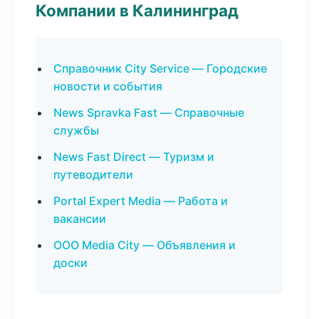
Компании в Калининград
Справочник City Service — Городские
новости и события
News Spravka Fast — Справочные
службы
News Fast Direct — Туризм и
путеводители
Portal Expert Media — Работа и
вакансии
ООО Media City — Объявления и
доски