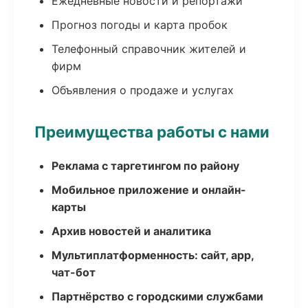
Ежедневные новости и репортажи
Прогноз погоды и карта пробок
Телефонный справочник жителей и
фирм
Объявления о продаже и услугах
Преимущества работы с нами
Реклама с таргетингом по району
Мобильное приложение и онлайн-
карты
Архив новостей и аналитика
Мультиплатформенность: сайт, app,
чат-бот
Партнёрство с городскими службами