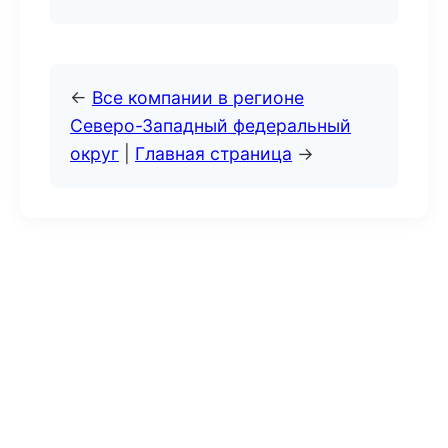
←
Все компании в регионе
Северо-Западный федеральный
округ
|
Главная страница
→