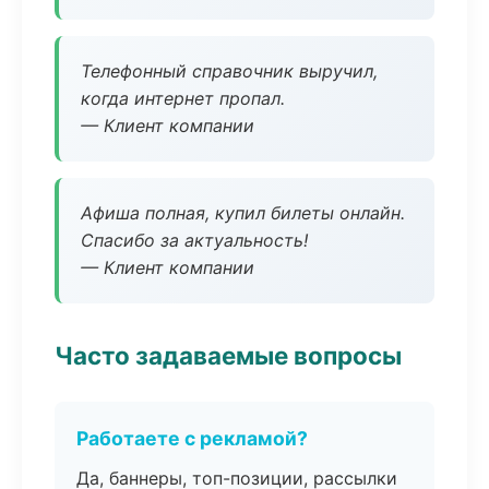
Телефонный справочник выручил,
когда интернет пропал.
— Клиент компании
Афиша полная, купил билеты онлайн.
Спасибо за актуальность!
— Клиент компании
Часто задаваемые вопросы
Работаете с рекламой?
Да, баннеры, топ-позиции, рассылки