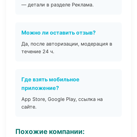
— детали в разделе Реклама.
Можно ли оставить отзыв?
Да, после авторизации, модерация в
течение 24 ч.
Где взять мобильное
приложение?
App Store, Google Play, ссылка на
сайте.
Похожие компании: