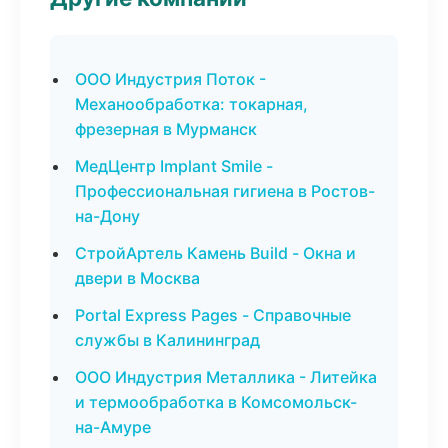
ООО Индустрия Поток -
Механообработка: токарная,
фрезерная в Мурманск
МедЦентр Implant Smile -
Профессиональная гигиена в Ростов-
на-Дону
СтройАртель Камень Build - Окна и
двери в Москва
Portal Express Pages - Справочные
службы в Калининград
ООО Индустрия Металлика - Литейка
и термообработка в Комсомольск-
на-Амуре