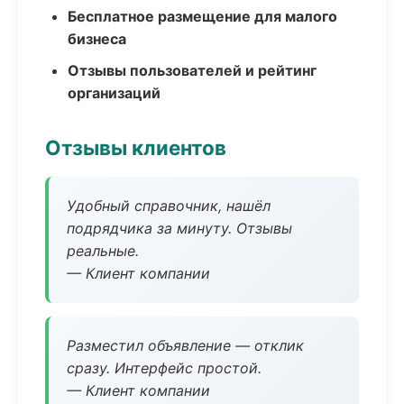
Бесплатное размещение для малого
бизнеса
Отзывы пользователей и рейтинг
организаций
Отзывы клиентов
Удобный справочник, нашёл
подрядчика за минуту. Отзывы
реальные.
— Клиент компании
Разместил объявление — отклик
сразу. Интерфейс простой.
— Клиент компании