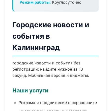
Режим работы:
Круглосуточно
Городские новости и
события в
Калининград
городские новости и события без
регистрации: найдите нужное за 10
секунд. Мобильная версия и виджеты.
Наши услуги
Реклама и продвижение в справочнике