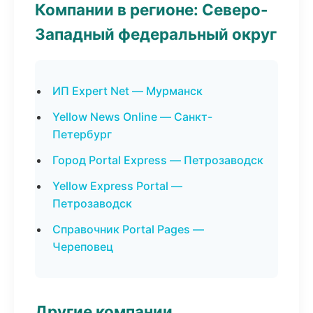
Компании в регионе: Северо-
Западный федеральный округ
ИП Expert Net — Мурманск
Yellow News Online — Санкт-
Петербург
Город Portal Express — Петрозаводск
Yellow Express Portal —
Петрозаводск
Справочник Portal Pages —
Череповец
Другие компании