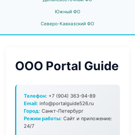
Южный ФО
Северо-Кавказский ФО
ООО Portal Guide
Телефон:
+7 (904) 363-94-89
Email:
info@portalguide526.ru
Город:
Санкт-Петербург
Режим работы:
Сайт и приложение:
24/7