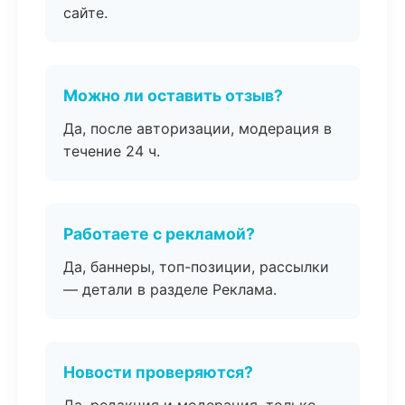
сайте.
Можно ли оставить отзыв?
Да, после авторизации, модерация в
течение 24 ч.
Работаете с рекламой?
Да, баннеры, топ-позиции, рассылки
— детали в разделе Реклама.
Новости проверяются?