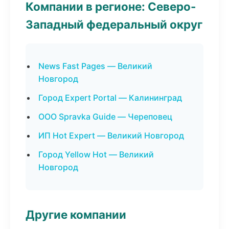
Компании в регионе: Северо-
Западный федеральный округ
News Fast Pages — Великий
Новгород
Город Expert Portal — Калининград
ООО Spravka Guide — Череповец
ИП Hot Expert — Великий Новгород
Город Yellow Hot — Великий
Новгород
Другие компании