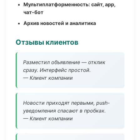
Мультиплатформенность: сайт, app,
чат-бот
Архив новостей и аналитика
Отзывы клиентов
Разместил объявление — отклик
сразу. Интерфейс простой.
— Клиент компании
Новости приходят первыми, push-
уведомления спасают в пробках.
— Клиент компании