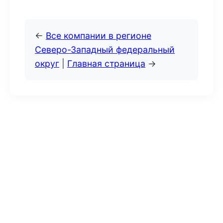
←
Все компании в регионе
Северо-Западный федеральный
округ
|
Главная страница
→