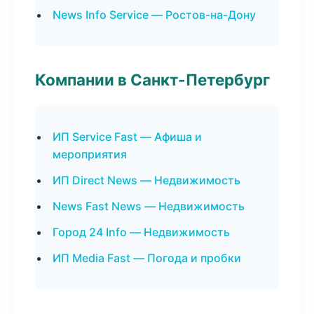
News Info Service — Ростов-на-Дону
Компании в Санкт-Петербург
ИП Service Fast — Афиша и
мероприятия
ИП Direct News — Недвижимость
News Fast News — Недвижимость
Город 24 Info — Недвижимость
ИП Media Fast — Погода и пробки