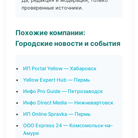
Да, редакция и модерация, только
проверенные источники.
Похожие компании:
Городские новости и события
ИП Portal Yellow — Хабаровск
Yellow Expert Hub — Пермь
Инфо Pro Guide — Петрозаводск
Инфо Direct Media — Нижневартовск
ИП Online Spravka — Пермь
ООО Express 24 — Комсомольск-на-
Амуре