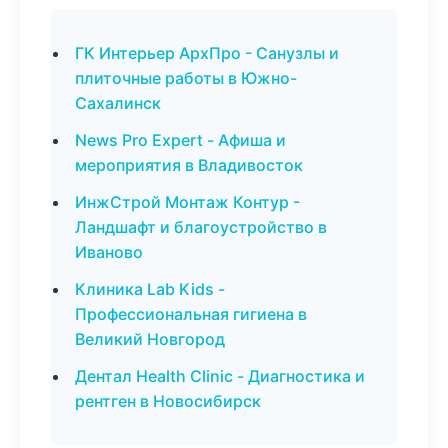
ГК Интерьер АрхПро - Санузлы и
плиточные работы в Южно-
Сахалинск
News Pro Expert - Афиша и
мероприятия в Владивосток
ИнжСтрой Монтаж Контур -
Ландшафт и благоустройство в
Иваново
Клиника Lab Kids -
Профессиональная гигиена в
Великий Новгород
Дентал Health Clinic - Диагностика и
рентген в Новосибирск