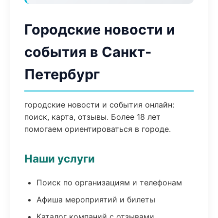
Городские новости и
события в Санкт-
Петербург
городские новости и события онлайн:
поиск, карта, отзывы. Более 18 лет
помогаем ориентироваться в городе.
Наши услуги
Поиск по организациям и телефонам
Афиша мероприятий и билеты
Каталог компаний с отзывами