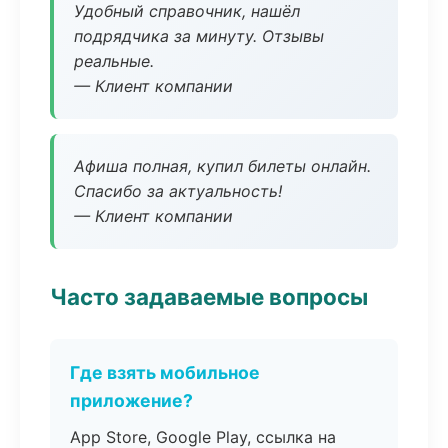
Удобный справочник, нашёл
подрядчика за минуту. Отзывы
реальные.
— Клиент компании
Афиша полная, купил билеты онлайн.
Спасибо за актуальность!
— Клиент компании
Часто задаваемые вопросы
Где взять мобильное
приложение?
App Store, Google Play, ссылка на