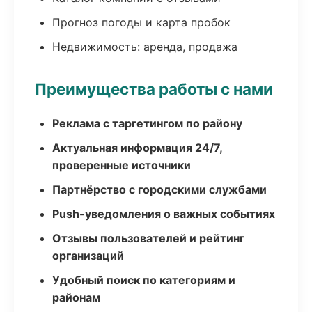
Прогноз погоды и карта пробок
Недвижимость: аренда, продажа
Преимущества работы с нами
Реклама с таргетингом по району
Актуальная информация 24/7,
проверенные источники
Партнёрство с городскими службами
Push-уведомления о важных событиях
Отзывы пользователей и рейтинг
организаций
Удобный поиск по категориям и
районам