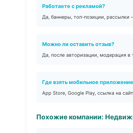
Работаете с рекламой?
Да, баннеры, топ-позиции, рассылки 
Можно ли оставить отзыв?
Да, после авторизации, модерация в 
Где взять мобильное приложени
App Store, Google Play, ссылка на сайт
Похожие компании: Недвиж