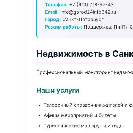
Телефон:
+7 (913) 718-95-43
Email:
info@gorod24info342.ru
Город:
Санкт-Петербург
Режим работы:
Поддержка: Пн-Пт 09
Недвижимость в Санк
Профессиональный мониторинг недвижи
Наши услуги
Телефонный справочник жителей и 
Афиша мероприятий и билеты
Туристические маршруты и гиды