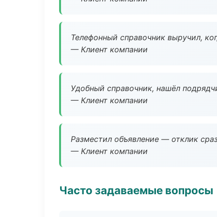
Телефонный справочник выручил, ког
— Клиент компании
Удобный справочник, нашёл подрядчи
— Клиент компании
Разместил объявление — отклик сраз
— Клиент компании
Часто задаваемые вопросы