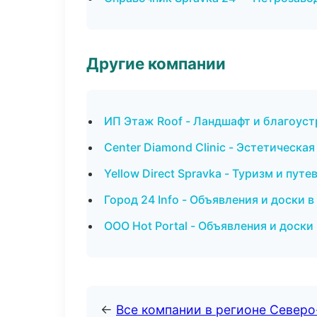
Другие компании
ИП Этаж Roof - Ландшафт и благоус
Center Diamond Clinic - Эстетическа
Yellow Direct Spravka - Туризм и пут
Город 24 Info - Объявления и доски в
ООО Hot Portal - Объявления и доск
←
Все компании в регионе Север