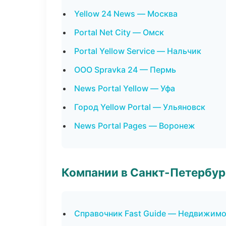
Yellow 24 News — Москва
Portal Net City — Омск
Portal Yellow Service — Нальчик
ООО Spravka 24 — Пермь
News Portal Yellow — Уфа
Город Yellow Portal — Ульяновск
News Portal Pages — Воронеж
Компании в Санкт-Петербур
Справочник Fast Guide — Недвижим