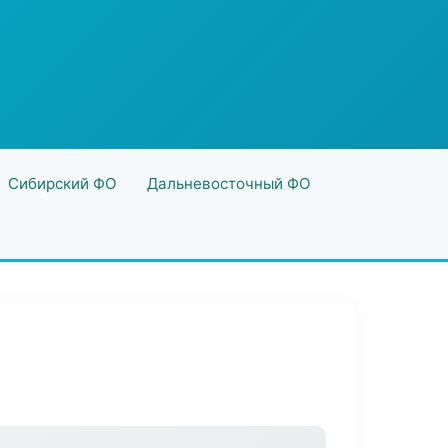
Сибирский ФО
Дальневосточный ФО