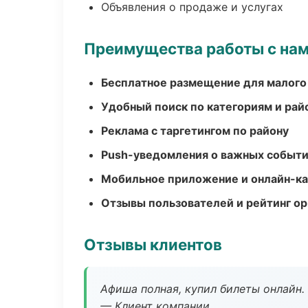
Объявления о продаже и услугах
Преимущества работы с на
Бесплатное размещение для малого
Удобный поиск по категориям и рай
Реклама с таргетингом по району
Push-уведомления о важных событ
Мобильное приложение и онлайн-к
Отзывы пользователей и рейтинг ор
Отзывы клиентов
Афиша полная, купил билеты онлайн.
— Клиент компании