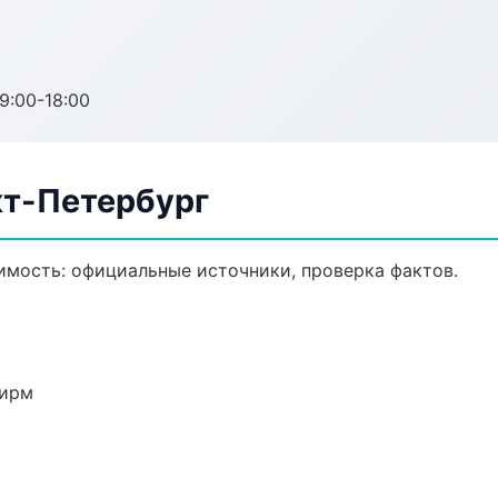
:00-18:00
т-Петербург
мость: официальные источники, проверка фактов.
фирм