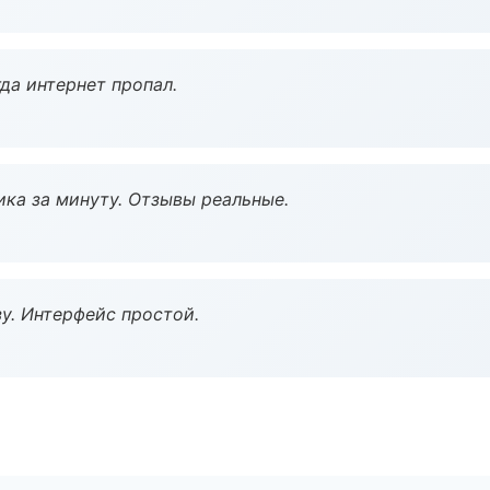
да интернет пропал.
ка за минуту. Отзывы реальные.
у. Интерфейс простой.