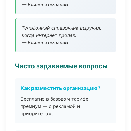
— Клиент компании
Телефонный справочник выручил,
когда интернет пропал.
— Клиент компании
Часто задаваемые вопросы
Как разместить организацию?
Бесплатно в базовом тарифе,
премиум — с рекламой и
приоритетом.