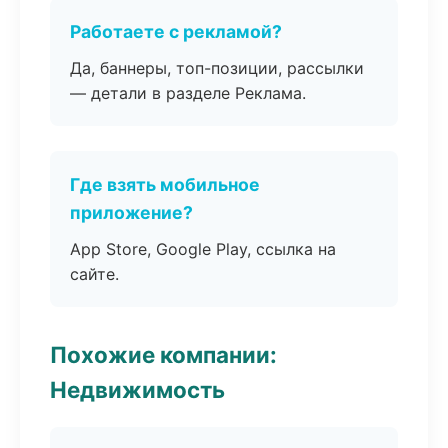
Работаете с рекламой?
Да, баннеры, топ-позиции, рассылки
— детали в разделе Реклама.
Где взять мобильное
приложение?
App Store, Google Play, ссылка на
сайте.
Похожие компании:
Недвижимость