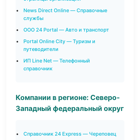
News Direct Online — Справочные
службы
ООО 24 Portal — Авто и транспорт
Portal Online City — Туризм и
путеводители
ИП Line Net — Телефонный
справочник
Компании в регионе: Северо-
Западный федеральный округ
Справочник 24 Express — Череповец