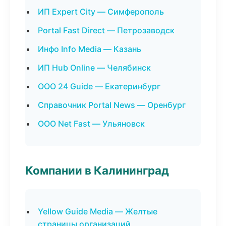
ИП Expert City — Симферополь
Portal Fast Direct — Петрозаводск
Инфо Info Media — Казань
ИП Hub Online — Челябинск
ООО 24 Guide — Екатеринбург
Справочник Portal News — Оренбург
ООО Net Fast — Ульяновск
Компании в Калининград
Yellow Guide Media — Желтые
страницы организаций