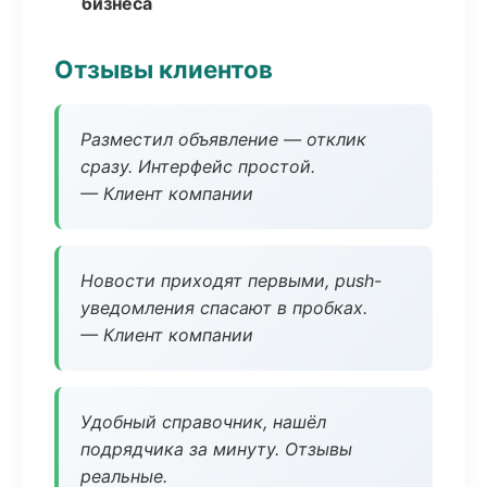
бизнеса
Отзывы клиентов
Разместил объявление — отклик
сразу. Интерфейс простой.
— Клиент компании
Новости приходят первыми, push-
уведомления спасают в пробках.
— Клиент компании
Удобный справочник, нашёл
подрядчика за минуту. Отзывы
реальные.