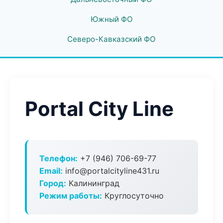
Южный ФО
Северо-Кавказский ФО
Portal City Line
Телефон:
+7 (946) 706-69-77
Email:
info@portalcityline431.ru
Город:
Калининград
Режим работы:
Круглосуточно