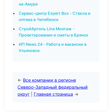
на-Амуре
Сервис-центр Expert Box - Стекла и
оптика в Челябинск
СтройАртель Line Монтаж -
Проектирование и сметы в Брянск
ИП News 24 - Работа и вакансии в
Ульяновск
←
Все компании в регионе
Северо-Западный федеральный
округ
|
Главная страница
→