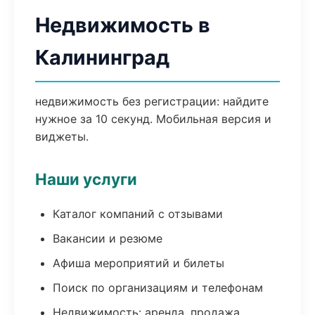
Недвижимость в
Калининград
недвижимость без регистрации: найдите
нужное за 10 секунд. Мобильная версия и
виджеты.
Наши услуги
Каталог компаний с отзывами
Вакансии и резюме
Афиша мероприятий и билеты
Поиск по организациям и телефонам
Недвижимость: аренда, продажа