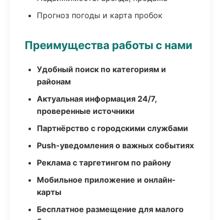
Прогноз погоды и карта пробок
Преимущества работы с нами
Удобный поиск по категориям и
районам
Актуальная информация 24/7,
проверенные источники
Партнёрство с городскими службами
Push-уведомления о важных событиях
Реклама с таргетингом по району
Мобильное приложение и онлайн-
карты
Бесплатное размещение для малого