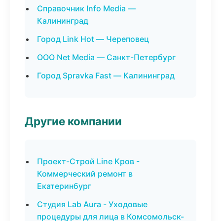
Справочник Info Media —
Калининград
Город Link Hot — Череповец
ООО Net Media — Санкт-Петербург
Город Spravka Fast — Калининград
Другие компании
Проект-Строй Line Кров -
Коммерческий ремонт в
Екатеринбург
Студия Lab Aura - Уходовые
процедуры для лица в Комсомольск-