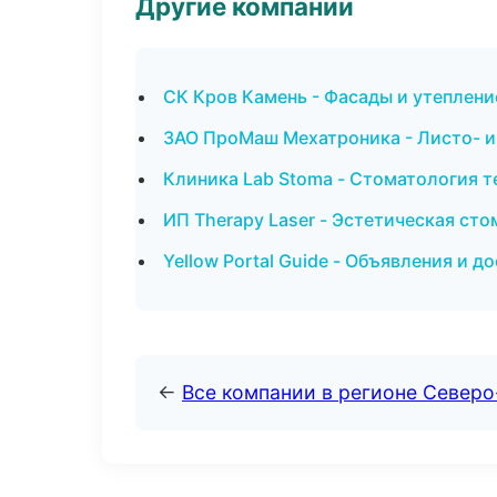
Другие компании
СК Кров Камень - Фасады и утеплени
ЗАО ПроМаш Мехатроника - Листо- и
Клиника Lab Stoma - Стоматология т
ИП Therapy Laser - Эстетическая ст
Yellow Portal Guide - Объявления и д
←
Все компании в регионе Север