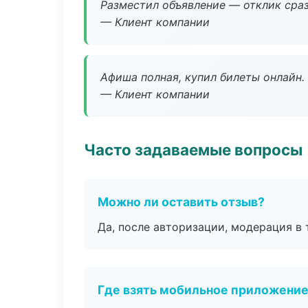
Разместил объявление — отклик сраз
— Клиент компании
Афиша полная, купил билеты онлайн.
— Клиент компании
Часто задаваемые вопросы
Можно ли оставить отзыв?
Да, после авторизации, модерация в 
Где взять мобильное приложени