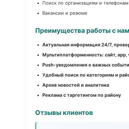
Поиск по организациям и телефонам
Вакансии и резюме
Преимущества работы с на
Актуальная информация 24/7, пров
Мультиплатформенность: сайт, app, 
Push-уведомления о важных событ
Удобный поиск по категориям и рай
Архив новостей и аналитика
Реклама с таргетингом по району
Отзывы клиентов