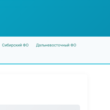
Сибирский ФО
Дальневосточный ФО