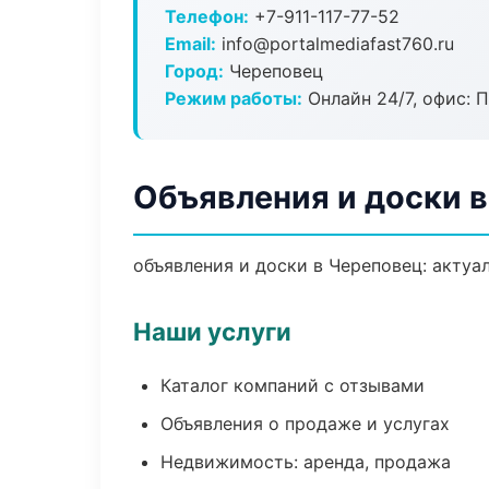
Телефон:
+7-911-117-77-52
Email:
info@portalmediafast760.ru
Город:
Череповец
Режим работы:
Онлайн 24/7, офис: П
Объявления и доски 
объявления и доски в Череповец: актуа
Наши услуги
Каталог компаний с отзывами
Объявления о продаже и услугах
Недвижимость: аренда, продажа