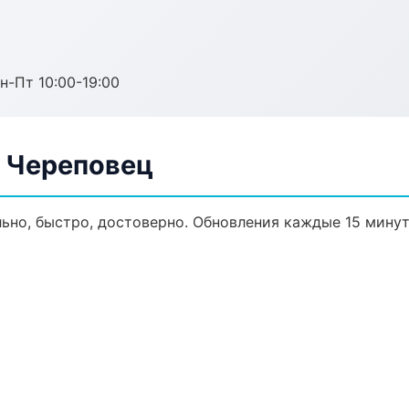
н-Пт 10:00-19:00
в Череповец
льно, быстро, достоверно. Обновления каждые 15 минут