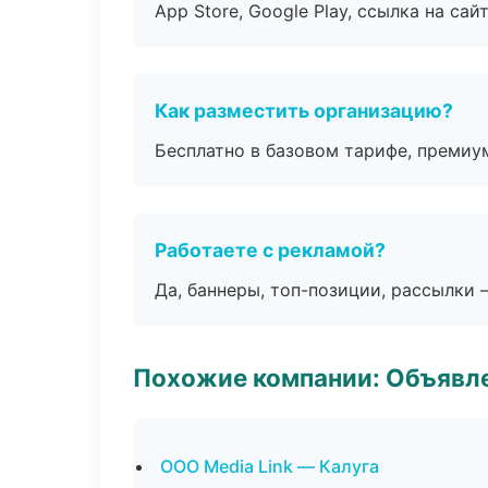
App Store, Google Play, ссылка на сайт
Как разместить организацию?
Бесплатно в базовом тарифе, премиу
Работаете с рекламой?
Да, баннеры, топ-позиции, рассылки 
Похожие компании: Объявле
ООО Media Link — Калуга