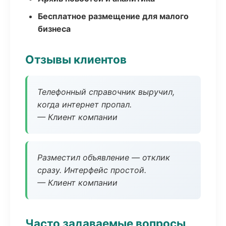
Бесплатное размещение для малого
бизнеса
Отзывы клиентов
Телефонный справочник выручил,
когда интернет пропал.
— Клиент компании
Разместил объявление — отклик
сразу. Интерфейс простой.
— Клиент компании
Часто задаваемые вопросы