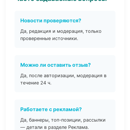
Новости проверяются?
Да, редакция и модерация, только
проверенные источники.
Можно ли оставить отзыв?
Да, после авторизации, модерация в
течение 24 ч.
Работаете с рекламой?
Да, баннеры, топ-позиции, рассылки
— детали в разделе Реклама.