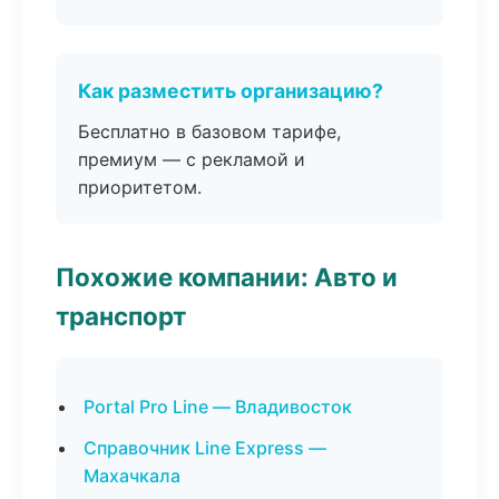
Как разместить организацию?
Бесплатно в базовом тарифе,
премиум — с рекламой и
приоритетом.
Похожие компании: Авто и
транспорт
Portal Pro Line — Владивосток
Справочник Line Express —
Махачкала