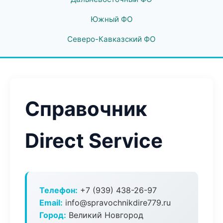
Южный ФО
Северо-Кавказский ФО
Справочник
Direct Service
Телефон:
+7 (939) 438-26-97
Email:
info@spravochnikdire779.ru
Город:
Великий Новгород