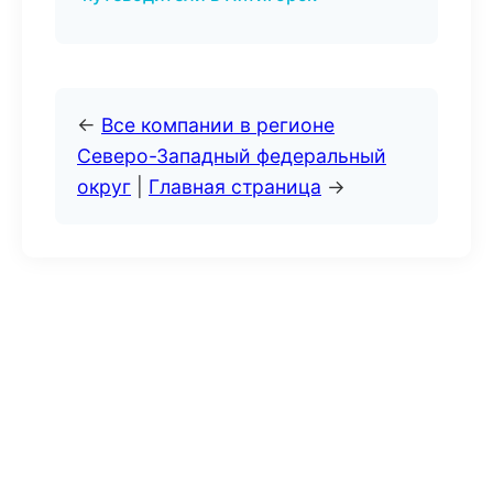
←
Все компании в регионе
Северо-Западный федеральный
округ
|
Главная страница
→