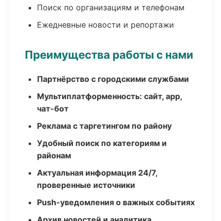
Поиск по организациям и телефонам
Ежедневные новости и репортажи
Преимущества работы с нами
Партнёрство с городскими службами
Мультиплатформенность: сайт, app,
чат-бот
Реклама с таргетингом по району
Удобный поиск по категориям и
районам
Актуальная информация 24/7,
проверенные источники
Push-уведомления о важных событиях
Архив новостей и аналитика