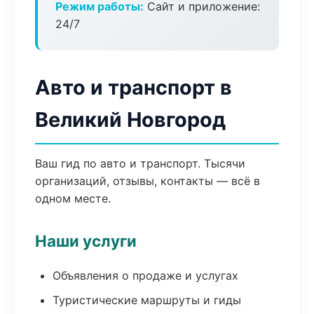
Режим работы:
Сайт и приложение:
24/7
Авто и транспорт в
Великий Новгород
Ваш гид по авто и транспорт. Тысячи
организаций, отзывы, контакты — всё в
одном месте.
Наши услуги
Объявления о продаже и услугах
Туристические маршруты и гиды