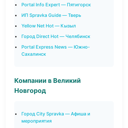
Portal Info Expert — Пятигорск
ИП Spravka Guide — Тверь
Yellow Net Hot — Кызыл
Город Direct Hot — Челябинск
Portal Express News — Южно-
Сахалинск
Компании в Великий
Новгород
Город City Spravka — Афиша и
мероприятия