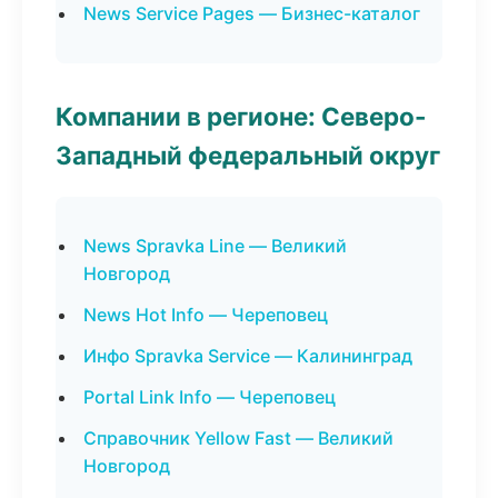
News Service Pages — Бизнес-каталог
Компании в регионе: Северо-
Западный федеральный округ
News Spravka Line — Великий
Новгород
News Hot Info — Череповец
Инфо Spravka Service — Калининград
Portal Link Info — Череповец
Справочник Yellow Fast — Великий
Новгород