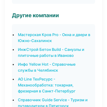
Другие компании
Мастерская Кров Pro - Окна и двери в
Южно-Сахалинск
ИнжСтрой Бетон Build - Санузлы и
плиточные работы в Иваново
Инфо Yellow Hot - Справочные
службы в Челябинск
АО Line ТехРесурс -
Механообработка: токарная,
фрезерная в Санкт-Петербург
Справочник Guide Service - Туризм и
путеводители в Пятигорск