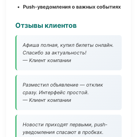
Push-уведомления о важных событиях
Отзывы клиентов
Афиша полная, купил билеты онлайн.
Спасибо за актуальность!
— Клиент компании
Разместил объявление — отклик
сразу. Интерфейс простой.
— Клиент компании
Новости приходят первыми, push-
уведомления спасают в пробках.