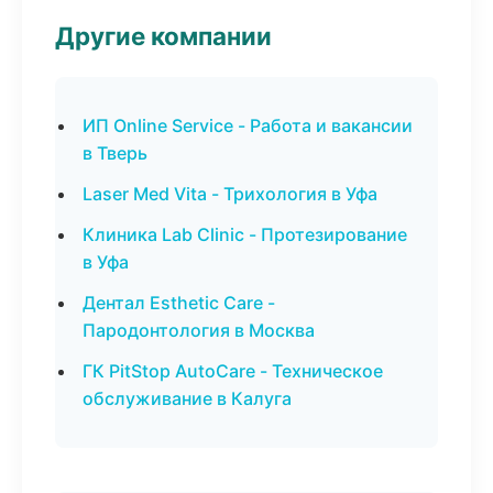
Другие компании
ИП Online Service - Работа и вакансии
в Тверь
Laser Med Vita - Трихология в Уфа
Клиника Lab Clinic - Протезирование
в Уфа
Дентал Esthetic Care -
Пародонтология в Москва
ГК PitStop AutoCare - Техническое
обслуживание в Калуга