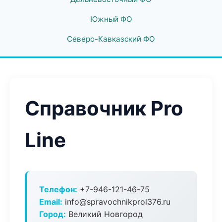
Южный ФО
Северо-Кавказский ФО
Справочник Pro
Line
Телефон:
+7-946-121-46-75
Email:
info@spravochnikprol376.ru
Город:
Великий Новгород