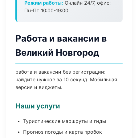
Режим работы:
Онлайн 24/7, офис:
Пн-Пт 10:00-19:00
Работа и вакансии в
Великий Новгород
работа и вакансии без регистрации:
найдите нужное за 10 секунд. Мобильная
версия и виджеты.
Наши услуги
Туристические маршруты и гиды
Прогноз погоды и карта пробок