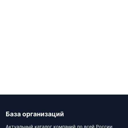
База организаций
Актуальный каталог компаний по всей России