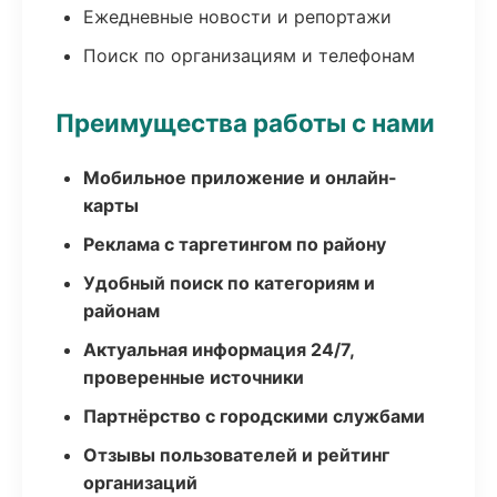
Ежедневные новости и репортажи
Поиск по организациям и телефонам
Преимущества работы с нами
Мобильное приложение и онлайн-
карты
Реклама с таргетингом по району
Удобный поиск по категориям и
районам
Актуальная информация 24/7,
проверенные источники
Партнёрство с городскими службами
Отзывы пользователей и рейтинг
организаций