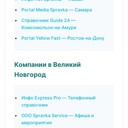
Portal Media Spravka — Самара
Справочник Guide 24 —
Комсомольск-на-Амуре
Portal Yellow Fast — Ростов-на-Дону
Компании в Великий
Новгород
Инфо Express Pro — Телефонный
справочник
ООО Spravka Service — Афиша и
мероприятия