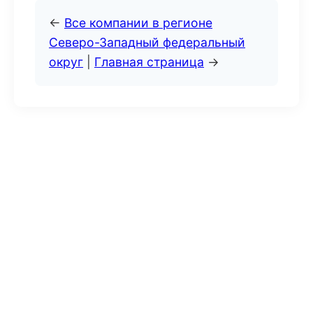
←
Все компании в регионе
Северо-Западный федеральный
округ
|
Главная страница
→