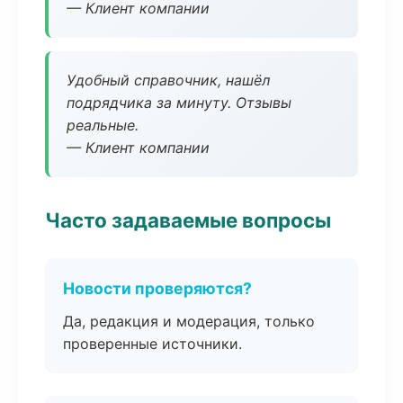
— Клиент компании
Удобный справочник, нашёл
подрядчика за минуту. Отзывы
реальные.
— Клиент компании
Часто задаваемые вопросы
Новости проверяются?
Да, редакция и модерация, только
проверенные источники.