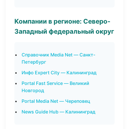
Компании в регионе: Северо-
Западный федеральный округ
Справочник Media Net — Санкт-
Петербург
Инфо Expert City — Калининград
Portal Fast Service — Великий
Новгород
Portal Media Net — Череповец
News Guide Hub — Калининград