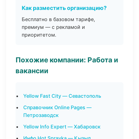
Как разместить организацию?
Бесплатно в базовом тарифе,
премиум — с рекламой и
приоритетом.
Похожие компании: Работа и
вакансии
Yellow Fast City — Севастополь
Справочник Online Pages —
Петрозаводск
Yellow Info Expert — Хабаровск
Инфо Hot Spravka — Кызыл