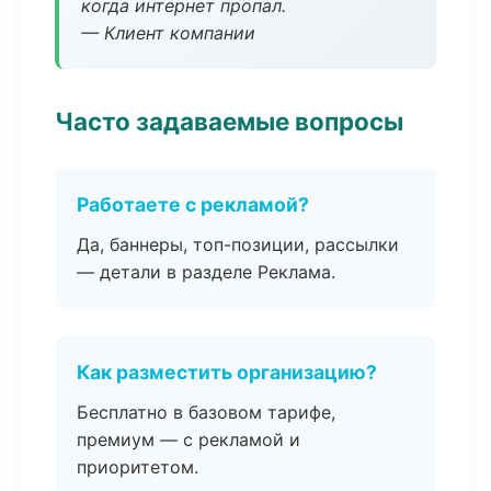
когда интернет пропал.
— Клиент компании
Часто задаваемые вопросы
Работаете с рекламой?
Да, баннеры, топ-позиции, рассылки
— детали в разделе Реклама.
Как разместить организацию?
Бесплатно в базовом тарифе,
премиум — с рекламой и
приоритетом.