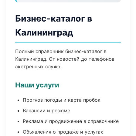
Бизнес-каталог в
Калининград
Полный справочник бизнес-каталог в
Калининград. От новостей до телефонов
экстренных служб.
Наши услуги
Прогноз погоды и карта пробок
Вакансии и резюме
Реклама и продвижение в справочнике
Объявления о продаже и услугах