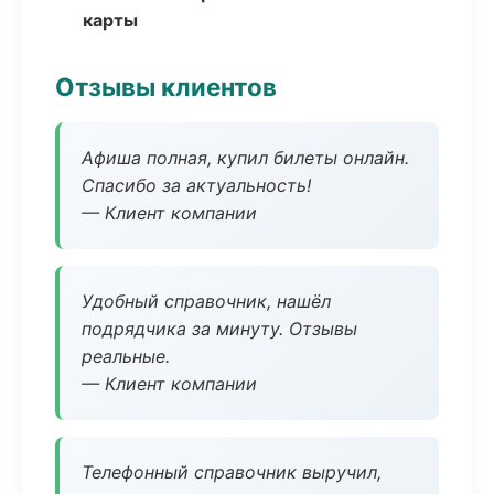
карты
Отзывы клиентов
Афиша полная, купил билеты онлайн.
Спасибо за актуальность!
— Клиент компании
Удобный справочник, нашёл
подрядчика за минуту. Отзывы
реальные.
— Клиент компании
Телефонный справочник выручил,