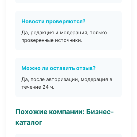
Новости проверяются?
Да, редакция и модерация, только
проверенные источники.
Можно ли оставить отзыв?
Да, после авторизации, модерация в
течение 24 ч.
Похожие компании: Бизнес-
каталог