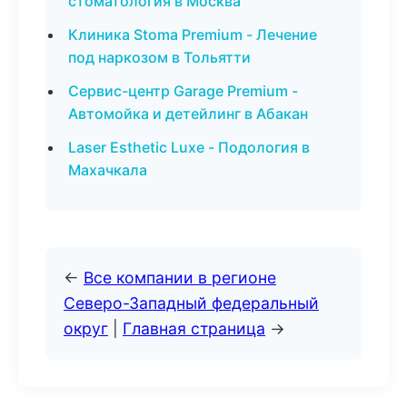
стоматология в Москва
Клиника Stoma Premium - Лечение
под наркозом в Тольятти
Сервис-центр Garage Premium -
Автомойка и детейлинг в Абакан
Laser Esthetic Luxe - Подология в
Махачкала
←
Все компании в регионе
Северо-Западный федеральный
округ
|
Главная страница
→