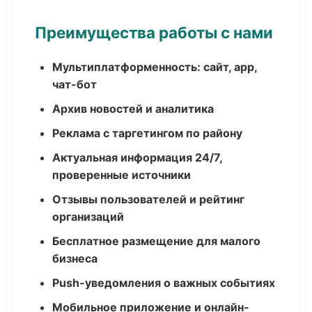
Преимущества работы с нами
Мультиплатформенность: сайт, app,
чат-бот
Архив новостей и аналитика
Реклама с таргетингом по району
Актуальная информация 24/7,
проверенные источники
Отзывы пользователей и рейтинг
организаций
Бесплатное размещение для малого
бизнеса
Push-уведомления о важных событиях
Мобильное приложение и онлайн-