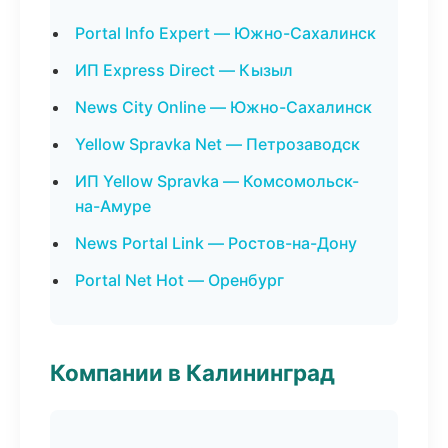
Portal Info Expert — Южно-Сахалинск
ИП Express Direct — Кызыл
News City Online — Южно-Сахалинск
Yellow Spravka Net — Петрозаводск
ИП Yellow Spravka — Комсомольск-
на-Амуре
News Portal Link — Ростов-на-Дону
Portal Net Hot — Оренбург
Компании в Калининград