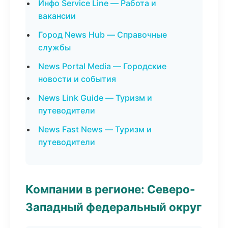
Инфо Service Line — Работа и
вакансии
Город News Hub — Справочные
службы
News Portal Media — Городские
новости и события
News Link Guide — Туризм и
путеводители
News Fast News — Туризм и
путеводители
Компании в регионе: Северо-
Западный федеральный округ