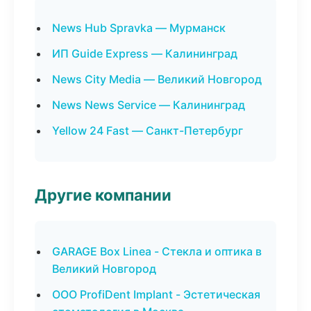
News Hub Spravka — Мурманск
ИП Guide Express — Калининград
News City Media — Великий Новгород
News News Service — Калининград
Yellow 24 Fast — Санкт-Петербург
Другие компании
GARAGE Box Linea - Стекла и оптика в
Великий Новгород
ООО ProfiDent Implant - Эстетическая