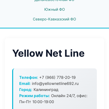
Южный ФО
Северо-Кавказский ФО
Yellow Net Line
Телефон:
+7 (966) 778-20-19
Email:
info@yellownetline692.ru
Город:
Калининград
Режим работы:
Онлайн 24/7, офис:
Пн-Пт 10:00-19:00