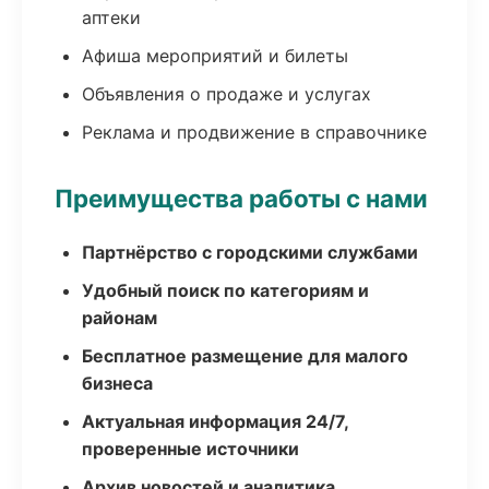
аптеки
Афиша мероприятий и билеты
Объявления о продаже и услугах
Реклама и продвижение в справочнике
Преимущества работы с нами
Партнёрство с городскими службами
Удобный поиск по категориям и
районам
Бесплатное размещение для малого
бизнеса
Актуальная информация 24/7,
проверенные источники
Архив новостей и аналитика