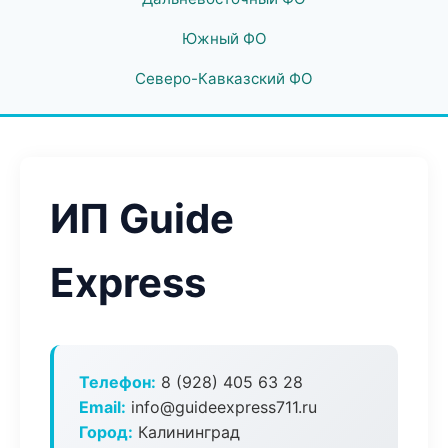
Южный ФО
Северо-Кавказский ФО
ИП Guide
Express
Телефон:
8 (928) 405 63 28
Email:
info@guideexpress711.ru
Город:
Калининград