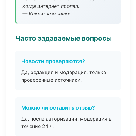
когда интернет пропал.
— Клиент компании
Часто задаваемые вопросы
Новости проверяются?
Да, редакция и модерация, только
проверенные источники.
Можно ли оставить отзыв?
Да, после авторизации, модерация в
течение 24 ч.