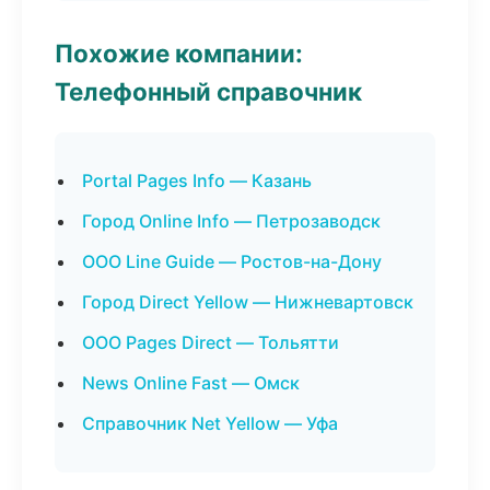
Похожие компании:
Телефонный справочник
Portal Pages Info — Казань
Город Online Info — Петрозаводск
ООО Line Guide — Ростов-на-Дону
Город Direct Yellow — Нижневартовск
ООО Pages Direct — Тольятти
News Online Fast — Омск
Справочник Net Yellow — Уфа