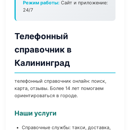
Режим работы:
Сайт и приложение:
24/7
Телефонный
справочник в
Калининград
телефонный справочник онлайн: поиск,
карта, отзывы. Более 14 лет помогаем
ориентироваться в городе.
Наши услуги
Справочные службы: такси, доставка,