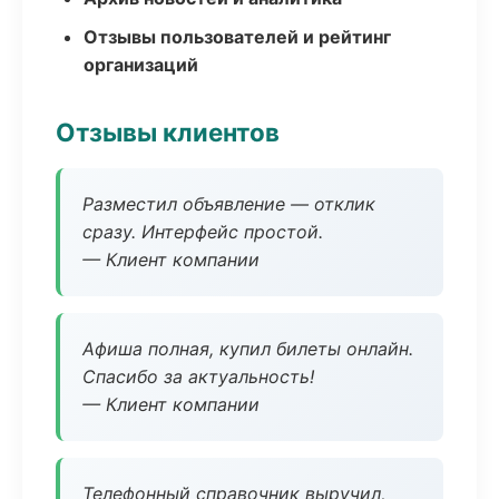
Отзывы пользователей и рейтинг
организаций
Отзывы клиентов
Разместил объявление — отклик
сразу. Интерфейс простой.
— Клиент компании
Афиша полная, купил билеты онлайн.
Спасибо за актуальность!
— Клиент компании
Телефонный справочник выручил,