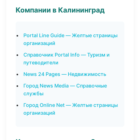
Компании в Калининград
Portal Line Guide — Желтые страницы
организаций
Справочник Portal Info — Туризм и
путеводители
News 24 Pages — Недвижимость
Город News Media — Справочные
службы
Город Online Net — Желтые страницы
организаций