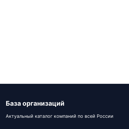
База организаций
Актуальный каталог компаний по всей России