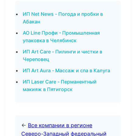
ИП Net News - Погода и пробки в
Абакан
АО Line Профи - Промышленная
упаковка в Челябинск
ИП Art Care - Пилинги и чистки в
Череповец
ИП Art Aura - Массаж и спа в Калуга
ИП Laser Care - Перманентный
макияж в Пятигорск
←
Все компании в регионе
Северо-Западный федеральный