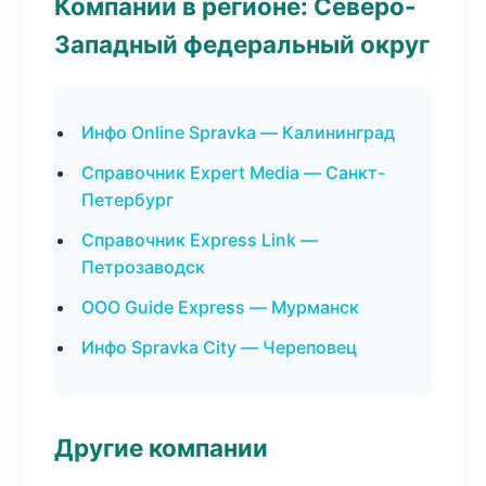
Компании в регионе: Северо-
Западный федеральный округ
Инфо Online Spravka — Калининград
Справочник Expert Media — Санкт-
Петербург
Справочник Express Link —
Петрозаводск
ООО Guide Express — Мурманск
Инфо Spravka City — Череповец
Другие компании