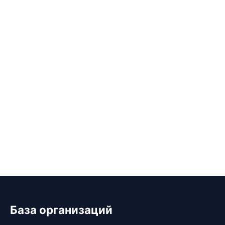
База организаций