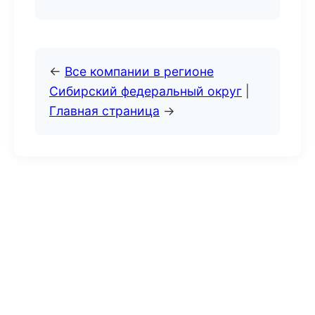
←
Все компании в регионе
Сибирский федеральный округ
|
Главная страница
→