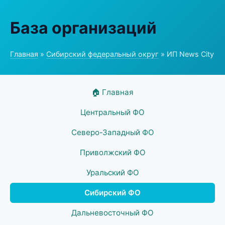
База организаций
Главная
»
Сибирский федеральный округ
» ИП News City
🏠 Главная
Центральный ФО
Северо-Западный ФО
Приволжский ФО
Уральский ФО
Сибирский ФО
Дальневосточный ФО