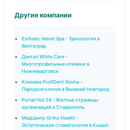
Другие компании
Esthetic Velvet Spa - Трихология в
Волгоград
Дентал White Care -
Многопрофильные клиники в
Нижневартовск
Клиника ProfiDent Stoma -
Пародонтология в Великий Новгород
Portal Hot 24 - Желтые страницы
организаций в Ставрополь
МедЦентр Ortho Health -
Эстетическая стоматология в Кызыл