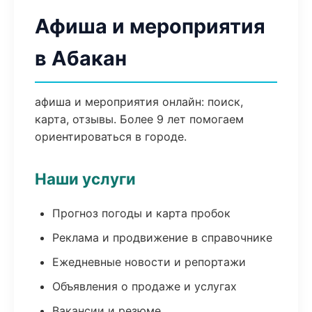
Афиша и мероприятия
в Абакан
афиша и мероприятия онлайн: поиск,
карта, отзывы. Более 9 лет помогаем
ориентироваться в городе.
Наши услуги
Прогноз погоды и карта пробок
Реклама и продвижение в справочнике
Ежедневные новости и репортажи
Объявления о продаже и услугах
Вакансии и резюме