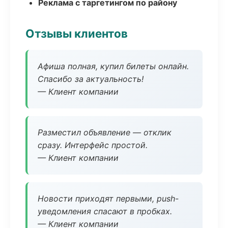
Реклама с таргетингом по району
Отзывы клиентов
Афиша полная, купил билеты онлайн.
Спасибо за актуальность!
— Клиент компании
Разместил объявление — отклик
сразу. Интерфейс простой.
— Клиент компании
Новости приходят первыми, push-
уведомления спасают в пробках.
— Клиент компании