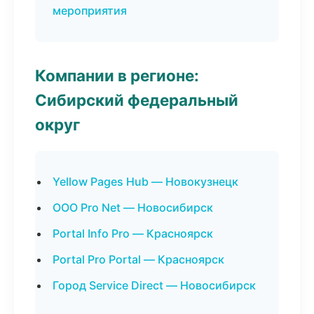
мероприятия
Компании в регионе:
Сибирский федеральный
округ
Yellow Pages Hub — Новокузнецк
ООО Pro Net — Новосибирск
Portal Info Pro — Красноярск
Portal Pro Portal — Красноярск
Город Service Direct — Новосибирск