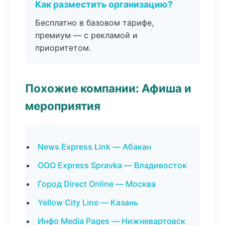
Как разместить организацию?
Бесплатно в базовом тарифе,
премиум — с рекламой и
приоритетом.
Похожие компании: Афиша и
мероприятия
News Express Link — Абакан
ООО Express Spravka — Владивосток
Город Direct Online — Москва
Yellow City Line — Казань
Инфо Media Pages — Нижневартовск