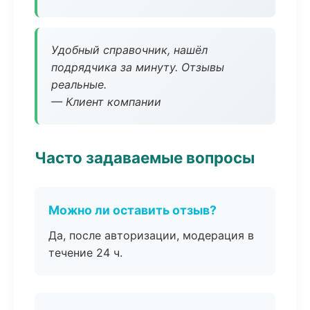
Удобный справочник, нашёл
подрядчика за минуту. Отзывы
реальные.
— Клиент компании
Часто задаваемые вопросы
Можно ли оставить отзыв?
Да, после авторизации, модерация в
течение 24 ч.