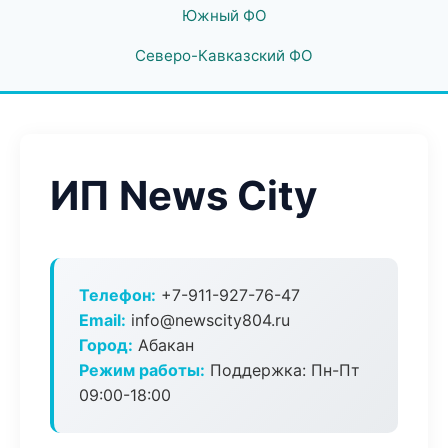
Южный ФО
Северо-Кавказский ФО
ИП News City
Телефон:
+7-911-927-76-47
Email:
info@newscity804.ru
Город:
Абакан
Режим работы:
Поддержка: Пн-Пт
09:00-18:00