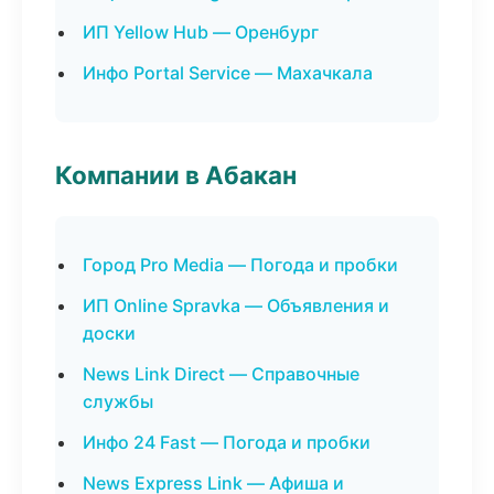
ИП Yellow Hub — Оренбург
Инфо Portal Service — Махачкала
Компании в Абакан
Город Pro Media — Погода и пробки
ИП Online Spravka — Объявления и
доски
News Link Direct — Справочные
службы
Инфо 24 Fast — Погода и пробки
News Express Link — Афиша и