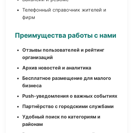
Телефонный справочник жителей и
фирм
Преимущества работы с нами
Отзывы пользователей и рейтинг
организаций
Архив новостей и аналитика
Бесплатное размещение для малого
бизнеса
Push-уведомления о важных событиях
Партнёрство с городскими службами
Удобный поиск по категориям и
районам