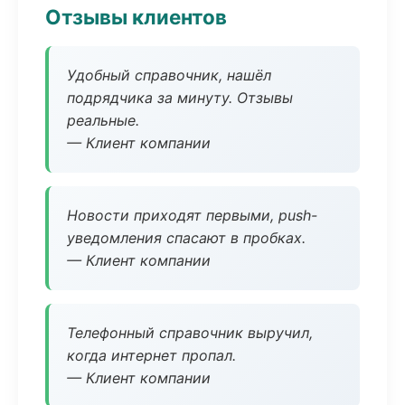
Отзывы клиентов
Удобный справочник, нашёл
подрядчика за минуту. Отзывы
реальные.
— Клиент компании
Новости приходят первыми, push-
уведомления спасают в пробках.
— Клиент компании
Телефонный справочник выручил,
когда интернет пропал.
— Клиент компании