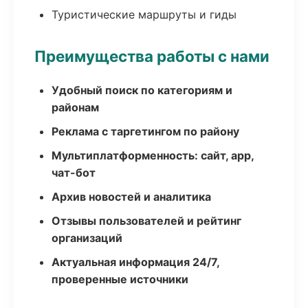
Туристические маршруты и гиды
Преимущества работы с нами
Удобный поиск по категориям и
районам
Реклама с таргетингом по району
Мультиплатформенность: сайт, app,
чат-бот
Архив новостей и аналитика
Отзывы пользователей и рейтинг
организаций
Актуальная информация 24/7,
проверенные источники