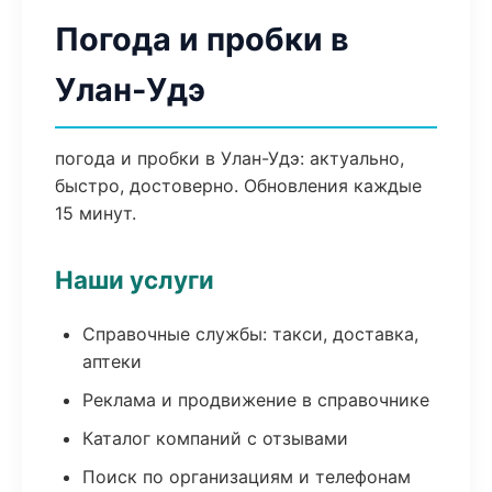
Погода и пробки в
Улан-Удэ
погода и пробки в Улан-Удэ: актуально,
быстро, достоверно. Обновления каждые
15 минут.
Наши услуги
Справочные службы: такси, доставка,
аптеки
Реклама и продвижение в справочнике
Каталог компаний с отзывами
Поиск по организациям и телефонам