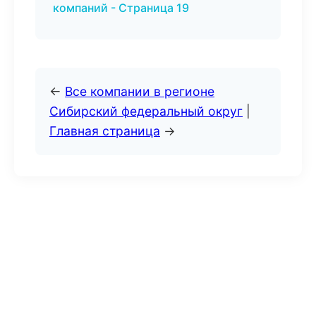
компаний - Страница 19
←
Все компании в регионе
Сибирский федеральный округ
|
Главная страница
→