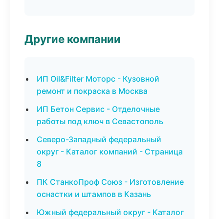
Другие компании
ИП Oil&Filter Моторс - Кузовной
ремонт и покраска в Москва
ИП Бетон Сервис - Отделочные
работы под ключ в Севастополь
Северо-Западный федеральный
округ - Каталог компаний - Страница
8
ПК СтанкоПроф Союз - Изготовление
оснастки и штампов в Казань
Южный федеральный округ - Каталог