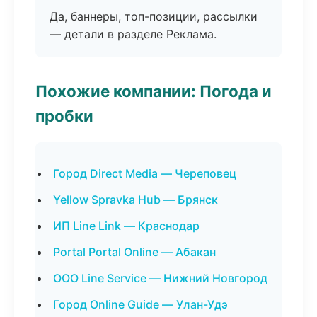
Да, баннеры, топ-позиции, рассылки
— детали в разделе Реклама.
Похожие компании: Погода и
пробки
Город Direct Media — Череповец
Yellow Spravka Hub — Брянск
ИП Line Link — Краснодар
Portal Portal Online — Абакан
ООО Line Service — Нижний Новгород
Город Online Guide — Улан-Удэ