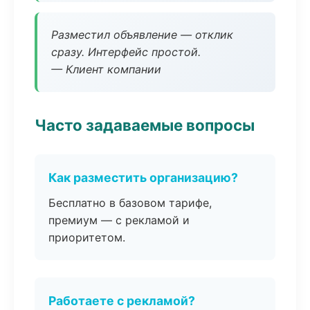
Разместил объявление — отклик
сразу. Интерфейс простой.
— Клиент компании
Часто задаваемые вопросы
Как разместить организацию?
Бесплатно в базовом тарифе,
премиум — с рекламой и
приоритетом.
Работаете с рекламой?