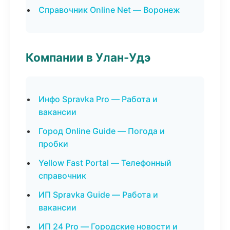
Справочник Online Net — Воронеж
Компании в Улан-Удэ
Инфо Spravka Pro — Работа и
вакансии
Город Online Guide — Погода и
пробки
Yellow Fast Portal — Телефонный
справочник
ИП Spravka Guide — Работа и
вакансии
ИП 24 Pro — Городские новости и