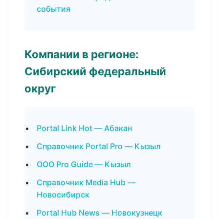
события
Компании в регионе:
Сибирский федеральный
округ
Portal Link Hot — Абакан
Справочник Portal Pro — Кызыл
ООО Pro Guide — Кызыл
Справочник Media Hub —
Новосибирск
Portal Hub News — Новокузнецк