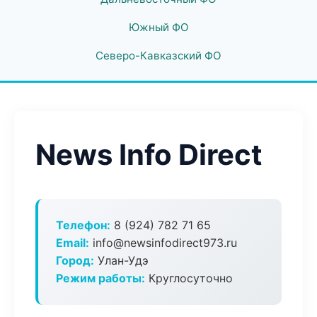
Южный ФО
Северо-Кавказский ФО
News Info Direct
Телефон:
8 (924) 782 71 65
Email:
info@newsinfodirect973.ru
Город:
Улан-Удэ
Режим работы:
Круглосуточно